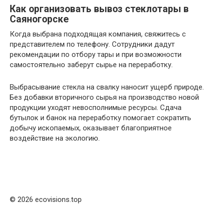
Как организовать вывоз стеклотары в
Саяногорске
Когда выбрана подходящая компания, свяжитесь с
представителем по телефону. Сотрудники дадут
рекомендации по отбору тары и при возможности
самостоятельно заберут сырье на переработку.
Выбрасывание стекла на свалку наносит ущерб природе.
Без добавки вторичного сырья на производство новой
продукции уходят невосполнимые ресурсы. Сдача
бутылок и банок на переработку помогает сократить
добычу ископаемых, оказывает благоприятное
воздействие на экологию.
© 2026 ecovisions.top