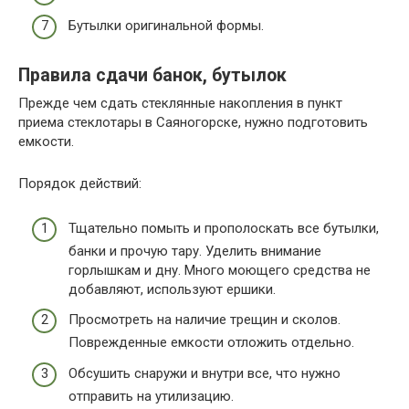
Бутылки оригинальной формы.
Правила сдачи банок, бутылок
Прежде чем сдать стеклянные накопления в пункт
приема стеклотары в Саяногорске, нужно подготовить
емкости.
Порядок действий:
Тщательно помыть и прополоскать все бутылки,
банки и прочую тару. Уделить внимание
горлышкам и дну. Много моющего средства не
добавляют, используют ершики.
Просмотреть на наличие трещин и сколов.
Поврежденные емкости отложить отдельно.
Обсушить снаружи и внутри все, что нужно
отправить на утилизацию.