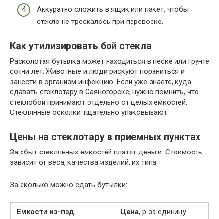
Аккуратно сложить в ящик или пакет, чтобы
стекло не трескалось при перевозке.
Как утилизировать бой стекла
Расколотая бутылка может находиться в песке или грунте
сотни лет. Животные и люди рискуют пораниться и
занести в организм инфекцию. Если уже знаете, куда
сдавать стеклотару в Саяногорске, нужно помнить, что
стеклобой принимают отдельно от целых емкостей.
Стеклянные осколки тщательно упаковывают.
Цены на стеклотару в приемных пунктах
За сбыт стеклянных емкостей платят деньги. Стоимость
зависит от веса, качества изделий, их типа.
За сколько можно сдать бутылки:
Емкости из-под
Цена
, р за единицу