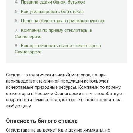
Правила сдачи банок, бутылок
Как утилизировать бой стекла
Цены на стеклотару в приемных пунктах
Компании по приему стеклотары в
Саяногорске
Как организовать вывоз стеклотары в
Саяногорске
Стекло – экологически чистый материал, но при
производстве стеклянной продукции используют
исчерпаемые природные ресурсы. Компании по приему
стеклотары в России и Саяногорске в т. ч. способствуют
сохранности земных недр, которые не восстановить за
любую цену.
Опасность битого стекла
Стеклотара не выделяет яд и другие химикаты, но