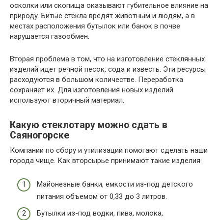
осколки или скопища оказывают губительное влияние на
природу. Битые стекла вредят животным и людям, а в
местах расположения бутылок или банок в почве
нарушается газообмен.
Вторая проблема в том, что на изготовление стеклянных
изделий идет речной песок, сода и известь. Эти ресурсы
расходуются в большом количестве. Переработка
сохраняет их. Для изготовления новых изделий
используют вторичный материал.
Какую стеклотару можно сдать в
Саяногорске
Компании по сбору и утилизации помогают сделать наши
города чище. Как вторсырье принимают такие изделия:
Майонезные банки, емкости из-под детского
питания объемом от 0,33 до 3 литров.
Бутылки из-под водки, пива, молока,