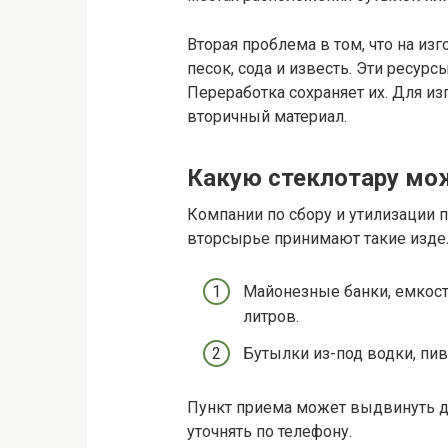
Вторая проблема в том, что на из
песок, сода и известь. Эти ресур
Переработка сохраняет их. Для и
вторичный материал.
Какую стеклотару мо
Компании по сбору и утилизации 
вторсырье принимают такие изде
Майонезные банки, емкости
литров.
Бутылки из-под водки, пив
Пункт приема может выдвинуть 
уточнять по телефону.