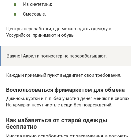
Из синтетики;
Смесовые.
Центры переработки, где можно сдать одежду в
Уссурийске, принимают и обувь.
Важно! Акрил и полиэстер не перерабатывают.
Каждый приемный пункт выдвигает свои требования.
Воспользоваться фримаркетом для обмена
Джинсы, куртки и т. п. без участия денег меняют в свопах.
На ярмарки несут чистые вещи без повреждений.
Как избавиться от старой одежды
бесплатно
Иногда важно освободиться от захламления, а получать