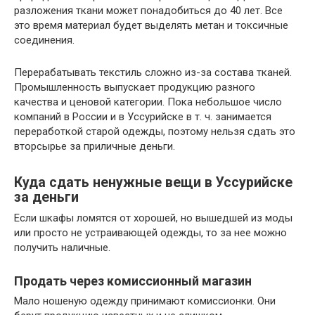
разложения ткани может понадобиться до 40 лет. Все
это время материал будет выделять метан и токсичные
соединения.
Перерабатывать текстиль сложно из-за состава тканей.
Промышленность выпускает продукцию разного
качества и ценовой категории. Пока небольшое число
компаний в России и в Уссурийске в т. ч. занимается
переработкой старой одежды, поэтому нельзя сдать это
вторсырье за приличные деньги.
Куда сдать ненужные вещи в Уссурийске
за деньги
Если шкафы ломятся от хорошей, но вышедшей из моды
или просто не устраивающей одежды, то за нее можно
получить наличные.
Продать через комиссионный магазин
Мало ношеную одежду принимают комиссионки. Они