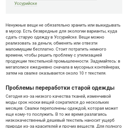
Уссурийске
Ненужные вещи не обязательно хранить или выкидывать
в мусор. Есть безвредные для экологии варианты, куда
сдать старую одежду в Уссурийске. Вещи можно
реализовать за деньги, обменять или отвезти
малоимущим бесплатно. Стоит потратить немного
времени, чтобы решить проблему с утилизацией
продукции текстильной промышленности. Задумайтесь: в
мегаполисе ежедневно сначала в мусорных контейнерах,
затем на свалке оказывается около 10 т текстиля.
Проблемы переработки старой одежды
Сегодня из-за низкого качества тканей, изменчивой
моды срок носки вещей сократился до нескольких
месяцев. Свалки переполнены одеждой, которая может
еще кому-то послужить. В то же время разлагаясь
низкокачественный дешевый текстиль наносит ущерб
природе из-за красителей и прочих веществ. Для полного