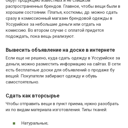
берут продукцию известных и не слишком
распространенных брендов. Главное, чтобы вещи были в
хорошем состоянии. Платья, костюмы, др. можно сдать
сразу в комиссионный магазин брендовой одежды в
Уссурийске за небольшие деньги или отдать на
комиссию. Во втором случае с оплатой придется
подождать, пока вещь реализуют.
Вывесить объявление на доске в интернете
Если еще не решено, куда сдать одежду в Уссурийске за
деньги, можно разместить информацию на сайтах. В сети
есть бесплатные доски для объявлений о продаже бу
вещей. Покупатели забирают одежду и обувь
самостоятельно.
Сдать как вторсырье
Чтобы отправить вещи в пункт приема, нужно разобрать
их по видам материала изготовления. Типы тканей:
Натуральные;