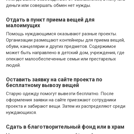
деньги или совершать обмен нет нужды.
Отдать в пункт приема вещей для
малоимущих
Помощь нуждающимся оказывают разные проекты.
Организации размещают контейнеры для приема вещей,
обуви, канцелярии и других предметов. Содержимое
может быть направлено в детский дом, учреждения, где
опекают малообеспеченные семьи или престарелых
людей.
Оставить заявку на сайте проекта по
бесплатному вывозу вещей
Старую одежду помогут вывезти бесплатно. После
оформления заявки на сайте приезжают сотрудники
проекта и забирают вещи. Затем их распределяют среди
нуждающихся.
Сдать в благотворительный фонд или в храм