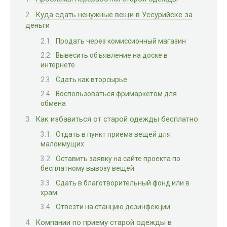
Куда сдать ненужные вещи в Уссурийске за
деньги
Продать через комиссионный магазин
Вывесить объявление на доске в
интернете
Сдать как вторсырье
Воспользоваться фримаркетом для
обмена
Как избавиться от старой одежды бесплатно
Отдать в пункт приема вещей для
малоимущих
Оставить заявку на сайте проекта по
бесплатному вывозу вещей
Сдать в благотворительный фонд или в
храм
Отвезти на станцию дезинфекции
Компании по приему старой одежды в