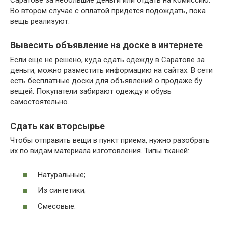
Саратове за небольшие деньги или отдать на комиссию.
Во втором случае с оплатой придется подождать, пока
вещь реализуют.
Вывесить объявление на доске в интернете
Если еще не решено, куда сдать одежду в Саратове за
деньги, можно разместить информацию на сайтах. В сети
есть бесплатные доски для объявлений о продаже бу
вещей. Покупатели забирают одежду и обувь
самостоятельно.
Сдать как вторсырье
Чтобы отправить вещи в пункт приема, нужно разобрать
их по видам материала изготовления. Типы тканей:
Натуральные;
Из синтетики;
Смесовые.