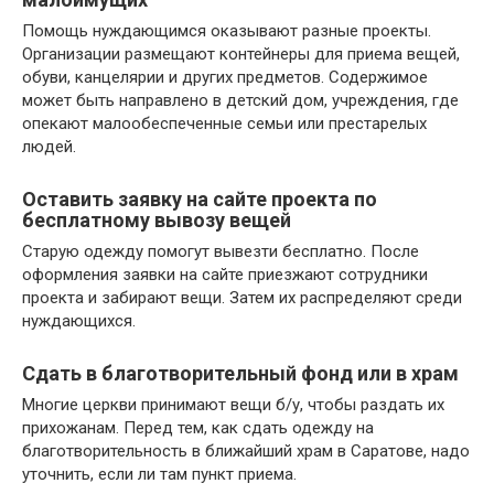
Помощь нуждающимся оказывают разные проекты.
Организации размещают контейнеры для приема вещей,
обуви, канцелярии и других предметов. Содержимое
может быть направлено в детский дом, учреждения, где
опекают малообеспеченные семьи или престарелых
людей.
Оставить заявку на сайте проекта по
бесплатному вывозу вещей
Старую одежду помогут вывезти бесплатно. После
оформления заявки на сайте приезжают сотрудники
проекта и забирают вещи. Затем их распределяют среди
нуждающихся.
Сдать в благотворительный фонд или в храм
Многие церкви принимают вещи б/у, чтобы раздать их
прихожанам. Перед тем, как сдать одежду на
благотворительность в ближайший храм в Саратове, надо
уточнить, если ли там пункт приема.