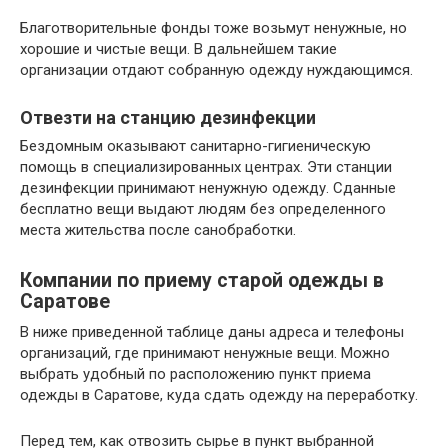
Благотворительные фонды тоже возьмут ненужные, но
хорошие и чистые вещи. В дальнейшем такие
организации отдают собранную одежду нуждающимся.
Отвезти на станцию дезинфекции
Бездомным оказывают санитарно-гигиеническую
помощь в специализированных центрах. Эти станции
дезинфекции принимают ненужную одежду. Сданные
бесплатно вещи выдают людям без определенного
места жительства после санобработки.
Компании по приему старой одежды в
Саратове
В ниже приведенной таблице даны адреса и телефоны
организаций, где принимают ненужные вещи. Можно
выбрать удобный по расположению пункт приема
одежды в Саратове, куда сдать одежду на переработку.
Перед тем, как отвозить сырье в пункт выбранной