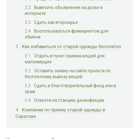
Вывесить объявление на доске в
интернете
Сдать как вторсырье
Воспользоваться фримаркетом для
обмена
Как избавиться от старой одежды бесплатно
Отдать в пункт приема вещей для
малоимущих
Оставить заявку на сайте проекта по
бесплатному вывозу вещей
Сдать в благотворительный фонд или в
храм
Отвезти на станцию дезинфекции
Компании по приему старой одежды в
Саратове