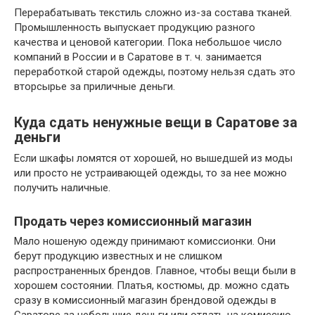
Перерабатывать текстиль сложно из-за состава тканей.
Промышленность выпускает продукцию разного
качества и ценовой категории. Пока небольшое число
компаний в России и в Саратове в т. ч. занимается
переработкой старой одежды, поэтому нельзя сдать это
вторсырье за приличные деньги.
Куда сдать ненужные вещи в Саратове за
деньги
Если шкафы ломятся от хорошей, но вышедшей из моды
или просто не устраивающей одежды, то за нее можно
получить наличные.
Продать через комиссионный магазин
Мало ношеную одежду принимают комиссионки. Они
берут продукцию известных и не слишком
распространенных брендов. Главное, чтобы вещи были в
хорошем состоянии. Платья, костюмы, др. можно сдать
сразу в комиссионный магазин брендовой одежды в