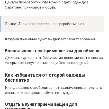
Центры переработки, где можно сдать одежду в
Саратове, принимают и обувь.
Важно! Акрил и полиэстер не перерабатывают.
Каждый приемный пункт выдвигает свои требования.
Воспользоваться фримаркетом для обмена
Джинсы, куртки и т. п. без участия денег меняют в свопах.
На ярмарки несут чистые вещи без повреждений.
Как избавиться от старой одежды
бесплатно
Иногда важно освободиться от захламления, а получать
деньги или совершать обмен нет нужды.
Отдать в пункт приема вещей для
малоимущих