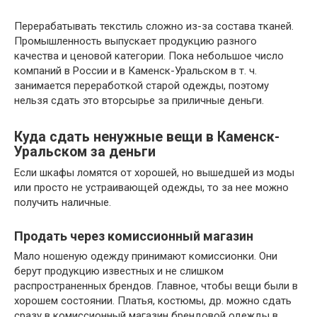
Перерабатывать текстиль сложно из-за состава тканей.
Промышленность выпускает продукцию разного
качества и ценовой категории. Пока небольшое число
компаний в России и в Каменск-Уральском в т. ч.
занимается переработкой старой одежды, поэтому
нельзя сдать это вторсырье за приличные деньги.
Куда сдать ненужные вещи в Каменск-
Уральском за деньги
Если шкафы ломятся от хорошей, но вышедшей из моды
или просто не устраивающей одежды, то за нее можно
получить наличные.
Продать через комиссионный магазин
Мало ношеную одежду принимают комиссионки. Они
берут продукцию известных и не слишком
распространенных брендов. Главное, чтобы вещи были в
хорошем состоянии. Платья, костюмы, др. можно сдать
сразу в комиссионный магазин брендовой одежды в