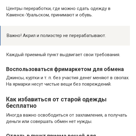
Центры переработки, где можно сдать одежду в
Каменск-Уральском, принимают и обувь.
Важно! Акрил и полиэстер не перерабатывают.
Каждый приемный пункт выдвигает свои требования.
Воспользоваться фримаркетом для обмена
Джинсы, куртки и т. п. без участия денег меняют в свопах.
На ярмарки несут чистые вещи без повреждений.
Как избавиться от старой одежды
бесплатно
Иногда важно освободиться от захламления, а получать
деньги или совершать обмен нет нужды.
Отдать в пункт приема вещей для