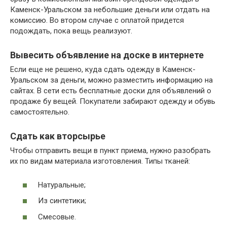
Каменск-Уральском за небольшие деньги или отдать на
комиссию. Во втором случае с оплатой придется
подождать, пока вещь реализуют.
Вывесить объявление на доске в интернете
Если еще не решено, куда сдать одежду в Каменск-
Уральском за деньги, можно разместить информацию на
сайтах. В сети есть бесплатные доски для объявлений о
продаже бу вещей. Покупатели забирают одежду и обувь
самостоятельно.
Сдать как вторсырье
Чтобы отправить вещи в пункт приема, нужно разобрать
их по видам материала изготовления. Типы тканей:
Натуральные;
Из синтетики;
Смесовые.