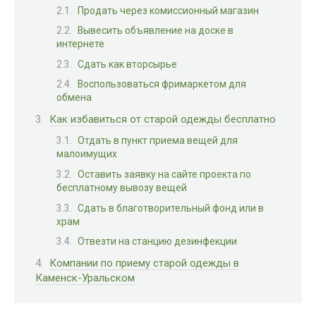
Продать через комиссионный магазин
Вывесить объявление на доске в
интернете
Сдать как вторсырье
Воспользоваться фримаркетом для
обмена
Как избавиться от старой одежды бесплатно
Отдать в пункт приема вещей для
малоимущих
Оставить заявку на сайте проекта по
бесплатному вывозу вещей
Сдать в благотворительный фонд или в
храм
Отвезти на станцию дезинфекции
Компании по приему старой одежды в
Каменск-Уральском