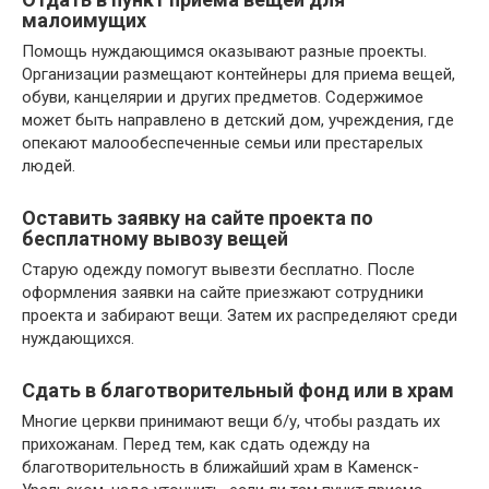
малоимущих
Помощь нуждающимся оказывают разные проекты.
Организации размещают контейнеры для приема вещей,
обуви, канцелярии и других предметов. Содержимое
может быть направлено в детский дом, учреждения, где
опекают малообеспеченные семьи или престарелых
людей.
Оставить заявку на сайте проекта по
бесплатному вывозу вещей
Старую одежду помогут вывезти бесплатно. После
оформления заявки на сайте приезжают сотрудники
проекта и забирают вещи. Затем их распределяют среди
нуждающихся.
Сдать в благотворительный фонд или в храм
Многие церкви принимают вещи б/у, чтобы раздать их
прихожанам. Перед тем, как сдать одежду на
благотворительность в ближайший храм в Каменск-