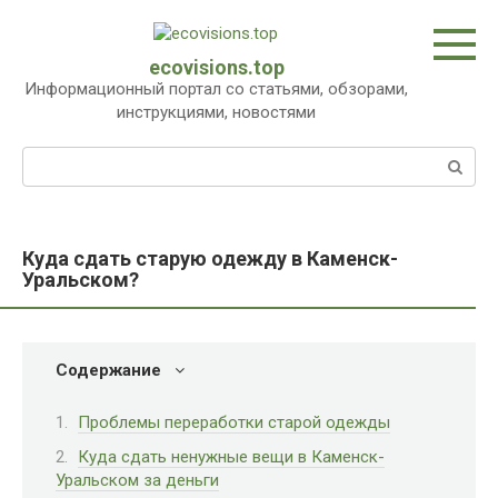
Перейти
к
контенту
ecovisions.top
Информационный портал со статьями, обзорами,
инструкциями, новостями
Поиск:
Куда сдать старую одежду в Каменск-
Уральском?
Содержание
Проблемы переработки старой одежды
Куда сдать ненужные вещи в Каменск-
Уральском за деньги