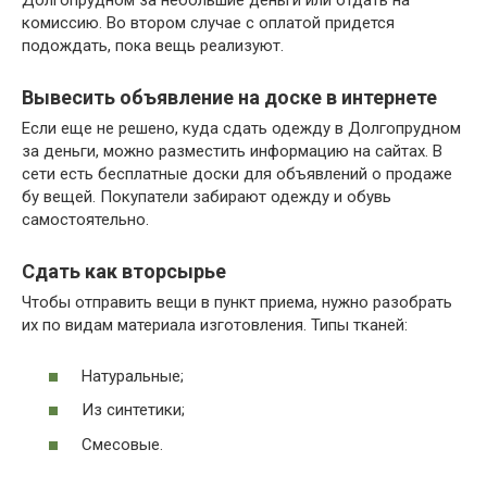
Долгопрудном за небольшие деньги или отдать на
комиссию. Во втором случае с оплатой придется
подождать, пока вещь реализуют.
Вывесить объявление на доске в интернете
Если еще не решено, куда сдать одежду в Долгопрудном
за деньги, можно разместить информацию на сайтах. В
сети есть бесплатные доски для объявлений о продаже
бу вещей. Покупатели забирают одежду и обувь
самостоятельно.
Сдать как вторсырье
Чтобы отправить вещи в пункт приема, нужно разобрать
их по видам материала изготовления. Типы тканей:
Натуральные;
Из синтетики;
Смесовые.