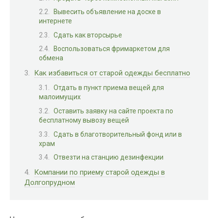
Вывесить объявление на доске в
интернете
Сдать как вторсырье
Воспользоваться фримаркетом для
обмена
Как избавиться от старой одежды бесплатно
Отдать в пункт приема вещей для
малоимущих
Оставить заявку на сайте проекта по
бесплатному вывозу вещей
Сдать в благотворительный фонд или в
храм
Отвезти на станцию дезинфекции
Компании по приему старой одежды в
Долгопрудном