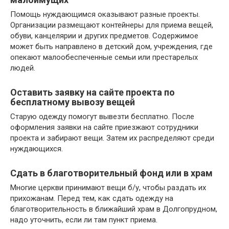
Помощь нуждающимся оказывают разные проекты.
Организации размещают контейнеры для приема вещей,
обуви, канцелярии и других предметов. Содержимое
может быть направлено в детский дом, учреждения, где
опекают малообеспеченные семьи или престарелых
людей.
Оставить заявку на сайте проекта по
бесплатному вывозу вещей
Старую одежду помогут вывезти бесплатно. После
оформления заявки на сайте приезжают сотрудники
проекта и забирают вещи. Затем их распределяют среди
нуждающихся.
Сдать в благотворительный фонд или в храм
Многие церкви принимают вещи б/у, чтобы раздать их
прихожанам. Перед тем, как сдать одежду на
благотворительность в ближайший храм в Долгопрудном,
надо уточнить, если ли там пункт приема.