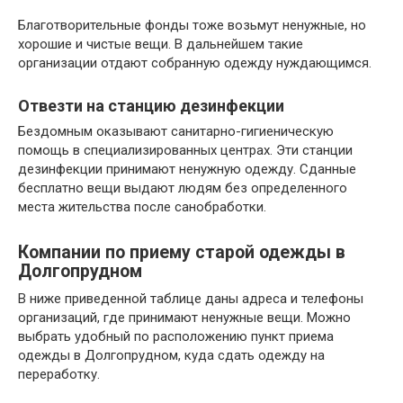
Благотворительные фонды тоже возьмут ненужные, но
хорошие и чистые вещи. В дальнейшем такие
организации отдают собранную одежду нуждающимся.
Отвезти на станцию дезинфекции
Бездомным оказывают санитарно-гигиеническую
помощь в специализированных центрах. Эти станции
дезинфекции принимают ненужную одежду. Сданные
бесплатно вещи выдают людям без определенного
места жительства после санобработки.
Компании по приему старой одежды в
Долгопрудном
В ниже приведенной таблице даны адреса и телефоны
организаций, где принимают ненужные вещи. Можно
выбрать удобный по расположению пункт приема
одежды в Долгопрудном, куда сдать одежду на
переработку.