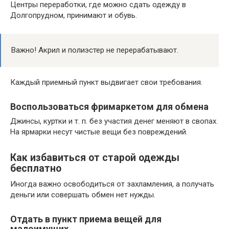
Центры переработки, где можно сдать одежду в
Долгопрудном, принимают и обувь.
Важно! Акрил и полиэстер не перерабатывают.
Каждый приемный пункт выдвигает свои требования.
Воспользоваться фримаркетом для обмена
Джинсы, куртки и т. п. без участия денег меняют в свопах.
На ярмарки несут чистые вещи без повреждений.
Как избавиться от старой одежды
бесплатно
Иногда важно освободиться от захламления, а получать
деньги или совершать обмен нет нужды.
Отдать в пункт приема вещей для
малоимущих