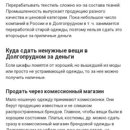
Перерабатывать текстиль сложно из-за состава тканей.
Промышленность выпускает продукцию разного
качества и ценовой категории. Пока небольшое число
компаний в России и в Долгопрудном в т. ч. занимается
переработкой старой одежды, поэтому нельзя сдать это
вторсырье за приличные деньги.
Куда сдать ненужные вещи в
Долгопрудном за деньги
Если шкафы ломятся от хорошей, но вышедшей из моды
или просто не устраивающей одежды, то за нее можно
получить наличные.
Продать через комиссионный магазин
Мало ношеную одежду принимают комиссионки. Они
берут продукцию известных и не слишком
распространенных брендов. Главное, чтобы вещи были в
хорошем состоянии. Платья, костюмы, др. можно сдать
сразу в комиссионный магазин брендовой одежды в