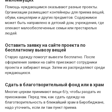
Помощь нуждающимся оказывают разные проекты.
Организации размещают контейнеры для приема вещей,
обуви, канцелярии и других предметов. Содержимое
может быть направлено в детский дом, учреждения, где
опекают малообеспеченные семьи или престарелых
людей.
Оставить заявку на сайте проекта по
бесплатному вывозу вещей
Старую одежду помогут вывезти бесплатно. После
оформления заявки на сайте приезжают сотрудники
проекта и забирают вещи. Затем их распределяют среди
нуждающихся.
Сдать в благотворительный фонд или в храм
Многие церкви принимают вещи б/у, чтобы раздать их
прихожанам. Перед тем, как сдать одежду на
благотворительность в ближайший храм в Биробиджане,
надо уточнить, если ли там пункт приема.