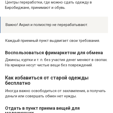
Центры переработки, где можно сдать одежду в
Биробиджане, принимают и обувь.
Важно! Акрил и полиэстер не перерабатывают.
Каждый приемный пункт выдвигает свои требования.
Воспользоваться фримаркетом для обмена
Джинсы, куртки и т. п. без участия денег меняют в свопах.
На ярмарки несут чистые вещи без повреждений.
Как избавиться от старой одежды
бесплатно
Иногда важно освободиться от захламления, а получать
деньги или совершать обмен нет нужды.
Отдать в пункт приема вещей для
малоимущих