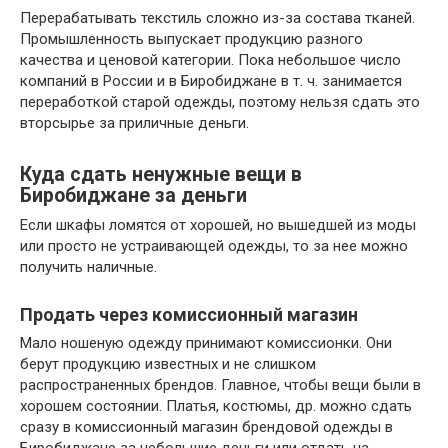
Перерабатывать текстиль сложно из-за состава тканей.
Промышленность выпускает продукцию разного
качества и ценовой категории. Пока небольшое число
компаний в России и в Биробиджане в т. ч. занимается
переработкой старой одежды, поэтому нельзя сдать это
вторсырье за приличные деньги.
Куда сдать ненужные вещи в
Биробиджане за деньги
Если шкафы ломятся от хорошей, но вышедшей из моды
или просто не устраивающей одежды, то за нее можно
получить наличные.
Продать через комиссионный магазин
Мало ношеную одежду принимают комиссионки. Они
берут продукцию известных и не слишком
распространенных брендов. Главное, чтобы вещи были в
хорошем состоянии. Платья, костюмы, др. можно сдать
сразу в комиссионный магазин брендовой одежды в