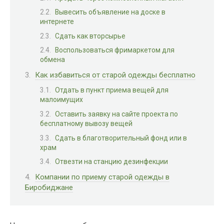
Вывесить объявление на доске в
интернете
Сдать как вторсырье
Воспользоваться фримаркетом для
обмена
Как избавиться от старой одежды бесплатно
Отдать в пункт приема вещей для
малоимущих
Оставить заявку на сайте проекта по
бесплатному вывозу вещей
Сдать в благотворительный фонд или в
храм
Отвезти на станцию дезинфекции
Компании по приему старой одежды в
Биробиджане