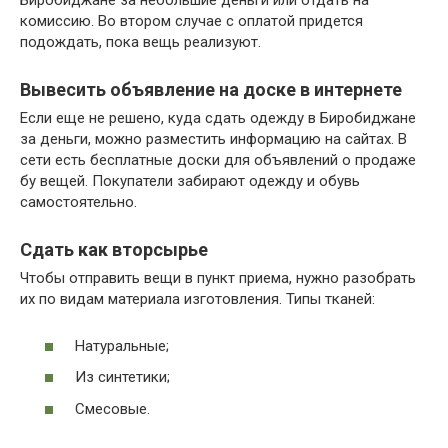
Биробиджане за небольшие деньги или отдать на
комиссию. Во втором случае с оплатой придется
подождать, пока вещь реализуют.
Вывесить объявление на доске в интернете
Если еще не решено, куда сдать одежду в Биробиджане
за деньги, можно разместить информацию на сайтах. В
сети есть бесплатные доски для объявлений о продаже
бу вещей. Покупатели забирают одежду и обувь
самостоятельно.
Сдать как вторсырье
Чтобы отправить вещи в пункт приема, нужно разобрать
их по видам материала изготовления. Типы тканей:
Натуральные;
Из синтетики;
Смесовые.