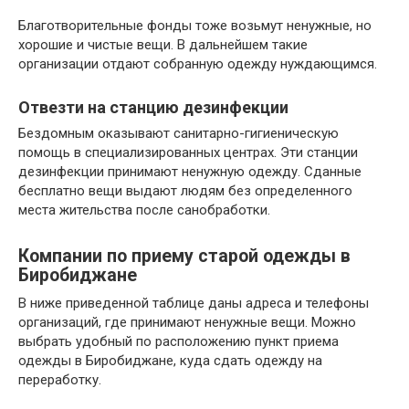
Благотворительные фонды тоже возьмут ненужные, но
хорошие и чистые вещи. В дальнейшем такие
организации отдают собранную одежду нуждающимся.
Отвезти на станцию дезинфекции
Бездомным оказывают санитарно-гигиеническую
помощь в специализированных центрах. Эти станции
дезинфекции принимают ненужную одежду. Сданные
бесплатно вещи выдают людям без определенного
места жительства после санобработки.
Компании по приему старой одежды в
Биробиджане
В ниже приведенной таблице даны адреса и телефоны
организаций, где принимают ненужные вещи. Можно
выбрать удобный по расположению пункт приема
одежды в Биробиджане, куда сдать одежду на
переработку.