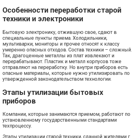
Особенности переработки старой
техники и электроники
Бытовую электронику, отжившую свое, сдают в
специальные пункты приема. Холодильники,
мультиварки, мониторы и прочее относят к классу
умеренно опасных отходов. Состав техники – сложный.
Так, драгоценные металлы из плат извлекают и
перерабатывают. Пластик и металл корпусов тоже
отправляют на переработку. Но внутри приборов есть
опасные материалы, которые нужно утилизировать по
утвержденной законодательством технологии.
Этапы утилизации бытовых
приборов
Компании, которые занимаются приемом, работают по
установленному государственными стандартами
техпроцессу.
Этапы утилизации старой техники, сданной жителями г.