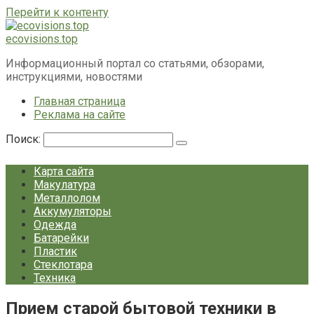
Перейти к контенту
ecovisions.top
Информационный портал со статьями, обзорами,
инструкциями, новостями
Главная страница
Реклама на сайте
Поиск:
Карта сайта
Макулатура
Металлолом
Аккумуляторы
Одежда
Батарейки
Пластик
Стеклотара
Техника
Прием старой бытовой техники в