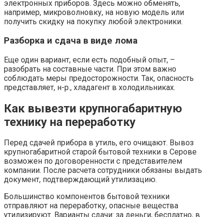
электронных приборов. Здесь можно обменять,
например, микроволновку, на новую модель или
получить скидку на покупку любой электроники.
Разборка и сдача в виде лома
Еще один вариант, если есть подобный опыт, –
разобрать на составные части. При этом важно
соблюдать меры предосторожности. Так, опасность
представляет, н-р., хладагент в холодильниках.
Как вывезти крупногабаритную
технику на переработку
Перед сдачей прибора в утиль, его очищают. Вывоз
крупногабаритной старой бытовой техники в Серове
возможен по договоренности с представителем
компании. После расчета сотрудники обязаны выдать
документ, подтверждающий утилизацию.
Большинство компонентов бытовой техники
отправляют на переработку, опасные вещества
утилизируют. Варианты сдачи: за деньги, бесплатно, в