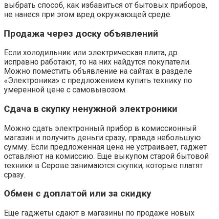
выбрать способ, как избавиться от бытовых приборов,
не нанеся при этом вред окружающей среде.
Продажа через доску объявлений
Если холодильник или электрическая плита, др.
исправно работают, то на них найдутся покупатели.
Можно поместить объявление на сайтах в разделе
«Электроника» с предложением купить технику по
умеренной цене с самовывозом.
Сдача в скупку ненужной электроники
Можно сдать электронный прибор в комиссионный
магазин и получить деньги сразу, правда небольшую
сумму. Если предложенная цена не устраивает, гаджет
оставляют на комиссию. Еще выкупом старой бытовой
техники в Серове занимаются скупки, которые платят
сразу.
Обмен с доплатой или за скидку
Еще гаджеты сдают в магазины по продаже новых