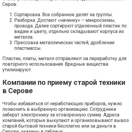
Серов:
Сортировка. Все собранное делят на группы.
Разборка. Достают «начинку» – микросхемы,
провода. Далее сортируют отделенный пластик по
видам и цвету, отдельно складывают корпуса из
металла.
Прессовка металлических частей, дробление
пластмассы.
Пластик, платы, металл отправляют на переработку для
повторного использования. Вредные вещества
утилизируют.
Компании по приему старой техники
в Серове
Чтобы избавиться от неработающих приборов, нужно
позвонить в выбранную организацию. Сотрудники
заберут электронику за оговоренную сумму. Адреса
компаний, которые выкупают и организовывают вывоз
старой бытовой техники бесплатно или за деньги в
Серове, указаны в таблице.