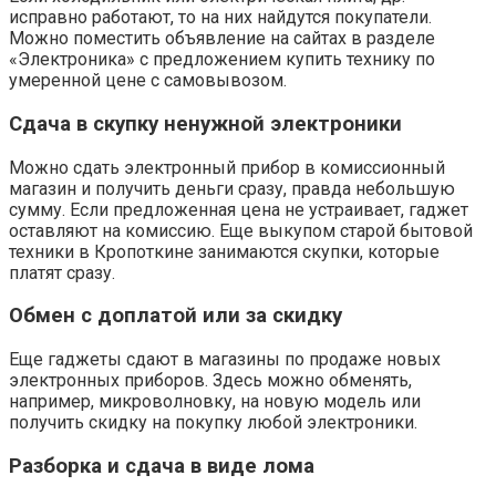
исправно работают, то на них найдутся покупатели.
Можно поместить объявление на сайтах в разделе
«Электроника» с предложением купить технику по
умеренной цене с самовывозом.
Сдача в скупку ненужной электроники
Можно сдать электронный прибор в комиссионный
магазин и получить деньги сразу, правда небольшую
сумму. Если предложенная цена не устраивает, гаджет
оставляют на комиссию. Еще выкупом старой бытовой
техники в Кропоткине занимаются скупки, которые
платят сразу.
Обмен с доплатой или за скидку
Еще гаджеты сдают в магазины по продаже новых
электронных приборов. Здесь можно обменять,
например, микроволновку, на новую модель или
получить скидку на покупку любой электроники.
Разборка и сдача в виде лома