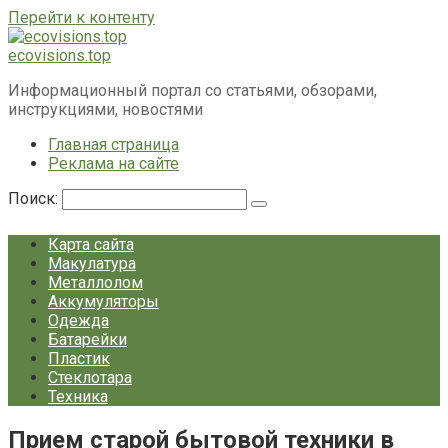
Перейти к контенту
ecovisions.top
Информационный портал со статьями, обзорами,
инструкциями, новостями
Главная страница
Реклама на сайте
Поиск:
Карта сайта
Макулатура
Металлолом
Аккумуляторы
Одежда
Батарейки
Пластик
Стеклотара
Техника
Прием старой бытовой техники в