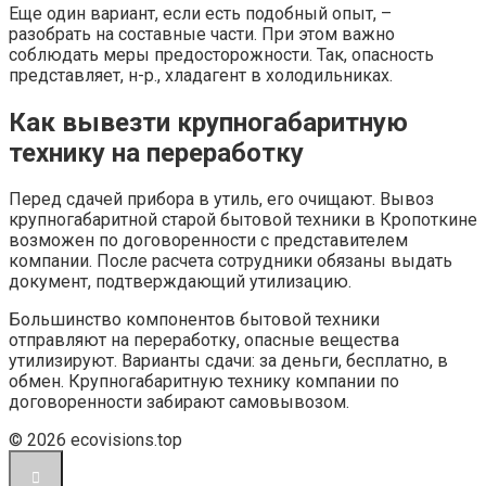
Еще один вариант, если есть подобный опыт, –
разобрать на составные части. При этом важно
соблюдать меры предосторожности. Так, опасность
представляет, н-р., хладагент в холодильниках.
Как вывезти крупногабаритную
технику на переработку
Перед сдачей прибора в утиль, его очищают. Вывоз
крупногабаритной старой бытовой техники в Кропоткине
возможен по договоренности с представителем
компании. После расчета сотрудники обязаны выдать
документ, подтверждающий утилизацию.
Большинство компонентов бытовой техники
отправляют на переработку, опасные вещества
утилизируют. Варианты сдачи: за деньги, бесплатно, в
обмен. Крупногабаритную технику компании по
договоренности забирают самовывозом.
© 2026 ecovisions.top