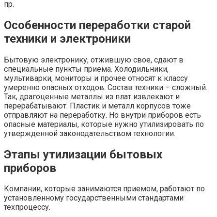
пр.
Особенности переработки старой
техники и электроники
Бытовую электронику, отжившую свое, сдают в
специальные пункты приема. Холодильники,
мультиварки, мониторы и прочее относят к классу
умеренно опасных отходов. Состав техники – сложный.
Так, драгоценные металлы из плат извлекают и
перерабатывают. Пластик и металл корпусов тоже
отправляют на переработку. Но внутри приборов есть
опасные материалы, которые нужно утилизировать по
утвержденной законодательством технологии.
Этапы утилизации бытовых
приборов
Компании, которые занимаются приемом, работают по
установленному государственными стандартами
техпроцессу.