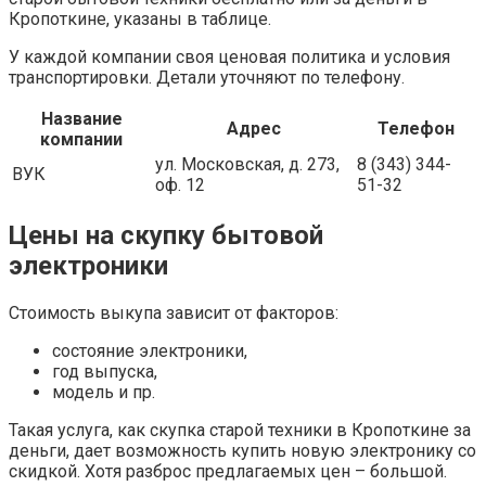
Кропоткине, указаны в таблице.
У каждой компании своя ценовая политика и условия
транспортировки. Детали уточняют по телефону.
Название
Адрес
Телефон
компании
ул. Московская, д. 273,
8 (343) 344-
ВУК
оф. 12
51-32
Цены на скупку бытовой
электроники
Стоимость выкупа зависит от факторов:
состояние электроники,
год выпуска,
модель и пр.
Такая услуга, как скупка старой техники в Кропоткине за
деньги, дает возможность купить новую электронику со
скидкой. Хотя разброс предлагаемых цен – большой.