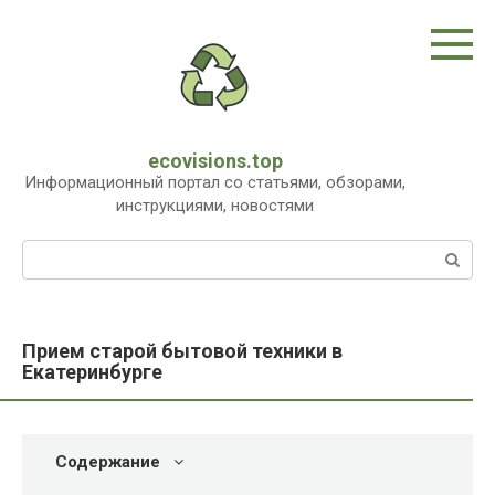
Перейти
к
контенту
ecovisions.top
Информационный портал со статьями, обзорами,
инструкциями, новостями
Поиск:
Прием старой бытовой техники в
Екатеринбурге
Содержание