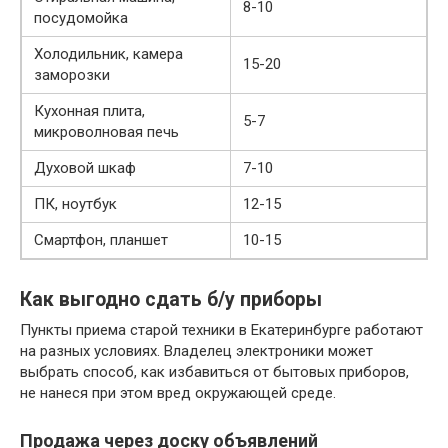
8-10
посудомойка
Холодильник, камера
15-20
заморозки
Кухонная плита,
5-7
микроволновая печь
Духовой шкаф
7-10
ПК, ноутбук
12-15
Смартфон, планшет
10-15
Как выгодно сдать б/у приборы
Пункты приема старой техники в Екатеринбурге работают
на разных условиях. Владелец электроники может
выбрать способ, как избавиться от бытовых приборов,
не нанеся при этом вред окружающей среде.
Продажа через доску объявлений