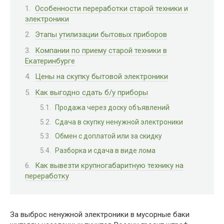
Особенности переработки старой техники и
электроники
Этапы утилизации бытовых приборов
Компании по приему старой техники в
Екатеринбурге
Цены на скупку бытовой электроники
Как выгодно сдать б/у приборы
Продажа через доску объявлений
Сдача в скупку ненужной электроники
Обмен с доплатой или за скидку
Разборка и сдача в виде лома
Как вывезти крупногабаритную технику на
переработку
За выброс ненужной электроники в мусорные баки