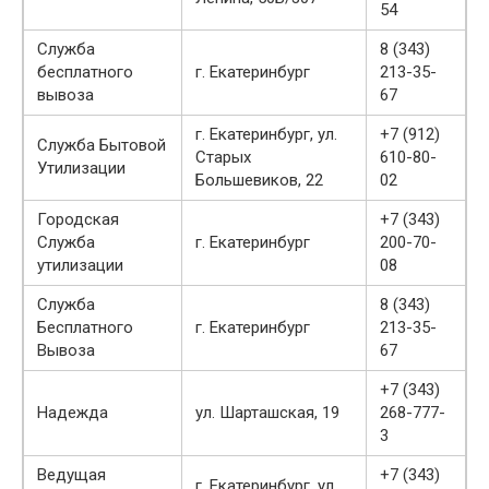
54
Служба
8 (343)
бесплатного
г. Екатеринбург
213-35-
вывоза
67
г. Екатеринбург, ул.
+7 (912)
Служба Бытовой
Старых
610-80-
Утилизации
Большевиков, 22
02
Городская
+7 (343)
Служба
г. Екатеринбург
200-70-
утилизации
08
Служба
8 (343)
Бесплатного
г. Екатеринбург
213-35-
Вывоза
67
+7 (343)
Надежда
ул. Шарташская, 19
268-777-
3
Ведущая
+7 (343)
г. Екатеринбург, ул.