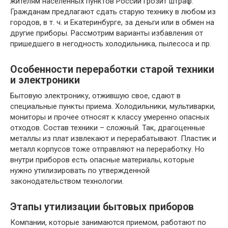
жителям населенных пунктов России грозит штраф.
Гражданам предлагают сдать старую технику в любом из
городов, в т. ч. и Екатеринбурге, за деньги или в обмен на
другие приборы. Рассмотрим варианты избавления от
пришедшего в негодность холодильника, пылесоса и пр.
Особенности переработки старой техники
и электроники
Бытовую электронику, отжившую свое, сдают в
специальные пункты приема. Холодильники, мультиварки,
мониторы и прочее относят к классу умеренно опасных
отходов. Состав техники – сложный. Так, драгоценные
металлы из плат извлекают и перерабатывают. Пластик и
металл корпусов тоже отправляют на переработку. Но
внутри приборов есть опасные материалы, которые
нужно утилизировать по утвержденной
законодательством технологии.
Этапы утилизации бытовых приборов
Компании, которые занимаются приемом, работают по