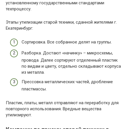
установленному государственными стандартами
техпроцессу.
Этапы утилизации старой техники, сданной жителями г.
Екатеринбург:
Сортировка. Все собранное делят на группы.
Разборка. Достают «начинку» – микросхемы,
провода. Далее сортируют отделенный пластик
по видам и цвету, отдельно складывают корпуса
из металла.
Прессовка металлических частей, дробление
пластмассы.
Пластик, платы, металл отправляют на переработку для
повторного использования. Вредные вещества
утилизируют.