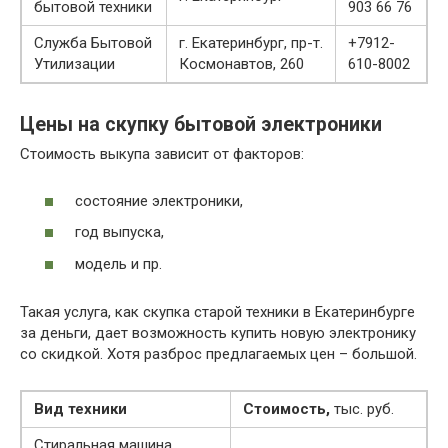
бытовой техники
903 66 76
Служба Бытовой
г. Екатеринбург, пр-т.
+7912-
Утилизации
Космонавтов, 260
610-8002
Цены на скупку бытовой электроники
Стоимость выкупа зависит от факторов:
состояние электроники,
год выпуска,
модель и пр.
Такая услуга, как скупка старой техники в Екатеринбурге
за деньги, дает возможность купить новую электронику
со скидкой. Хотя разброс предлагаемых цен – большой.
Вид техники
Стоимость,
тыс. руб.
Стиральная машина,