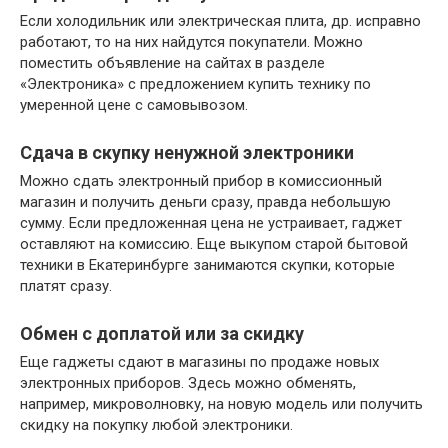
Если холодильник или электрическая плита, др. исправно
работают, то на них найдутся покупатели. Можно
поместить объявление на сайтах в разделе
«Электроника» с предложением купить технику по
умеренной цене с самовывозом.
Сдача в скупку ненужной электроники
Можно сдать электронный прибор в комиссионный
магазин и получить деньги сразу, правда небольшую
сумму. Если предложенная цена не устраивает, гаджет
оставляют на комиссию. Еще выкупом старой бытовой
техники в Екатеринбурге занимаются скупки, которые
платят сразу.
Обмен с доплатой или за скидку
Еще гаджеты сдают в магазины по продаже новых
электронных приборов. Здесь можно обменять,
например, микроволновку, на новую модель или получить
скидку на покупку любой электроники.