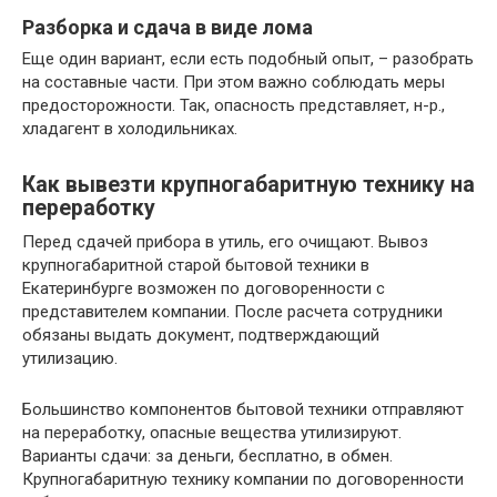
Разборка и сдача в виде лома
Еще один вариант, если есть подобный опыт, – разобрать
на составные части. При этом важно соблюдать меры
предосторожности. Так, опасность представляет, н-р.,
хладагент в холодильниках.
Как вывезти крупногабаритную технику на
переработку
Перед сдачей прибора в утиль, его очищают. Вывоз
крупногабаритной старой бытовой техники в
Екатеринбурге возможен по договоренности с
представителем компании. После расчета сотрудники
обязаны выдать документ, подтверждающий
утилизацию.
Большинство компонентов бытовой техники отправляют
на переработку, опасные вещества утилизируют.
Варианты сдачи: за деньги, бесплатно, в обмен.
Крупногабаритную технику компании по договоренности