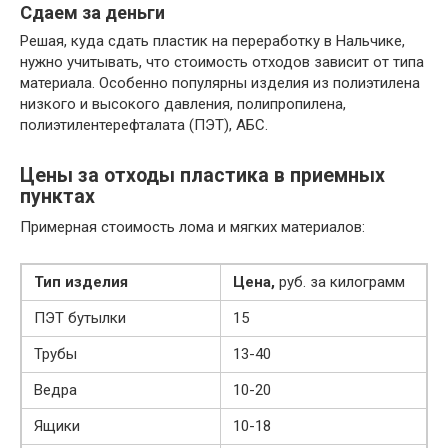
Сдаем за деньги
Решая, куда сдать пластик на переработку в Нальчике,
нужно учитывать, что стоимость отходов зависит от типа
материала. Особенно популярны изделия из полиэтилена
низкого и высокого давления, полипропилена,
полиэтилентерефталата (ПЭТ), АБС.
Цены за отходы пластика в приемных
пунктах
Примерная стоимость лома и мягких материалов:
Тип изделия
Цена,
руб. за килограмм
ПЭТ бутылки
15
Трубы
13-40
Ведра
10-20
Ящики
10-18