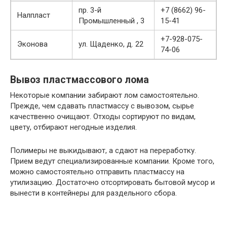
пр. 3-й
+7 (8662) 96-
Налпласт
Промышленный , 3
15-41
+7-928-075-
Эконова
ул. Щаденко, д. 22
74-06
Вывоз пластмассового лома
Некоторые компании забирают лом самостоятельно.
Прежде, чем сдавать пластмассу с вывозом, сырье
качественно очищают. Отходы сортируют по видам,
цвету, отбирают негодные изделия.
Полимеры не выкидывают, а сдают на переработку.
Прием ведут специализированные компании. Кроме того,
можно самостоятельно отправить пластмассу на
утилизацию. Достаточно отсортировать бытовой мусор и
вынести в контейнеры для раздельного сбора.