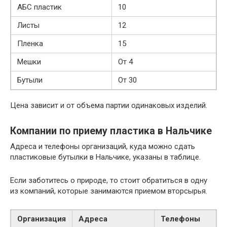
АБС пластик
10
Листы
12
Пленка
15
Мешки
От 4
Бутыли
От 30
Цена зависит и от объема партии одинаковых изделий.
Компании по приему пластика в Нальчике
Адреса и телефоны организаций, куда можно сдать
пластиковые бутылки в Нальчике, указаны в таблице.
Если заботитесь о природе, то стоит обратиться в одну
из компаний, которые занимаются приемом вторсырья.
Организация
Адреса
Телефоны