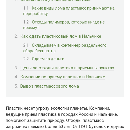
Какие виды лома пластмасс принимают на
переработку
Отходы полимеров, которые нигде не
возьмут
Как сдать пластиковый лом в Нальчике
Складываем в контейнер раздельного
сбора бесплатно
Сдаем за деньги
Цены за отходы пластика в приемных пунктах
Компании по приему пластика в Нальчике
Вывоз пластмассового лома
Пластик несет угрозу экологии планеты. Компании,
ведущие прием пластика в городах России и Нальчике,
помогают защитить природу. Отходы пластмасс
загрязняют землю более 50 лет. От ПЭТ бутылок и других