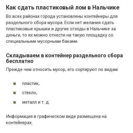
Как сдать пластиковый лом в Нальчике
Во всех районах города установлены контейнеры для
раздельного сбора мусора. Если нет желания сдать
пластиковые крышки и другие отходы в Нальчике за
деньги, то их можно отнести на такую площадку со
специальными мусорными баками.
Складываем в контейнер раздельного сбора
бесплатно
Прежде чем относить мусор, его сортируют по видам:
пластик,
стекло,
металл и т. д.
Информация в графическом виде размещена на
контейнерах.