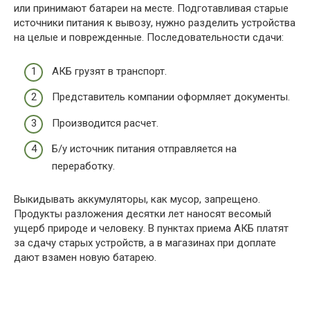
или принимают батареи на месте. Подготавливая старые
источники питания к вывозу, нужно разделить устройства
на целые и поврежденные. Последовательности сдачи:
АКБ грузят в транспорт.
Представитель компании оформляет документы.
Производится расчет.
Б/у источник питания отправляется на
переработку.
Выкидывать аккумуляторы, как мусор, запрещено.
Продукты разложения десятки лет наносят весомый
ущерб природе и человеку. В пунктах приема АКБ платят
за сдачу старых устройств, а в магазинах при доплате
дают взамен новую батарею.