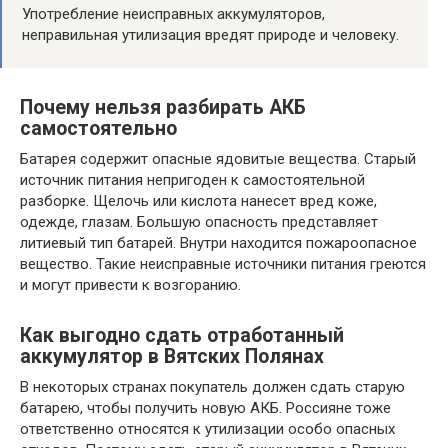
Употребление неисправных аккумуляторов,
неправильная утилизация вредят природе и человеку.
Почему нельзя разбирать АКБ
самостоятельно
Батарея содержит опасные ядовитые вещества. Старый
источник питания непригоден к самостоятельной
разборке. Щелочь или кислота нанесет вред коже,
одежде, глазам. Большую опасность представляет
литиевый тип батарей. Внутри находится пожароопасное
вещество. Такие неисправные источники питания греются
и могут привести к возгоранию.
Как выгодно сдать отработанный
аккумулятор в Вятских Полянах
В некоторых странах покупатель должен сдать старую
батарею, чтобы получить новую АКБ. Россияне тоже
ответственно относятся к утилизации особо опасных