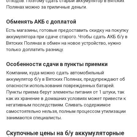
отходов. Поэтому сдать старый аккумулятор в Вятских
Полянах можно за приличные деньги.
Обменять АКБ с доплатой
Есть магазины, готовые предоставить скидку на покупку
аккумулятора при сдаче старого. Чтобы сдать АКБ б/у в
Вятских Полянах в обмен на новое устройство, нужно
только доплатить разницу.
Особенности сдачи в пункты приемки
Компании, куда можно сдать автомобильный
аккумулятор б/у в Вятских Полянах, предупреждают об
опасности использования поврежденных батарей.
Пункты приема берут элементы питания от 1 штуки, так
как их хранение в домашних условиях может привести к
негативным последствиям. Сливать содержимое
самостоятельно нельзя, полным процессом утилизации
занимаются специалисты.
Скупочные цены на б/у аккумуляторные