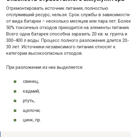
Отремонтировать источник питания, полностью
отслуживший ресурс, нельзя. Срок службы в зависимости
от вида батареи – несколько месяцев или пара лет. Более
50% токсичных отходов приходится на элементы питания.
Всего одна батарея способна заразить 20 кв. м. грунта и
300-400 л воды. Процесс полного разложения длится 20-
30 лет. Источники независимого питания относят к
категории высокоопасных отходов.
При разложении из них выделяется:
свинец,
кадмий,
ртуть,
щелочи,
цинк, пр.