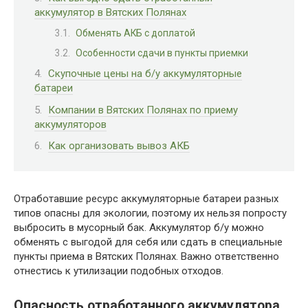
аккумулятор в Вятских Полянах
Обменять АКБ с доплатой
Особенности сдачи в пункты приемки
Скупочные цены на б/у аккумуляторные
батареи
Компании в Вятских Полянах по приему
аккумуляторов
Как организовать вывоз АКБ
Отработавшие ресурс аккумуляторные батареи разных
типов опасны для экологии, поэтому их нельзя попросту
выбросить в мусорный бак. Аккумулятор б/у можно
обменять с выгодой для себя или сдать в специальные
пункты приема в Вятских Полянах. Важно ответственно
отнестись к утилизации подобных отходов.
Опасность отработанного аккумулятора