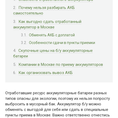
Почему нельзя разбирать АКБ
самостоятельно
Как выгодно сдать отработанный
аккумулятор в Москве
Обменять АКБ с доплатой
Особенности сдачи в пункты приемки
Скупочные цены на б/у аккумуляторные
батареи
Компании в Москве по приему аккумуляторов
Как организовать вывоз АКБ
Отработавшие ресурс аккумуляторные батареи разных
типов опасны для экологии, поэтому их нельзя попросту
выбросить в мусорный бак. Аккумулятор б/у можно
обменять с выгодой для себя или сдать в специальные
пункты приема в Москве. Важно ответственно отнестись