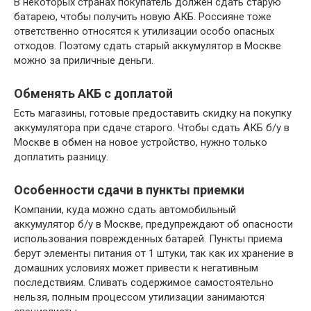
В некоторых странах покупатель должен сдать старую
батарею, чтобы получить новую АКБ. Россияне тоже
ответственно относятся к утилизации особо опасных
отходов. Поэтому сдать старый аккумулятор в Москве
можно за приличные деньги.
Обменять АКБ с доплатой
Есть магазины, готовые предоставить скидку на покупку
аккумулятора при сдаче старого. Чтобы сдать АКБ б/у в
Москве в обмен на новое устройство, нужно только
доплатить разницу.
Особенности сдачи в пункты приемки
Компании, куда можно сдать автомобильный
аккумулятор б/у в Москве, предупреждают об опасности
использования поврежденных батарей. Пункты приема
берут элементы питания от 1 штуки, так как их хранение в
домашних условиях может привести к негативным
последствиям. Сливать содержимое самостоятельно
нельзя, полным процессом утилизации занимаются