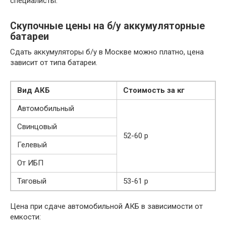
специалисты.
Скупочные цены на б/у аккумуляторные
батареи
Сдать аккумуляторы б/у в Москве можно платно, цена
зависит от типа батареи.
Вид АКБ
Стоимость за кг
Автомобильный
Свинцовый
52-60 р
Гелевый
От ИБП
Тяговый
53-61 р
Цена при сдаче автомобильной АКБ в зависимости от
емкости: