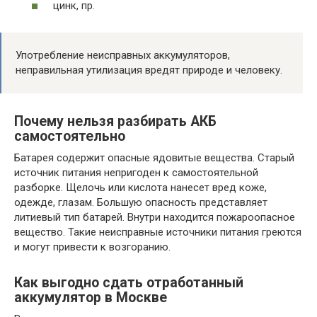
цинк, пр.
Употребление неисправных аккумуляторов,
неправильная утилизация вредят природе и человеку.
Почему нельзя разбирать АКБ
самостоятельно
Батарея содержит опасные ядовитые вещества. Старый
источник питания непригоден к самостоятельной
разборке. Щелочь или кислота нанесет вред коже,
одежде, глазам. Большую опасность представляет
литиевый тип батарей. Внутри находится пожароопасное
вещество. Такие неисправные источники питания греются
и могут привести к возгоранию.
Как выгодно сдать отработанный
аккумулятор в Москве