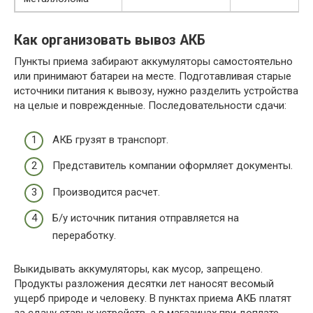
Как организовать вывоз АКБ
Пункты приема забирают аккумуляторы самостоятельно
или принимают батареи на месте. Подготавливая старые
источники питания к вывозу, нужно разделить устройства
на целые и поврежденные. Последовательности сдачи:
АКБ грузят в транспорт.
Представитель компании оформляет документы.
Производится расчет.
Б/у источник питания отправляется на
переработку.
Выкидывать аккумуляторы, как мусор, запрещено.
Продукты разложения десятки лет наносят весомый
ущерб природе и человеку. В пунктах приема АКБ платят