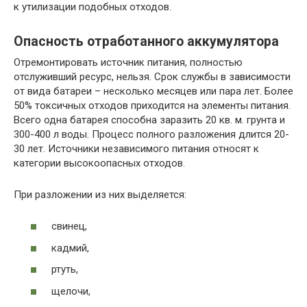
к утилизации подобных отходов.
Опасность отработанного аккумулятора
Отремонтировать источник питания, полностью
отслуживший ресурс, нельзя. Срок службы в зависимости
от вида батареи – несколько месяцев или пара лет. Более
50% токсичных отходов приходится на элементы питания.
Всего одна батарея способна заразить 20 кв. м. грунта и
300-400 л воды. Процесс полного разложения длится 20-
30 лет. Источники независимого питания относят к
категории высокоопасных отходов.
При разложении из них выделяется:
свинец,
кадмий,
ртуть,
щелочи,