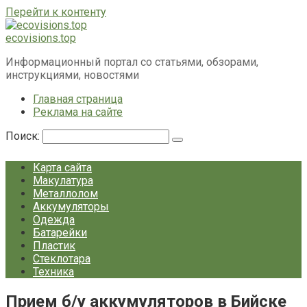
Перейти к контенту
ecovisions.top
Информационный портал со статьями, обзорами,
инструкциями, новостями
Главная страница
Реклама на сайте
Поиск:
Карта сайта
Макулатура
Металлолом
Аккумуляторы
Одежда
Батарейки
Пластик
Стеклотара
Техника
Прием б/у аккумуляторов в Бийске