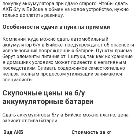
покупку аккумулятора при сдаче старого. Чтобы сдать
АКБ б/у в Бийске в обмен на новое устройство, нужно
только доплатить разницу.
Особенности сдачи в пункты приемки
Компании, куда можно сдать автомобильный
аккумулятор б/у в Бийске, предупреждают об опасности
использования поврежденных батарей. Пункты приема
берут элементы питания от 1 штуки, так как их хранение
в домашних условиях может привести к негативным
последствиям. Сливать содержимое самостоятельно
нельзя, полным процессом утилизации занимаются
специалисты.
Скупочные цены на б/у
аккумуляторные батареи
Сдать аккумуляторы б/у в Бийске можно платно, цена
зависит от типа батареи.
Вид АКБ
Стоимость за кг