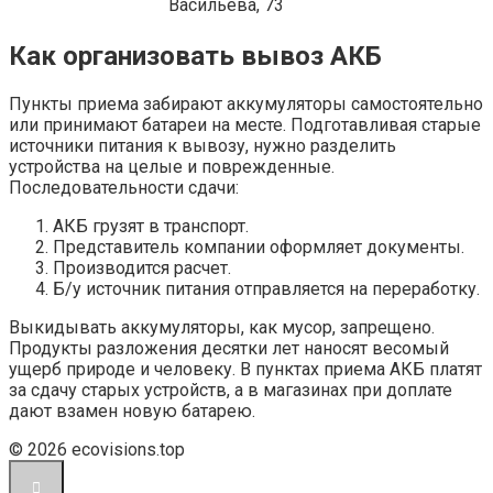
Васильева, 73
Как организовать вывоз АКБ
Пункты приема забирают аккумуляторы самостоятельно
или принимают батареи на месте. Подготавливая старые
источники питания к вывозу, нужно разделить
устройства на целые и поврежденные.
Последовательности сдачи:
АКБ грузят в транспорт.
Представитель компании оформляет документы.
Производится расчет.
Б/у источник питания отправляется на переработку.
Выкидывать аккумуляторы, как мусор, запрещено.
Продукты разложения десятки лет наносят весомый
ущерб природе и человеку. В пунктах приема АКБ платят
за сдачу старых устройств, а в магазинах при доплате
дают взамен новую батарею.
© 2026 ecovisions.top