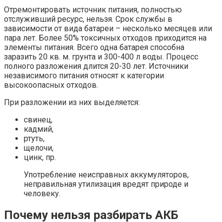
Отремонтировать источник питания, полностью
отслуживший ресурс, нельзя. Срок службы в
зависимости от вида батареи – несколько месяцев или
пара лет. Более 50% токсичных отходов приходится на
элементы питания. Всего одна батарея способна
заразить 20 кв. м. грунта и 300-400 л воды. Процесс
полного разложения длится 20-30 лет. Источники
независимого питания относят к категории
высокоопасных отходов.
При разложении из них выделяется:
свинец,
кадмий,
ртуть,
щелочи,
цинк, пр.
Употребление неисправных аккумуляторов,
неправильная утилизация вредят природе и
человеку.
Почему нельзя разбирать АКБ