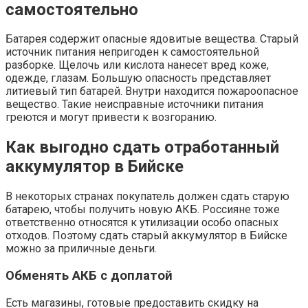
самостоятельно
Батарея содержит опасные ядовитые вещества. Старый
источник питания непригоден к самостоятельной
разборке. Щелочь или кислота нанесет вред коже,
одежде, глазам. Большую опасность представляет
литиевый тип батарей. Внутри находится пожароопасное
вещество. Такие неисправные источники питания
греются и могут привести к возгоранию.
Как выгодно сдать отработанный
аккумулятор в Бийске
В некоторых странах покупатель должен сдать старую
батарею, чтобы получить новую АКБ. Россияне тоже
ответственно относятся к утилизации особо опасных
отходов. Поэтому сдать старый аккумулятор в Бийске
можно за приличные деньги.
Обменять АКБ с доплатой
Есть магазины, готовые предоставить скидку на