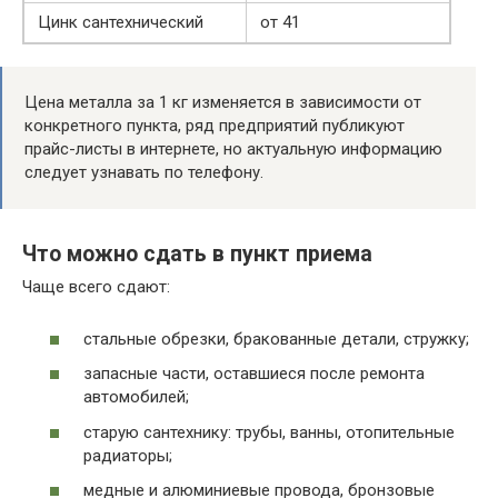
Цинк сантехнический
от 41
Цена металла за 1 кг изменяется в зависимости от
конкретного пункта, ряд предприятий публикуют
прайс-листы в интернете, но актуальную информацию
следует узнавать по телефону.
Что можно сдать в пункт приема
Чаще всего сдают:
стальные обрезки, бракованные детали, стружку;
запасные части, оставшиеся после ремонта
автомобилей;
старую сантехнику: трубы, ванны, отопительные
радиаторы;
медные и алюминиевые провода, бронзовые