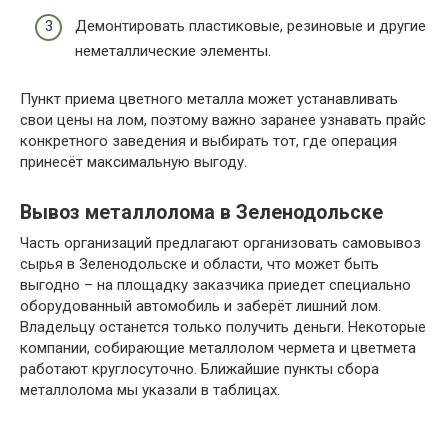
Демонтировать пластиковые, резиновые и другие
неметаллические элементы.
Пункт приема цветного металла может устанавливать
свои цены на лом, поэтому важно заранее узнавать прайс
конкретного заведения и выбирать тот, где операция
принесёт максимальную выгоду.
Вывоз металлолома в Зеленодольске
Часть организаций предлагают организовать самовывоз
сырья в Зеленодольске и области, что может быть
выгодно – на площадку заказчика приедет специально
оборудованный автомобиль и заберёт лишний лом.
Владельцу останется только получить деньги. Некоторые
компании, собирающие металлолом чермета и цветмета
работают круглосуточно. Ближайшие пункты сбора
металлолома мы указали в таблицах.