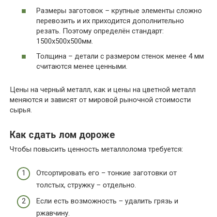
Размеры заготовок – крупные элементы сложно
перевозить и их приходится дополнительно
резать. Поэтому определён стандарт:
1500х500х500мм.
Толщина – детали с размером стенок менее 4 мм
считаются менее ценными.
Цены на черный металл, как и цены на цветной металл
меняются и зависят от мировой рыночной стоимости
сырья.
Как сдать лом дороже
Чтобы повысить ценность металлолома требуется:
Отсортировать его – тонкие заготовки от
толстых, стружку – отдельно.
Если есть возможность – удалить грязь и
ржавчину.