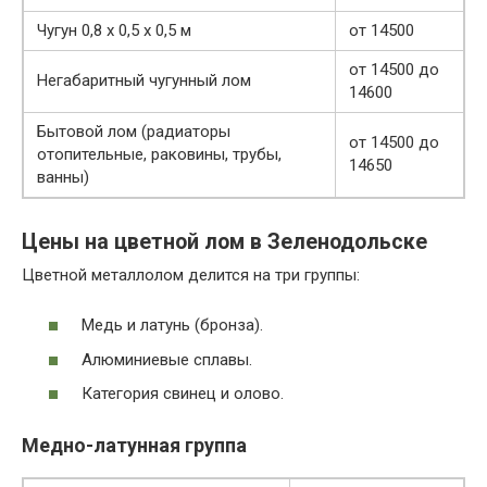
Чугун 0,8 х 0,5 х 0,5 м
от 14500
от 14500 до
Негабаритный чугунный лом
14600
Бытовой лом (радиаторы
от 14500 до
отопительные, раковины, трубы,
14650
ванны)
Цены на цветной лом в Зеленодольске
Цветной металлолом делится на три группы:
Медь и латунь (бронза).
Алюминиевые сплавы.
Категория свинец и олово.
Медно-латунная группа