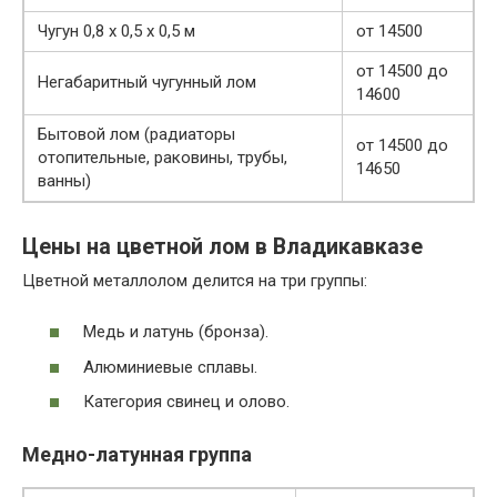
Чугун 0,8 х 0,5 х 0,5 м
от 14500
от 14500 до
Негабаритный чугунный лом
14600
Бытовой лом (радиаторы
от 14500 до
отопительные, раковины, трубы,
14650
ванны)
Цены на цветной лом в Владикавказе
Цветной металлолом делится на три группы:
Медь и латунь (бронза).
Алюминиевые сплавы.
Категория свинец и олово.
Медно-латунная группа