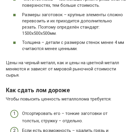
поверхностях, тем больше стоимость.
Размеры заготовок – крупные элементы сложно
перевозить и их приходится дополнительно
резать. Поэтому определён стандарт:
1500х500х500мм.
Толщина – детали с размером стенок менее 4 мм
считаются менее ценными.
Цены на черный металл, как и цены на цветной металл
меняются и зависят от мировой рыночной стоимости
сырья.
Как сдать лом дороже
Чтобы повысить ценность металлолома требуется:
Отсортировать его – тонкие заготовки от
толстых, стружку – отдельно.
Если есть возможность – удалить грязь и