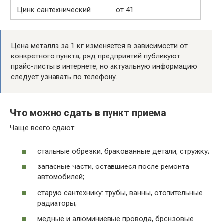
Цинк сантехнический
от 41
Цена металла за 1 кг изменяется в зависимости от
конкретного пункта, ряд предприятий публикуют
прайс-листы в интернете, но актуальную информацию
следует узнавать по телефону.
Что можно сдать в пункт приема
Чаще всего сдают:
стальные обрезки, бракованные детали, стружку;
запасные части, оставшиеся после ремонта
автомобилей;
старую сантехнику: трубы, ванны, отопительные
радиаторы;
медные и алюминиевые провода, бронзовые