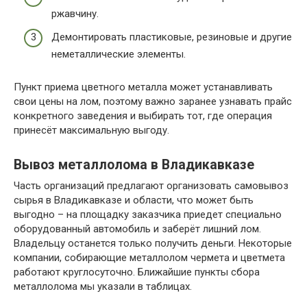
ржавчину.
Демонтировать пластиковые, резиновые и другие
неметаллические элементы.
Пункт приема цветного металла может устанавливать
свои цены на лом, поэтому важно заранее узнавать прайс
конкретного заведения и выбирать тот, где операция
принесёт максимальную выгоду.
Вывоз металлолома в Владикавказе
Часть организаций предлагают организовать самовывоз
сырья в Владикавказе и области, что может быть
выгодно – на площадку заказчика приедет специально
оборудованный автомобиль и заберёт лишний лом.
Владельцу останется только получить деньги. Некоторые
компании, собирающие металлолом чермета и цветмета
работают круглосуточно. Ближайшие пункты сбора
металлолома мы указали в таблицах.