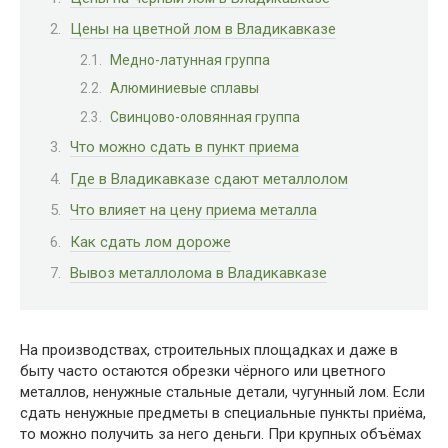
Цены на цветной лом в Владикавказе
Медно-латунная группа
Алюминиевые сплавы
Свинцово-оловянная группа
Что можно сдать в пункт приема
Где в Владикавказе сдают металлолом
Что влияет на цену приема металла
Как сдать лом дороже
Вывоз металлолома в Владикавказе
На производствах, строительных площадках и даже в
быту часто остаются обрезки чёрного или цветного
металлов, ненужные стальные детали, чугунный лом. Если
сдать ненужные предметы в специальные пункты приёма,
то можно получить за него деньги. При крупных объёмах