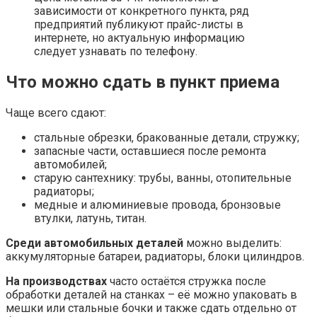
зависимости от конкретного пункта, ряд
предприятий публикуют прайс-листы в
интернете, но актуальную информацию
следует узнавать по телефону.
Что можно сдать в пункт приема
Чаще всего сдают:
стальные обрезки, бракованные детали, стружку;
запасные части, оставшиеся после ремонта
автомобилей;
старую сантехнику: трубы, ванны, отопительные
радиаторы;
медные и алюминиевые провода, бронзовые
втулки, латунь, титан.
Среди автомобильных деталей
можно выделить:
аккумуляторные батареи, радиаторы, блоки цилиндров.
На производствах
часто остаётся стружка после
обработки деталей на станках – её можно упаковать в
мешки или стальные бочки и также сдать отдельно от