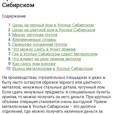
Сибирском
Содержание
Цены на черный лом в Усолье-Сибирском
Цены на цветной лом в Усолье-Сибирском
Медно-латунная группа
Алюминиевые сплавы
Свинцово-оловянная группа
Что можно сдать в пункт приема
Где в Усолье-Сибирском сдают металлолом
Что влияет на цену приема металла
Как сдать лом дороже
Вывоз металлолома в Усолье-Сибирском
На производствах, строительных площадках и даже в
быту часто остаются обрезки чёрного или цветного
металлов, ненужные стальные детали, чугунный лом.
Если сдать ненужные предметы в специальные пункты
приёма, то можно получить за него деньги. При крупных
объёмах операция становится очень выгодной. Прием
металлолома в Усолье-Сибирском – это десятки
отделений, где можно получить наличные деньги за