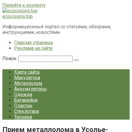
Перейти к контенту
ecovisions.top
Информационный портал со статьями, обзорами,
инструкциями, новостями
Главная страница
Реклама на сайте
Поиск:
Карта сайта
Макулатура
Металлолом
Аккумуляторы
Одежда
Батарейки
Пластик
Стеклотара
Техника
Прием металлолома в Усолье-