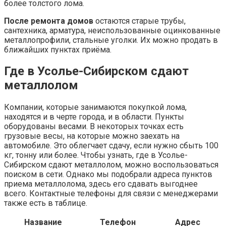
более толстого лома.
После ремонта домов
остаются старые трубы,
сантехника, арматура, неиспользованные оцинкованные
металлопрофили, стальные уголки. Их можно продать в
ближайших пунктах приёма.
Где в Усолье-Сибирском сдают
металлолом
Компании, которые занимаются покупкой лома,
находятся и в черте города, и в области. Пункты
оборудованы весами. В некоторых точках есть
грузовые весы, на которые можно заехать на
автомобиле. Это облегчает сдачу, если нужно сбыть 100
кг, тонну или более. Чтобы узнать, где в Усолье-
Сибирском сдают металлолом, можно воспользоваться
поиском в сети. Однако мы подобрали адреса пунктов
приема металлолома, здесь его сдавать выгоднее
всего. Контактные телефоны для связи с менеджерами
также есть в таблице.
Название
Телефон
Адрес