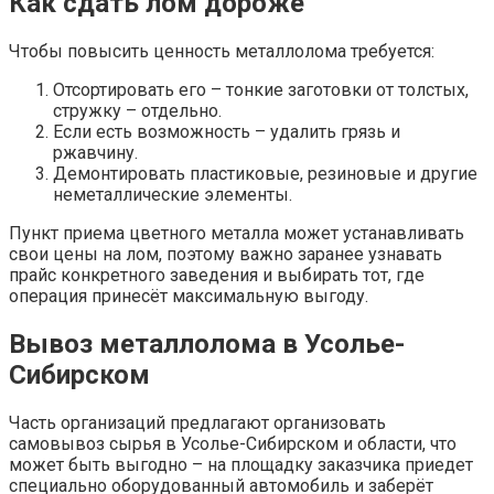
Как сдать лом дороже
Чтобы повысить ценность металлолома требуется:
Отсортировать его – тонкие заготовки от толстых,
стружку – отдельно.
Если есть возможность – удалить грязь и
ржавчину.
Демонтировать пластиковые, резиновые и другие
неметаллические элементы.
Пункт приема цветного металла может устанавливать
свои цены на лом, поэтому важно заранее узнавать
прайс конкретного заведения и выбирать тот, где
операция принесёт максимальную выгоду.
Вывоз металлолома в Усолье-
Сибирском
Часть организаций предлагают организовать
самовывоз сырья в Усолье-Сибирском и области, что
может быть выгодно – на площадку заказчика приедет
специально оборудованный автомобиль и заберёт