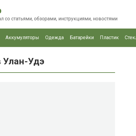
p
 со статьями, обзорами, инструкциями, новостями
Аккумуляторы
Одежда
Батарейки
Пластик
Стек
 Улан-Удэ