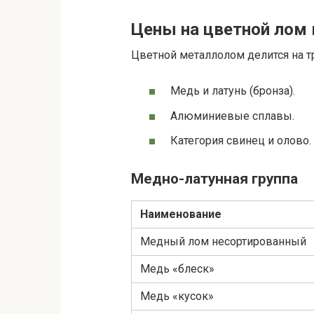
Цены на цветной лом 
Цветной металлолом делится на т
Медь и латунь (бронза).
Алюминиевые сплавы.
Категория свинец и олово.
Медно-латунная группа
Наименование
Медный лом несортированный
Медь «блеск»
Медь «кусок»