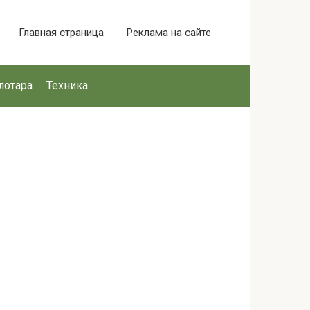
Главная страница
Реклама на сайте
лотара
Техника