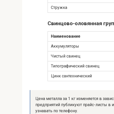
Стружка
Свинцово-оловянная гру
Наименование
Аккумуляторы
Чистый свинец
Типографический свинец
Цинк сантехнический
Цена металла за 1 кг изменяется в завис
предприятий публикуют прайс-листы в 
узнавать по телефону.