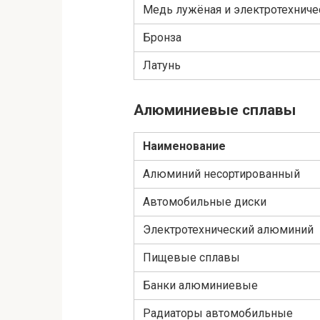
Медь лужёная и электротехниче
Бронза
Латунь
Алюминиевые сплавы
Наименование
Алюминий несортированный
Автомобильные диски
Электротехнический алюминий
Пищевые сплавы
Банки алюминиевые
Радиаторы автомобильные