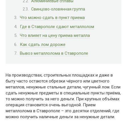
Алюминиевые сплавы
Свинцово-оловянная группа
Что можно сдать в пункт приема
Где в Ставрополе сдают металлолом
Что влияет на цену приема металла
Как сдать лом дороже
Вывоз металлолома в Ставрополе
На производствах, строительных площадках и даже в
быту часто остаются обрезки чёрного или цветного
металлов, ненужные стальные детали, чугунный лом. Если
сдать ненужные предметы в специальные пункты приёма,
то можно получить за него деньги. При крупных объёмах
операция становится очень выгодной. Прием
металлолома в Ставрополе – это десятки отделений, где
можно получить наличные деньги за ненужные детали.