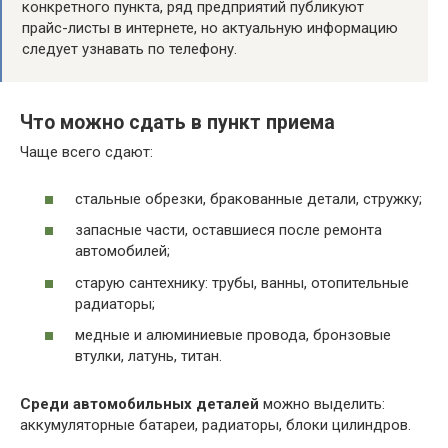
конкретного пункта, ряд предприятий публикуют
прайс-листы в интернете, но актуальную информацию
следует узнавать по телефону.
Что можно сдать в пункт приема
Чаще всего сдают:
стальные обрезки, бракованные детали, стружку;
запасные части, оставшиеся после ремонта
автомобилей;
старую сантехнику: трубы, ванны, отопительные
радиаторы;
медные и алюминиевые провода, бронзовые
втулки, латунь, титан.
Среди автомобильных деталей
можно выделить:
аккумуляторные батареи, радиаторы, блоки цилиндров.