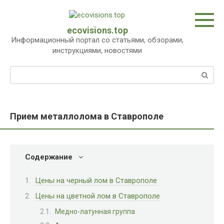
Перейти
к
контенту
ecovisions.top
Информационный портал со статьями, обзорами,
инструкциями, новостями
Поиск:
Прием металлолома в Ставрополе
Содержание
Цены на черный лом в Ставрополе
Цены на цветной лом в Ставрополе
Медно-латунная группа