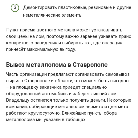
Демонтировать пластиковые, резиновые и другие
неметаллические элементы.
Пункт приема цветного металла может устанавливать
свои цены на лом, поэтому важно заранее узнавать прайс
конкретного заведения и выбирать тот, где операция
принесёт максимальную выгоду.
Вывоз металлолома в Ставрополе
Часть организаций предлагают организовать самовывоз
сырья в Ставрополе и области, что может быть выгодно
– на площадку заказчика приедет специально
оборудованный автомобиль и заберёт лишний лом.
Владельцу останется только получить деньги. Некоторые
компании, собирающие металлолом чермета и цветмета
работают круглосуточно. Ближайшие пункты сбора
металлолома мы указали в таблицах.