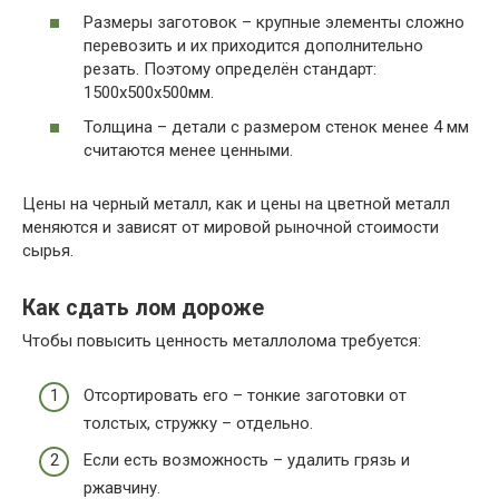
Размеры заготовок – крупные элементы сложно
перевозить и их приходится дополнительно
резать. Поэтому определён стандарт:
1500х500х500мм.
Толщина – детали с размером стенок менее 4 мм
считаются менее ценными.
Цены на черный металл, как и цены на цветной металл
меняются и зависят от мировой рыночной стоимости
сырья.
Как сдать лом дороже
Чтобы повысить ценность металлолома требуется:
Отсортировать его – тонкие заготовки от
толстых, стружку – отдельно.
Если есть возможность – удалить грязь и
ржавчину.