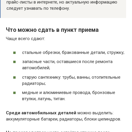
прайс-листы в интернете, но актуальную информацию
следует узнавать по телефону.
Что можно сдать в пункт приема
Чаще всего сдают:
стальные обрезки, бракованные детали, стружку;
запасные части, оставшиеся после ремонта
автомобилей;
старую сантехнику: трубы, ванны, отопительные
радиаторы;
медные и алюминиевые провода, бронзовые
втулки, латунь, титан.
Среди автомобильных деталей
можно выделить:
аккумуляторные батареи, радиаторы, блоки цилиндров.