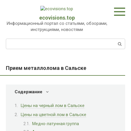
Перейти
к
контенту
ecovisions.top
Информационный портал со статьями, обзорами,
инструкциями, новостями
Поиск:
Прием металлолома в Сальске
Содержание
Цены на черный лом в Сальске
Цены на цветной лом в Сальске
Медно-латунная группа