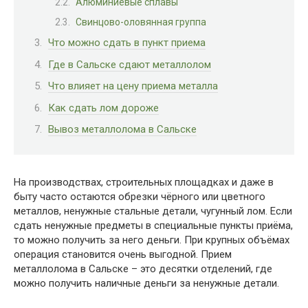
Алюминиевые сплавы
Свинцово-оловянная группа
Что можно сдать в пункт приема
Где в Сальске сдают металлолом
Что влияет на цену приема металла
Как сдать лом дороже
Вывоз металлолома в Сальске
На производствах, строительных площадках и даже в
быту часто остаются обрезки чёрного или цветного
металлов, ненужные стальные детали, чугунный лом. Если
сдать ненужные предметы в специальные пункты приёма,
то можно получить за него деньги. При крупных объёмах
операция становится очень выгодной. Прием
металлолома в Сальске – это десятки отделений, где
можно получить наличные деньги за ненужные детали.