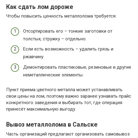
Как сдать лом дороже
Чтобы повысить ценность металлолома требуется:
Отсортировать его – тонкие заготовки от
толстых, стружку – отдельно.
Если есть возможность – удалить грязь и
ржавчину.
Демонтировать пластиковые, резиновые и другие
неметаллические элементы.
Пункт приема цветного металла может устанавливать
свои цены на лом, поэтому важно заранее узнавать прайс
конкретного заведения и выбирать тот, где операция
принесёт максимальную выгоду.
Вывоз металлолома в Сальске
Часть организаций предлагают организовать самовывоз