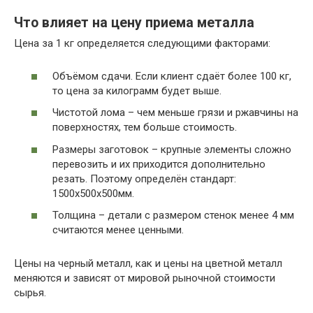
Что влияет на цену приема металла
Цена за 1 кг определяется следующими факторами:
Объёмом сдачи. Если клиент сдаёт более 100 кг,
то цена за килограмм будет выше.
Чистотой лома – чем меньше грязи и ржавчины на
поверхностях, тем больше стоимость.
Размеры заготовок – крупные элементы сложно
перевозить и их приходится дополнительно
резать. Поэтому определён стандарт:
1500х500х500мм.
Толщина – детали с размером стенок менее 4 мм
считаются менее ценными.
Цены на черный металл, как и цены на цветной металл
меняются и зависят от мировой рыночной стоимости
сырья.