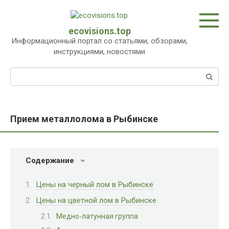
Перейти
к
контенту
ecovisions.top
Информационный портал со статьями, обзорами,
инструкциями, новостями
Поиск:
Прием металлолома в Рыбинске
Содержание
Цены на черный лом в Рыбинске
Цены на цветной лом в Рыбинске
Медно-латунная группа