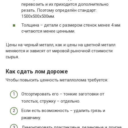
перевозить и их приходится дополнительно
резать. Поэтому определён стандарт:
1500х500х500мм.
Толщина – детали с размером стенок менее 4 мм
считаются менее ценными.
Цены на черный металл, как и цены на цветной металл
меняются и зависят от мировой рыночной стоимости
сырья.
Как сдать лом дороже
Чтобы повысить ценность металлолома требуется:
Отсортировать его – тонкие заготовки от
толстых, стружку – отдельно.
Если есть возможность – удалить грязь и
ржавчину.
Демонтировать пластиковые, резиновые и другие