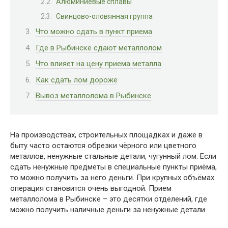
Алюминиевые сплавы
Свинцово-оловянная группа
Что можно сдать в пункт приема
Где в Рыбинске сдают металлолом
Что влияет на цену приема металла
Как сдать лом дороже
Вывоз металлолома в Рыбинске
На производствах, строительных площадках и даже в
быту часто остаются обрезки чёрного или цветного
металлов, ненужные стальные детали, чугунный лом. Если
сдать ненужные предметы в специальные пункты приёма,
то можно получить за него деньги. При крупных объёмах
операция становится очень выгодной. Прием
металлолома в Рыбинске – это десятки отделений, где
можно получить наличные деньги за ненужные детали.