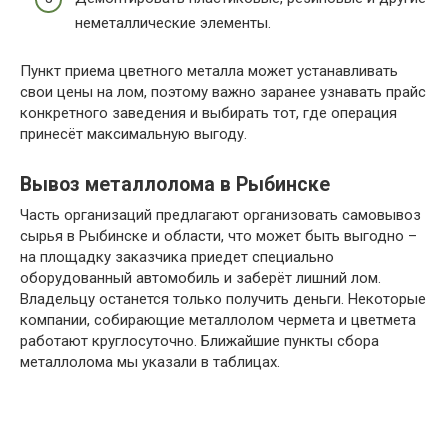
неметаллические элементы.
Пункт приема цветного металла может устанавливать
свои цены на лом, поэтому важно заранее узнавать прайс
конкретного заведения и выбирать тот, где операция
принесёт максимальную выгоду.
Вывоз металлолома в Рыбинске
Часть организаций предлагают организовать самовывоз
сырья в Рыбинске и области, что может быть выгодно –
на площадку заказчика приедет специально
оборудованный автомобиль и заберёт лишний лом.
Владельцу останется только получить деньги. Некоторые
компании, собирающие металлолом чермета и цветмета
работают круглосуточно. Ближайшие пункты сбора
металлолома мы указали в таблицах.