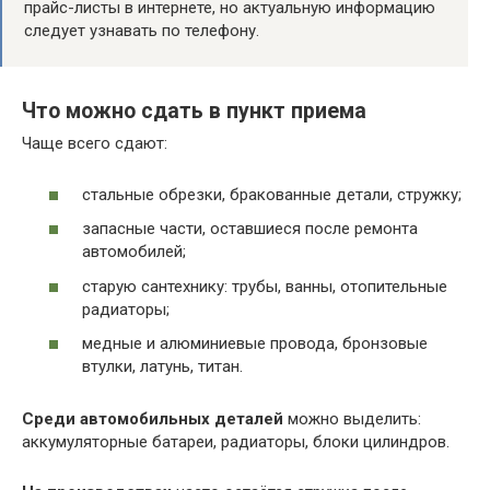
прайс-листы в интернете, но актуальную информацию
следует узнавать по телефону.
Что можно сдать в пункт приема
Чаще всего сдают:
стальные обрезки, бракованные детали, стружку;
запасные части, оставшиеся после ремонта
автомобилей;
старую сантехнику: трубы, ванны, отопительные
радиаторы;
медные и алюминиевые провода, бронзовые
втулки, латунь, титан.
Среди автомобильных деталей
можно выделить:
аккумуляторные батареи, радиаторы, блоки цилиндров.