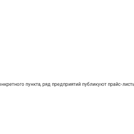
конкретного пункта, ряд предприятий публикуют прайс-лис