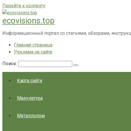
Перейти к контенту
ecovisions.top
Информационный портал со статьями, обзорами, инструк
Главная страница
Реклама на сайте
Поиск:
Карта сайта
Макулатура
Металлолом