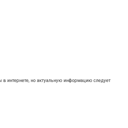
ты в интернете, но актуальную информацию следует