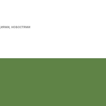
циями, новостями