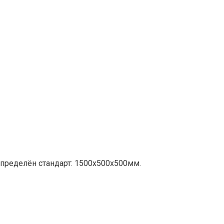
пределён стандарт: 1500х500х500мм.