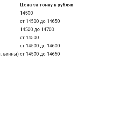
Цена за тонну в рублях
14500
от 14500 до 14650
14500 до 14700
от 14500
от 14500 до 14600
, ванны)
от 14500 до 14650