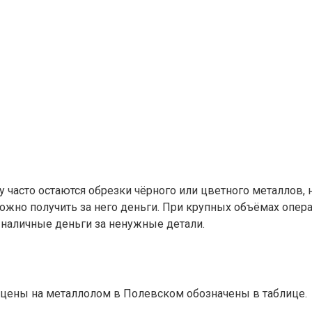
 часто остаются обрезки чёрного или цветного металлов, 
жно получить за него деньги. При крупных объёмах опера
 наличные деньги за ненужные детали.
 цены на металлолом в Полевском обозначены в таблице.