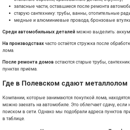
запасные части, оставшиеся после ремонта автомоб
старую сантехнику: трубы, ванны, отопительные рад
медные и алюминиевые провода, бронзовые втулки, 
Среди автомобильных деталей
можно выделить: аккуму
На производствах
часто остаётся стружка после обработ
лома.
После ремонта домов
остаются старые трубы, сантехни
пунктах приёма.
Где в Полевском сдают металлолом
Компании, которые занимаются покупкой лома, находятся 
можно заехать на автомобиле. Это облегчает сдачу, если
поиском в сети. Однако мы подобрали адреса пунктов пр
в таблице.