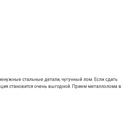
ненужные стальные детали, чугунный лом. Если сдать
ция становится очень выгодной. Прием металлолома в