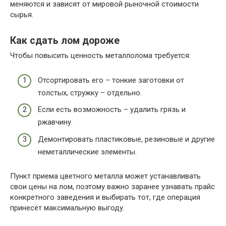
меняются и зависят от мировой рыночной стоимости
сырья.
Как сдать лом дороже
Чтобы повысить ценность металлолома требуется:
Отсортировать его – тонкие заготовки от
толстых, стружку – отдельно.
Если есть возможность – удалить грязь и
ржавчину.
Демонтировать пластиковые, резиновые и другие
неметаллические элементы.
Пункт приема цветного металла может устанавливать
свои цены на лом, поэтому важно заранее узнавать прайс
конкретного заведения и выбирать тот, где операция
принесёт максимальную выгоду.