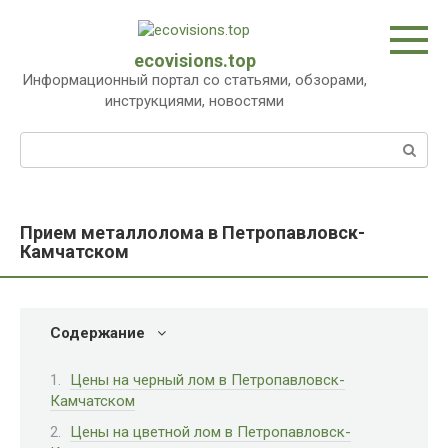
Перейти
к
контенту
ecovisions.top
Информационный портал со статьями, обзорами,
инструкциями, новостями
Поиск:
Прием металлолома в Петропавловск-
Камчатском
Содержание
Цены на черный лом в Петропавловск-
Камчатском
Цены на цветной лом в Петропавловск-