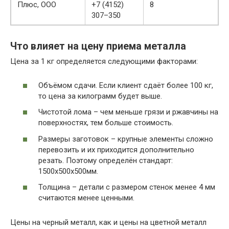
Плюс, ООО
+7 (4152)
8
307–350
Что влияет на цену приема металла
Цена за 1 кг определяется следующими факторами:
Объёмом сдачи. Если клиент сдаёт более 100 кг,
то цена за килограмм будет выше.
Чистотой лома – чем меньше грязи и ржавчины на
поверхностях, тем больше стоимость.
Размеры заготовок – крупные элементы сложно
перевозить и их приходится дополнительно
резать. Поэтому определён стандарт:
1500х500х500мм.
Толщина – детали с размером стенок менее 4 мм
считаются менее ценными.
Цены на черный металл, как и цены на цветной металл