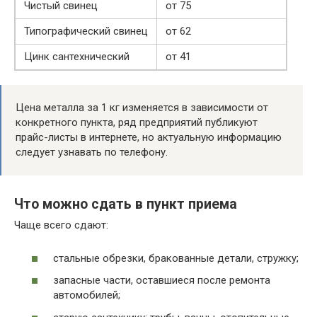
Чистый свинец
от 75
Типографический свинец
от 62
Цинк сантехнический
от 41
Цена металла за 1 кг изменяется в зависимости от
конкретного пункта, ряд предприятий публикуют
прайс-листы в интернете, но актуальную информацию
следует узнавать по телефону.
Что можно сдать в пункт приема
Чаще всего сдают:
стальные обрезки, бракованные детали, стружку;
запасные части, оставшиеся после ремонта
автомобилей;