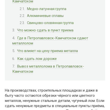
Камчатском
Медно-латунная группа
Алюминиевые сплавы
Свинцово-оловянная группа
Что можно сдать в пункт приема
Где в Петропавловск-Камчатском сдают
металлолом
Что влияет на цену приема металла
Как сдать лом дороже
Вывоз металлолома в Петропавловск-
Камчатском
На производствах, строительных площадках и даже в
быту часто остаются обрезки чёрного или цветного
металлов, ненужные стальные детали, чугунный лом. Если
сдать ненужные предметы в специальные пункты приёма,