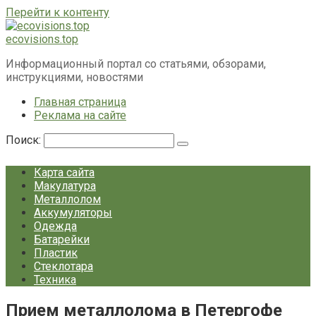
Перейти к контенту
ecovisions.top
Информационный портал со статьями, обзорами,
инструкциями, новостями
Главная страница
Реклама на сайте
Поиск:
Карта сайта
Макулатура
Металлолом
Аккумуляторы
Одежда
Батарейки
Пластик
Стеклотара
Техника
Прием металлолома в Петергофе