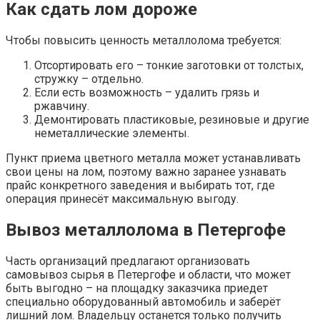
Как сдать лом дороже
Чтобы повысить ценность металлолома требуется:
Отсортировать его – тонкие заготовки от толстых,
стружку – отдельно.
Если есть возможность – удалить грязь и
ржавчину.
Демонтировать пластиковые, резиновые и другие
неметаллические элементы.
Пункт приема цветного металла может устанавливать
свои цены на лом, поэтому важно заранее узнавать
прайс конкретного заведения и выбирать тот, где
операция принесёт максимальную выгоду.
Вывоз металлолома в Петергофе
Часть организаций предлагают организовать
самовывоз сырья в Петергофе и области, что может
быть выгодно – на площадку заказчика приедет
специально оборудованный автомобиль и заберёт
лишний лом. Владельцу останется только получить