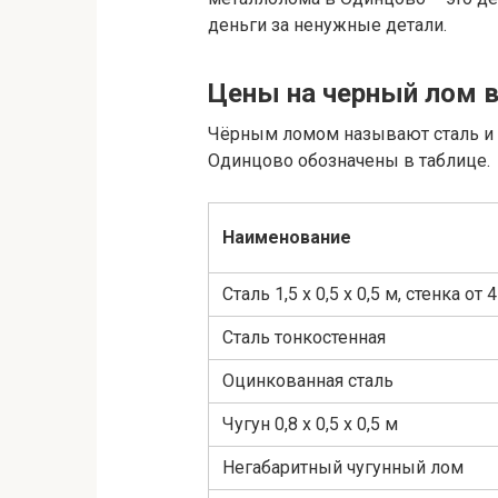
деньги за ненужные детали.
Цены на черный лом 
Чёрным ломом называют сталь и ч
Одинцово обозначены в таблице.
Наименование
Сталь 1,5 х 0,5 х 0,5 м, стенка от 
Сталь тонкостенная
Оцинкованная сталь
Чугун 0,8 х 0,5 х 0,5 м
Негабаритный чугунный лом