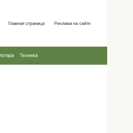
Главная страница
Реклама на сайте
лотара
Техника