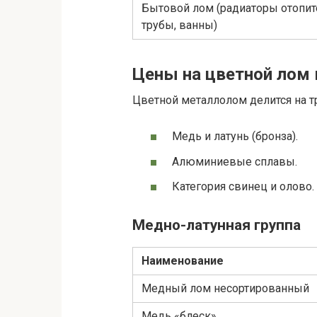
Бытовой лом (радиаторы отопит
трубы, ванны)
Цены на цветной лом
Цветной металлолом делится на т
Медь и латунь (бронза).
Алюминиевые сплавы.
Категория свинец и олово.
Медно-латунная группа
Наименование
Медный лом несортированный
Медь «блеск»