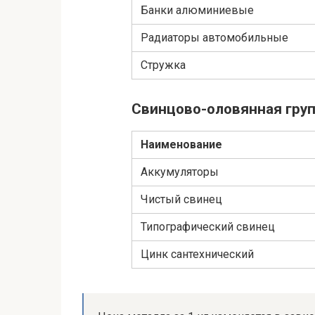
Банки алюминиевые
Радиаторы автомобильные
Стружка
Свинцово-оловянная гру
Наименование
Аккумуляторы
Чистый свинец
Типографический свинец
Цинк сантехнический