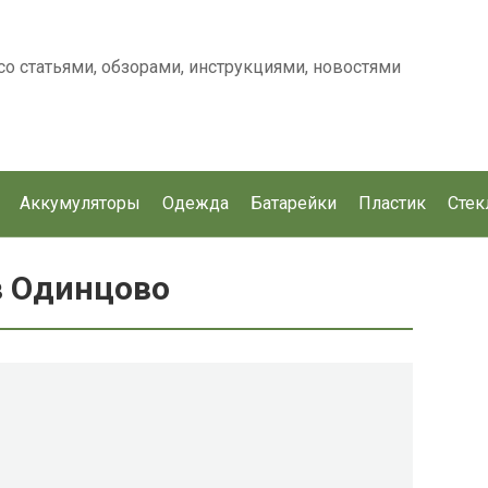
о статьями, обзорами, инструкциями, новостями
Аккумуляторы
Одежда
Батарейки
Пластик
Стек
в Одинцово