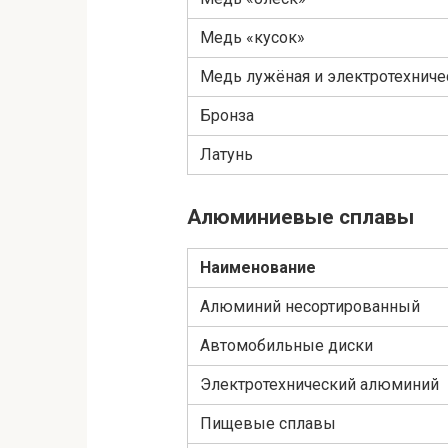
Медь «кусок»
Медь лужёная и электротехниче
Бронза
Латунь
Алюминиевые сплавы
Наименование
Алюминий несортированный
Автомобильные диски
Электротехнический алюминий
Пищевые сплавы