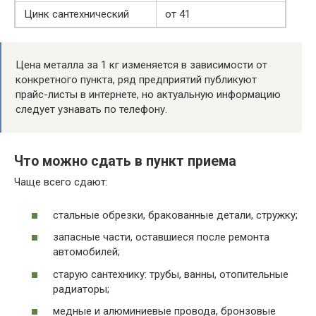
Цинк сантехнический
от 41
Цена металла за 1 кг изменяется в зависимости от
конкретного пункта, ряд предприятий публикуют
прайс-листы в интернете, но актуальную информацию
следует узнавать по телефону.
Что можно сдать в пункт приема
Чаще всего сдают:
стальные обрезки, бракованные детали, стружку;
запасные части, оставшиеся после ремонта
автомобилей;
старую сантехнику: трубы, ванны, отопительные
радиаторы;
медные и алюминиевые провода, бронзовые