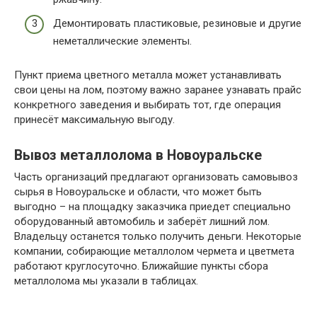
Демонтировать пластиковые, резиновые и другие
неметаллические элементы.
Пункт приема цветного металла может устанавливать
свои цены на лом, поэтому важно заранее узнавать прайс
конкретного заведения и выбирать тот, где операция
принесёт максимальную выгоду.
Вывоз металлолома в Новоуральске
Часть организаций предлагают организовать самовывоз
сырья в Новоуральске и области, что может быть
выгодно – на площадку заказчика приедет специально
оборудованный автомобиль и заберёт лишний лом.
Владельцу останется только получить деньги. Некоторые
компании, собирающие металлолом чермета и цветмета
работают круглосуточно. Ближайшие пункты сбора
металлолома мы указали в таблицах.