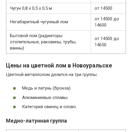
Чугун 0,8 х 0,5 х 0,5 м
от 14500
от 14500 до
Негабаритный чугунный лом
14600
Бытовой лом (радиаторы
от 14500 до
отопительные, раковины, трубы,
14650
ванны)
Цены на цветной лом в Новоуральске
Цветной металлолом делится на три группы:
Медь и латунь (бронза).
Алюминиевые сплавы.
Категория свинец и олово.
Медно-латунная группа