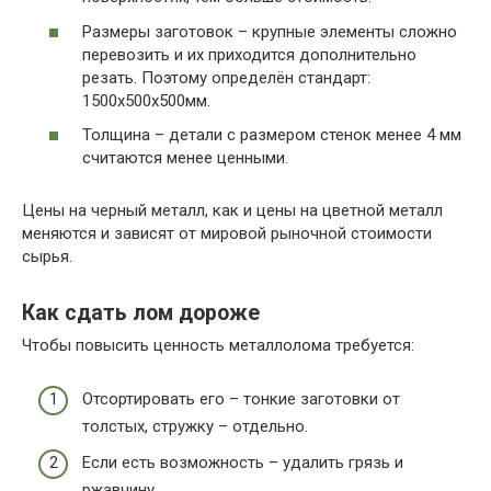
Размеры заготовок – крупные элементы сложно
перевозить и их приходится дополнительно
резать. Поэтому определён стандарт:
1500х500х500мм.
Толщина – детали с размером стенок менее 4 мм
считаются менее ценными.
Цены на черный металл, как и цены на цветной металл
меняются и зависят от мировой рыночной стоимости
сырья.
Как сдать лом дороже
Чтобы повысить ценность металлолома требуется:
Отсортировать его – тонкие заготовки от
толстых, стружку – отдельно.
Если есть возможность – удалить грязь и
ржавчину.