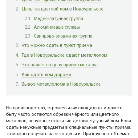
Цены на цветной лом в Новоуральске
Медно-латунная группа
Алюминиевые сплавы
Свинцово-оловянная группа
Что можно сдать в пункт приема
Где в Новоуральске сдают металлолом
Что влияет на цену приема металла
Как сдать лом дороже
Вывоз металлолома в Новоуральске
На производствах, строительных площадках и даже в
быту часто остаются обрезки чёрного или цветного
металлов, ненужные стальные детали, чугунный лом. Если
сдать ненужные предметы в специальные пункты приёма,
то можно получить за него деньги. При крупных объёмах