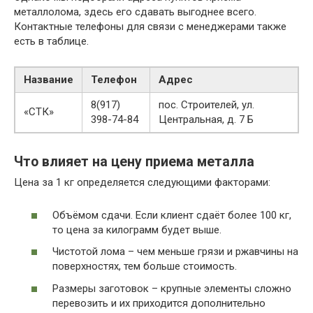
металлолома, здесь его сдавать выгоднее всего.
Контактные телефоны для связи с менеджерами также
есть в таблице.
Название
Телефон
Адрес
8(917)
пос. Строителей, ул.
«СТК»
398-74-84
Центральная, д. 7 Б
Что влияет на цену приема металла
Цена за 1 кг определяется следующими факторами:
Объёмом сдачи. Если клиент сдаёт более 100 кг,
то цена за килограмм будет выше.
Чистотой лома – чем меньше грязи и ржавчины на
поверхностях, тем больше стоимость.
Размеры заготовок – крупные элементы сложно
перевозить и их приходится дополнительно