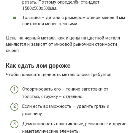
резать. Поэтому определён стандарт:
1500х500х500мм.
Толщина – детали с размером стенок менее 4 мм
считаются менее ценными.
Цены на черный металл, как и цены на цветной металл
меняются и зависят от мировой рыночной стоимости
сырья.
Как сдать лом дороже
Чтобы повысить ценность металлолома требуется:
Отсортировать его – тонкие заготовки от
толстых, стружку – отдельно.
Если есть возможность – удалить грязь и
ржавчину.
Демонтировать пластиковые, резиновые и другие
неметаллические элементы.