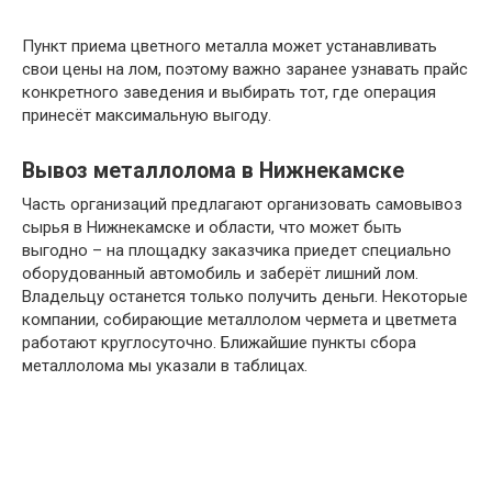
Пункт приема цветного металла может устанавливать
свои цены на лом, поэтому важно заранее узнавать прайс
конкретного заведения и выбирать тот, где операция
принесёт максимальную выгоду.
Вывоз металлолома в Нижнекамске
Часть организаций предлагают организовать самовывоз
сырья в Нижнекамске и области, что может быть
выгодно – на площадку заказчика приедет специально
оборудованный автомобиль и заберёт лишний лом.
Владельцу останется только получить деньги. Некоторые
компании, собирающие металлолом чермета и цветмета
работают круглосуточно. Ближайшие пункты сбора
металлолома мы указали в таблицах.