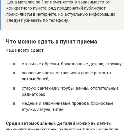
Цена металла за 1 кг изменяется в зависимости от
конкретного пункта, ряд предприятий публикуют
прайс-листы в интернете, но актуальную информацию
следует узнавать по телефону.
Что можно сдать в пункт приема
Чаще всего сдают:
стальные обрезки, бракованные детали, стружку;
запасные части, оставшиеся после ремонта
автомобилей;
старую сантехнику: трубы, ванны, отопительные
радиаторы;
медные и алюминиевые провода, бронзовые
втулки, латунь, титан.
Среди автомобильных деталей
можно выделить:
аккумуляторные батареи, радиаторы, блоки цилиндров.