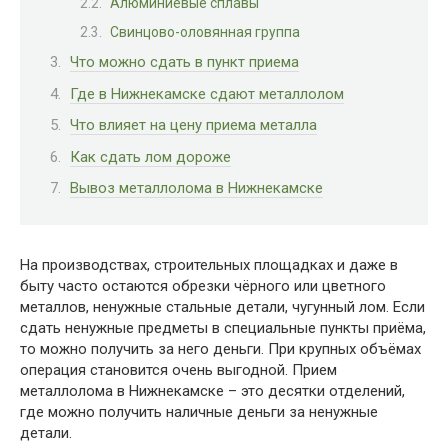
Алюминиевые сплавы
Свинцово-оловянная группа
Что можно сдать в пункт приема
Где в Нижнекамске сдают металлолом
Что влияет на цену приема металла
Как сдать лом дороже
Вывоз металлолома в Нижнекамске
На производствах, строительных площадках и даже в
быту часто остаются обрезки чёрного или цветного
металлов, ненужные стальные детали, чугунный лом. Если
сдать ненужные предметы в специальные пункты приёма,
то можно получить за него деньги. При крупных объёмах
операция становится очень выгодной. Прием
металлолома в Нижнекамске – это десятки отделений,
где можно получить наличные деньги за ненужные
детали.