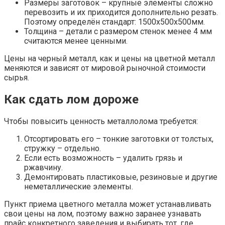
Размеры заготовок – крупные элементы сложно
перевозить и их приходится дополнительно резать.
Поэтому определён стандарт: 1500х500х500мм.
Толщина – детали с размером стенок менее 4 мм
считаются менее ценными.
Цены на черный металл, как и цены на цветной металл
меняются и зависят от мировой рыночной стоимости
сырья.
Как сдать лом дороже
Чтобы повысить ценность металлолома требуется:
Отсортировать его – тонкие заготовки от толстых,
стружку – отдельно.
Если есть возможность – удалить грязь и
ржавчину.
Демонтировать пластиковые, резиновые и другие
неметаллические элементы.
Пункт приема цветного металла может устанавливать
свои цены на лом, поэтому важно заранее узнавать
прайс конкретного заведения и выбирать тот, где