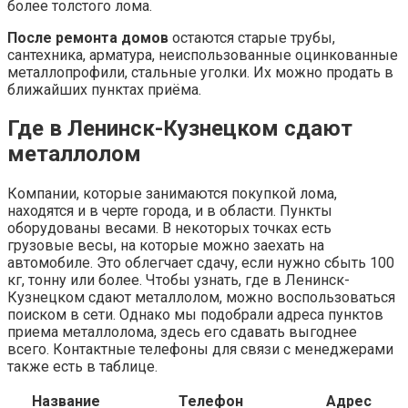
более толстого лома.
После ремонта домов
остаются старые трубы,
сантехника, арматура, неиспользованные оцинкованные
металлопрофили, стальные уголки. Их можно продать в
ближайших пунктах приёма.
Где в Ленинск-Кузнецком сдают
металлолом
Компании, которые занимаются покупкой лома,
находятся и в черте города, и в области. Пункты
оборудованы весами. В некоторых точках есть
грузовые весы, на которые можно заехать на
автомобиле. Это облегчает сдачу, если нужно сбыть 100
кг, тонну или более. Чтобы узнать, где в Ленинск-
Кузнецком сдают металлолом, можно воспользоваться
поиском в сети. Однако мы подобрали адреса пунктов
приема металлолома, здесь его сдавать выгоднее
всего. Контактные телефоны для связи с менеджерами
также есть в таблице.
Название
Телефон
Адрес