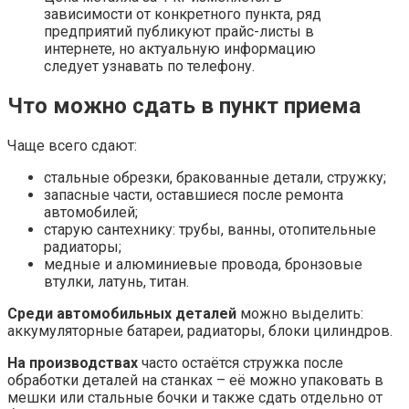
зависимости от конкретного пункта, ряд
предприятий публикуют прайс-листы в
интернете, но актуальную информацию
следует узнавать по телефону.
Что можно сдать в пункт приема
Чаще всего сдают:
стальные обрезки, бракованные детали, стружку;
запасные части, оставшиеся после ремонта
автомобилей;
старую сантехнику: трубы, ванны, отопительные
радиаторы;
медные и алюминиевые провода, бронзовые
втулки, латунь, титан.
Среди автомобильных деталей
можно выделить:
аккумуляторные батареи, радиаторы, блоки цилиндров.
На производствах
часто остаётся стружка после
обработки деталей на станках – её можно упаковать в
мешки или стальные бочки и также сдать отдельно от