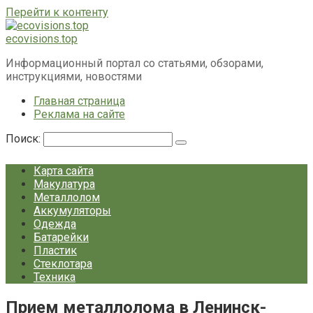
Перейти к контенту
ecovisions.top
Информационный портал со статьями, обзорами,
инструкциями, новостями
Главная страница
Реклама на сайте
Поиск:
Карта сайта
Макулатура
Металлолом
Аккумуляторы
Одежда
Батарейки
Пластик
Стеклотара
Техника
Прием металлолома в Ленинск-