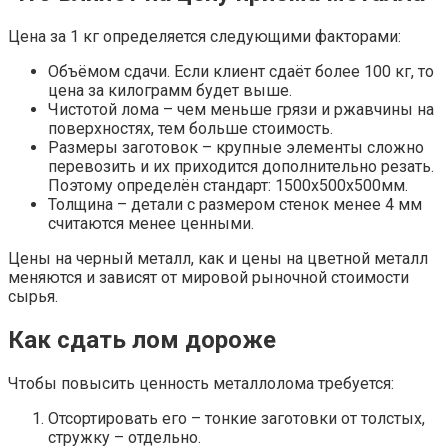
Цена за 1 кг определяется следующими факторами:
Объёмом сдачи. Если клиент сдаёт более 100 кг, то
цена за килограмм будет выше.
Чистотой лома – чем меньше грязи и ржавчины на
поверхностях, тем больше стоимость.
Размеры заготовок – крупные элементы сложно
перевозить и их приходится дополнительно резать.
Поэтому определён стандарт: 1500х500х500мм.
Толщина – детали с размером стенок менее 4 мм
считаются менее ценными.
Цены на черный металл, как и цены на цветной металл
меняются и зависят от мировой рыночной стоимости
сырья.
Как сдать лом дороже
Чтобы повысить ценность металлолома требуется:
Отсортировать его – тонкие заготовки от толстых,
стружку – отдельно.