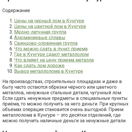
Содержание
Цены на черный лом в Кунгуре
Цены на цветной лом в Кунгуре
Медно-латунная группа
Алюминиевые сплавы
Свинцово-оловянная группа
Что можно сдать в пункт приема
Где в Кунгуре сдают металлолом
Что влияет на цену приема металла
Как сдать лом дороже
Вывоз металлолома в Кунгуре
На производствах, строительных площадках и даже в
быту часто остаются обрезки чёрного или цветного
металлов, ненужные стальные детали, чугунный лом.
Если сдать ненужные предметы в специальные пункты
приёма, то можно получить за него деньги. При крупных
объёмах операция становится очень выгодной. Прием
металлолома в Кунгуре – это десятки отделений, где
можно получить наличные деньги за ненужные детали.