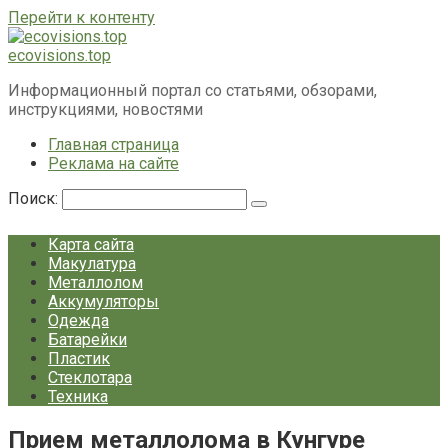
Перейти к контенту
ecovisions.top
Информационный портал со статьями, обзорами,
инструкциями, новостями
Главная страница
Реклама на сайте
Поиск:
Карта сайта
Макулатура
Металлолом
Аккумуляторы
Одежда
Батарейки
Пластик
Стеклотара
Техника
Прием металлолома в Кунгуре