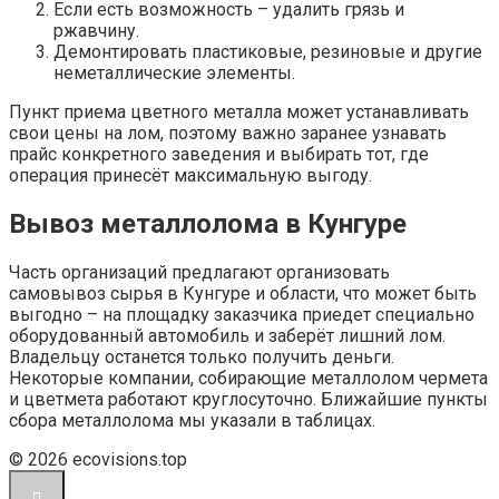
Если есть возможность – удалить грязь и
ржавчину.
Демонтировать пластиковые, резиновые и другие
неметаллические элементы.
Пункт приема цветного металла может устанавливать
свои цены на лом, поэтому важно заранее узнавать
прайс конкретного заведения и выбирать тот, где
операция принесёт максимальную выгоду.
Вывоз металлолома в Кунгуре
Часть организаций предлагают организовать
самовывоз сырья в Кунгуре и области, что может быть
выгодно – на площадку заказчика приедет специально
оборудованный автомобиль и заберёт лишний лом.
Владельцу останется только получить деньги.
Некоторые компании, собирающие металлолом чермета
и цветмета работают круглосуточно. Ближайшие пункты
сбора металлолома мы указали в таблицах.
© 2026 ecovisions.top