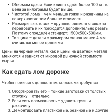
Объёмом сдачи. Если клиент сдаёт более 100 кг, то
цена за килограмм будет выше.
Чистотой лома – чем меньше грязи и ржавчины на
поверхностях, тем больше стоимость.
Размеры заготовок – крупные элементы сложно
перевозить и их приходится дополнительно резать.
Поэтому определён стандарт: 1500х500х500мм.
Толщина – детали с размером стенок менее 4 мм
считаются менее ценными.
Цены на черный металл, как и цены на цветной металл
меняются и зависят от мировой рыночной стоимости
сырья.
Как сдать лом дороже
Чтобы повысить ценность металлолома требуется:
Отсортировать его – тонкие заготовки от толстых,
стружку – отдельно.
Если есть возможность – удалить грязь и
ржавчину.
Демонтировать пластиковые, резиновые и другие