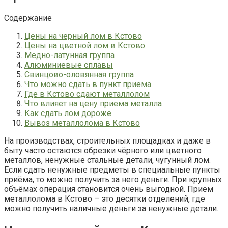
Содержание
Цены на черный лом в Кстово
Цены на цветной лом в Кстово
Медно-латунная группа
Алюминиевые сплавы
Свинцово-оловянная группа
Что можно сдать в пункт приема
Где в Кстово сдают металлолом
Что влияет на цену приема металла
Как сдать лом дороже
Вывоз металлолома в Кстово
На производствах, строительных площадках и даже в
быту часто остаются обрезки чёрного или цветного
металлов, ненужные стальные детали, чугунный лом.
Если сдать ненужные предметы в специальные пункты
приёма, то можно получить за него деньги. При крупных
объёмах операция становится очень выгодной. Прием
металлолома в Кстово – это десятки отделений, где
можно получить наличные деньги за ненужные детали.