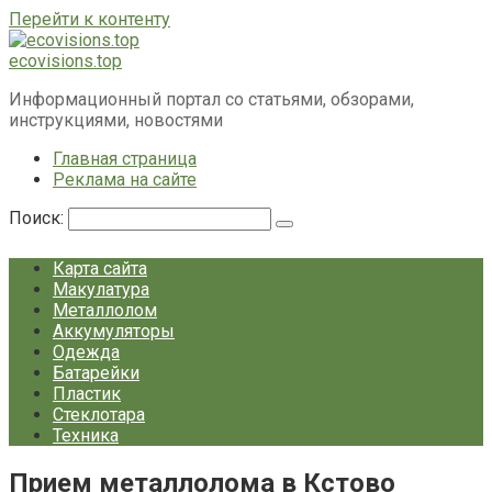
Перейти к контенту
ecovisions.top
Информационный портал со статьями, обзорами,
инструкциями, новостями
Главная страница
Реклама на сайте
Поиск:
Карта сайта
Макулатура
Металлолом
Аккумуляторы
Одежда
Батарейки
Пластик
Стеклотара
Техника
Прием металлолома в Кстово