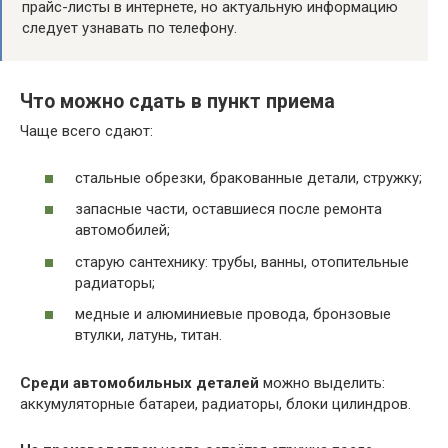
прайс-листы в интернете, но актуальную информацию
следует узнавать по телефону.
Что можно сдать в пункт приема
Чаще всего сдают:
стальные обрезки, бракованные детали, стружку;
запасные части, оставшиеся после ремонта
автомобилей;
старую сантехнику: трубы, ванны, отопительные
радиаторы;
медные и алюминиевые провода, бронзовые
втулки, латунь, титан.
Среди автомобильных деталей
можно выделить:
аккумуляторные батареи, радиаторы, блоки цилиндров.