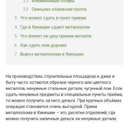
Алюминиевые сплавы
Свинцово-оловянная группа
Что можно сдать в пункт приема
Где в Кинешме сдают металлолом
Что влияет на цену приема металла
Как сдать лом дороже
Вывоз металлолома в Кинешме
На производствах, строительных площадках и даже в
быту часто остаются обрезки чёрного или цветного
металлов, ненужные стальные детали, чугунный лом. Если
сдать ненужные предметы в специальные пункты приёма,
то можно получить за него деньги. При крупных объёмах
операция становится очень выгодной. Прием
металлолома в Кинешме – это десятки отделений, где
можно получить наличные деньги за ненужные детали.