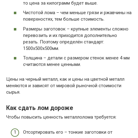
то цена за килограмм будет выше.
Чистотой лома – чем меньше грязи и ржавчины на
поверхностях, тем больше стоимость.
Размеры заготовок – крупные элементы сложно
перевозить и их приходится дополнительно
резать. Поэтому определён стандарт:
1500х500х500мм.
Толщина – детали с размером стенок менее 4 мм
считаются менее ценными.
Цены на черный металл, как и цены на цветной металл
меняются и зависят от мировой рыночной стоимости
сырья.
Как сдать лом дороже
Чтобы повысить ценность металлолома требуется:
Отсортировать его – тонкие заготовки от