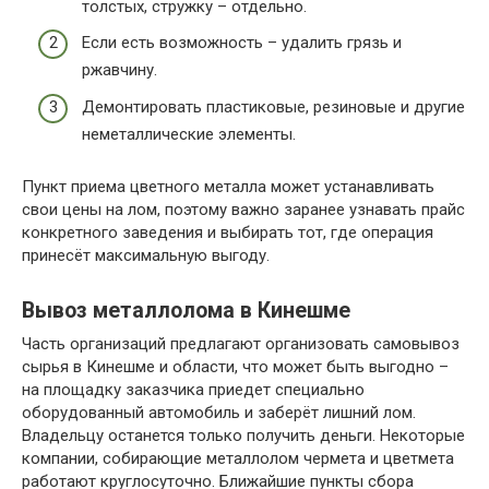
толстых, стружку – отдельно.
Если есть возможность – удалить грязь и
ржавчину.
Демонтировать пластиковые, резиновые и другие
неметаллические элементы.
Пункт приема цветного металла может устанавливать
свои цены на лом, поэтому важно заранее узнавать прайс
конкретного заведения и выбирать тот, где операция
принесёт максимальную выгоду.
Вывоз металлолома в Кинешме
Часть организаций предлагают организовать самовывоз
сырья в Кинешме и области, что может быть выгодно –
на площадку заказчика приедет специально
оборудованный автомобиль и заберёт лишний лом.
Владельцу останется только получить деньги. Некоторые
компании, собирающие металлолом чермета и цветмета
работают круглосуточно. Ближайшие пункты сбора