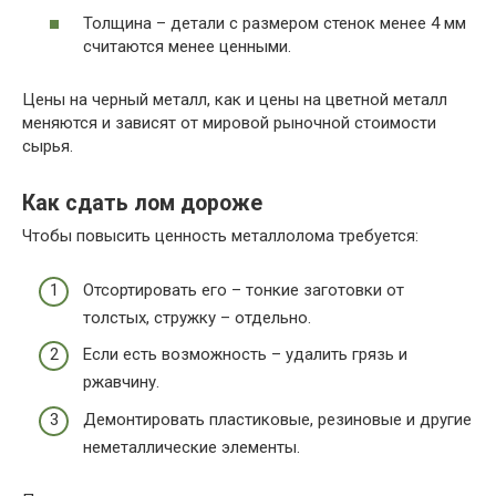
Толщина – детали с размером стенок менее 4 мм
считаются менее ценными.
Цены на черный металл, как и цены на цветной металл
меняются и зависят от мировой рыночной стоимости
сырья.
Как сдать лом дороже
Чтобы повысить ценность металлолома требуется:
Отсортировать его – тонкие заготовки от
толстых, стружку – отдельно.
Если есть возможность – удалить грязь и
ржавчину.
Демонтировать пластиковые, резиновые и другие
неметаллические элементы.