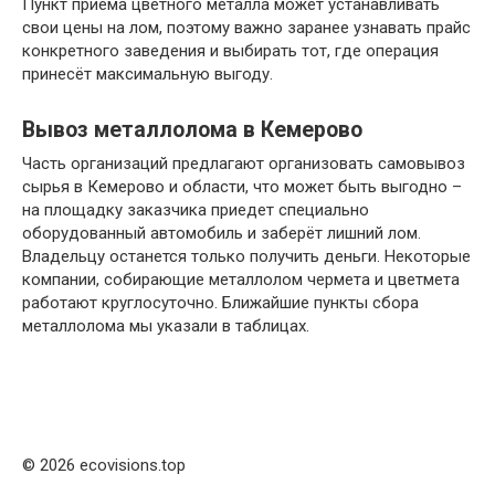
Пункт приема цветного металла может устанавливать
свои цены на лом, поэтому важно заранее узнавать прайс
конкретного заведения и выбирать тот, где операция
принесёт максимальную выгоду.
Вывоз металлолома в Кемерово
Часть организаций предлагают организовать самовывоз
сырья в Кемерово и области, что может быть выгодно –
на площадку заказчика приедет специально
оборудованный автомобиль и заберёт лишний лом.
Владельцу останется только получить деньги. Некоторые
компании, собирающие металлолом чермета и цветмета
работают круглосуточно. Ближайшие пункты сбора
металлолома мы указали в таблицах.
© 2026 ecovisions.top