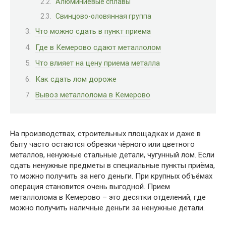
Алюминиевые сплавы
Свинцово-оловянная группа
Что можно сдать в пункт приема
Где в Кемерово сдают металлолом
Что влияет на цену приема металла
Как сдать лом дороже
Вывоз металлолома в Кемерово
На производствах, строительных площадках и даже в
быту часто остаются обрезки чёрного или цветного
металлов, ненужные стальные детали, чугунный лом. Если
сдать ненужные предметы в специальные пункты приёма,
то можно получить за него деньги. При крупных объёмах
операция становится очень выгодной. Прием
металлолома в Кемерово – это десятки отделений, где
можно получить наличные деньги за ненужные детали.