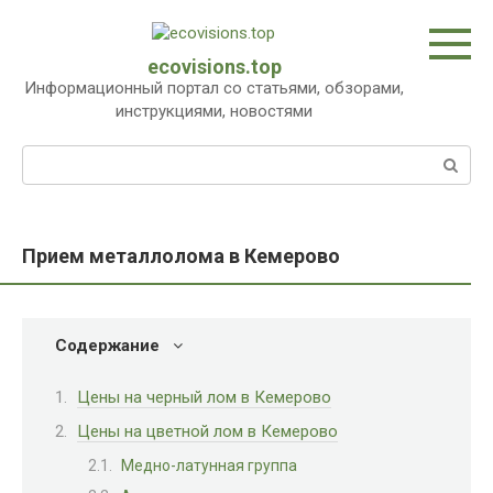
Перейти
к
контенту
ecovisions.top
Информационный портал со статьями, обзорами,
инструкциями, новостями
Поиск:
Прием металлолома в Кемерово
Содержание
Цены на черный лом в Кемерово
Цены на цветной лом в Кемерово
Медно-латунная группа