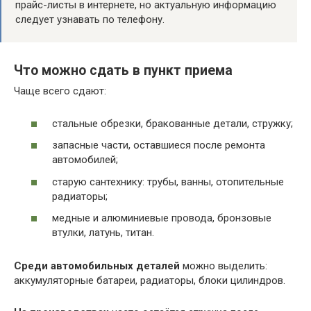
прайс-листы в интернете, но актуальную информацию
следует узнавать по телефону.
Что можно сдать в пункт приема
Чаще всего сдают:
стальные обрезки, бракованные детали, стружку;
запасные части, оставшиеся после ремонта
автомобилей;
старую сантехнику: трубы, ванны, отопительные
радиаторы;
медные и алюминиевые провода, бронзовые
втулки, латунь, титан.
Среди автомобильных деталей
можно выделить:
аккумуляторные батареи, радиаторы, блоки цилиндров.