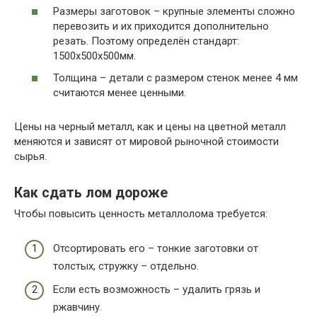
Размеры заготовок – крупные элементы сложно
перевозить и их приходится дополнительно
резать. Поэтому определён стандарт:
1500х500х500мм.
Толщина – детали с размером стенок менее 4 мм
считаются менее ценными.
Цены на черный металл, как и цены на цветной металл
меняются и зависят от мировой рыночной стоимости
сырья.
Как сдать лом дороже
Чтобы повысить ценность металлолома требуется:
Отсортировать его – тонкие заготовки от
толстых, стружку – отдельно.
Если есть возможность – удалить грязь и
ржавчину.