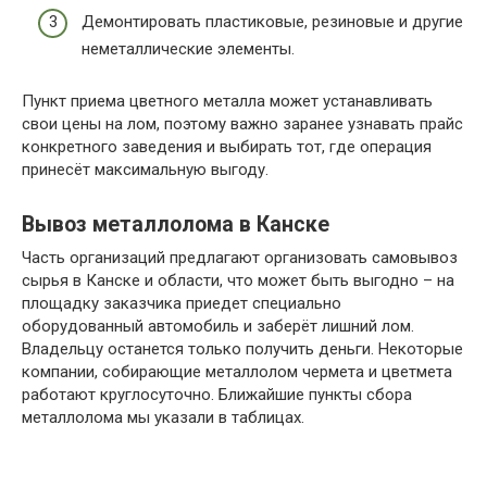
Демонтировать пластиковые, резиновые и другие
неметаллические элементы.
Пункт приема цветного металла может устанавливать
свои цены на лом, поэтому важно заранее узнавать прайс
конкретного заведения и выбирать тот, где операция
принесёт максимальную выгоду.
Вывоз металлолома в Канске
Часть организаций предлагают организовать самовывоз
сырья в Канске и области, что может быть выгодно – на
площадку заказчика приедет специально
оборудованный автомобиль и заберёт лишний лом.
Владельцу останется только получить деньги. Некоторые
компании, собирающие металлолом чермета и цветмета
работают круглосуточно. Ближайшие пункты сбора
металлолома мы указали в таблицах.