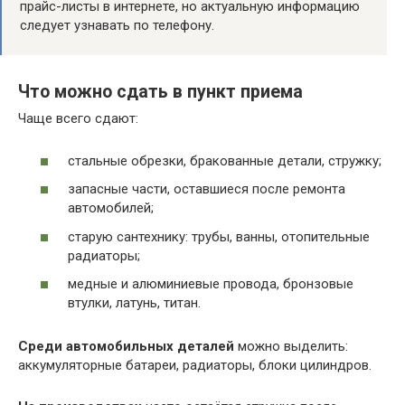
прайс-листы в интернете, но актуальную информацию
следует узнавать по телефону.
Что можно сдать в пункт приема
Чаще всего сдают:
стальные обрезки, бракованные детали, стружку;
запасные части, оставшиеся после ремонта
автомобилей;
старую сантехнику: трубы, ванны, отопительные
радиаторы;
медные и алюминиевые провода, бронзовые
втулки, латунь, титан.
Среди автомобильных деталей
можно выделить:
аккумуляторные батареи, радиаторы, блоки цилиндров.