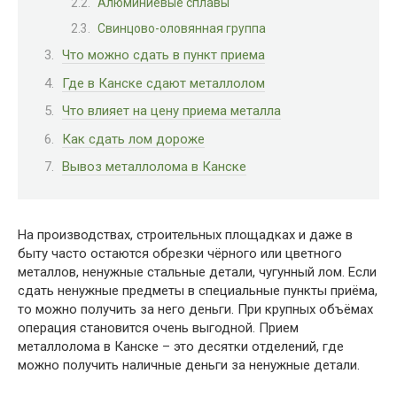
Алюминиевые сплавы
Свинцово-оловянная группа
Что можно сдать в пункт приема
Где в Канске сдают металлолом
Что влияет на цену приема металла
Как сдать лом дороже
Вывоз металлолома в Канске
На производствах, строительных площадках и даже в
быту часто остаются обрезки чёрного или цветного
металлов, ненужные стальные детали, чугунный лом. Если
сдать ненужные предметы в специальные пункты приёма,
то можно получить за него деньги. При крупных объёмах
операция становится очень выгодной. Прием
металлолома в Канске – это десятки отделений, где
можно получить наличные деньги за ненужные детали.