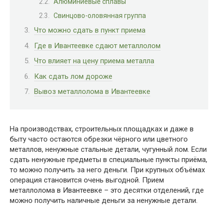
Алюминиевые сплавы
Свинцово-оловянная группа
Что можно сдать в пункт приема
Где в Ивантеевке сдают металлолом
Что влияет на цену приема металла
Как сдать лом дороже
Вывоз металлолома в Ивантеевке
На производствах, строительных площадках и даже в
быту часто остаются обрезки чёрного или цветного
металлов, ненужные стальные детали, чугунный лом. Если
сдать ненужные предметы в специальные пункты приёма,
то можно получить за него деньги. При крупных объёмах
операция становится очень выгодной. Прием
металлолома в Ивантеевке – это десятки отделений, где
можно получить наличные деньги за ненужные детали.