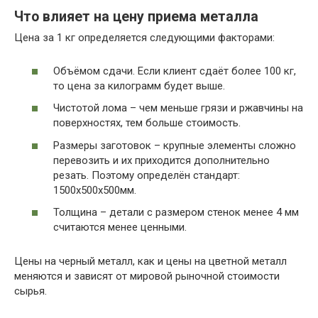
Что влияет на цену приема металла
Цена за 1 кг определяется следующими факторами:
Объёмом сдачи. Если клиент сдаёт более 100 кг,
то цена за килограмм будет выше.
Чистотой лома – чем меньше грязи и ржавчины на
поверхностях, тем больше стоимость.
Размеры заготовок – крупные элементы сложно
перевозить и их приходится дополнительно
резать. Поэтому определён стандарт:
1500х500х500мм.
Толщина – детали с размером стенок менее 4 мм
считаются менее ценными.
Цены на черный металл, как и цены на цветной металл
меняются и зависят от мировой рыночной стоимости
сырья.