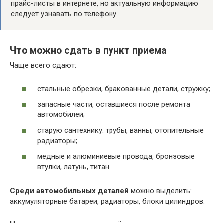
прайс-листы в интернете, но актуальную информацию
следует узнавать по телефону.
Что можно сдать в пункт приема
Чаще всего сдают:
стальные обрезки, бракованные детали, стружку;
запасные части, оставшиеся после ремонта
автомобилей;
старую сантехнику: трубы, ванны, отопительные
радиаторы;
медные и алюминиевые провода, бронзовые
втулки, латунь, титан.
Среди автомобильных деталей
можно выделить:
аккумуляторные батареи, радиаторы, блоки цилиндров.