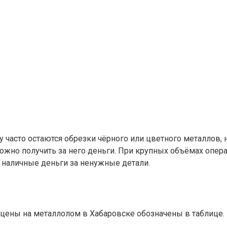
 часто остаются обрезки чёрного или цветного металлов, 
жно получить за него деньги. При крупных объёмах опера
ь наличные деньги за ненужные детали.
 цены на металлолом в Хабаровске обозначены в таблице.