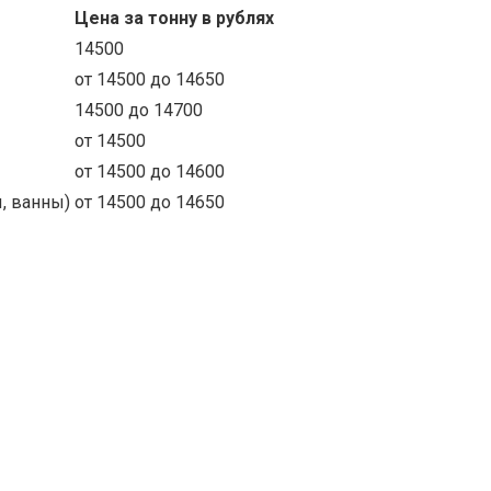
Цена за тонну в рублях
14500
от 14500 до 14650
14500 до 14700
от 14500
от 14500 до 14600
, ванны)
от 14500 до 14650