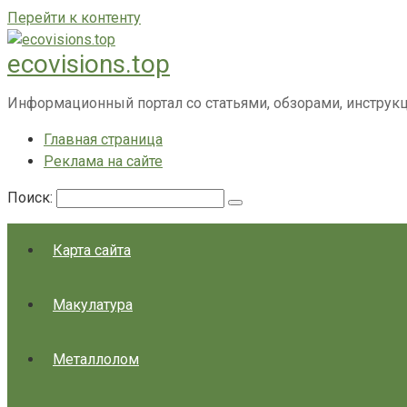
Перейти к контенту
ecovisions.top
Информационный портал со статьями, обзорами, инструк
Главная страница
Реклама на сайте
Поиск:
Карта сайта
Макулатура
Металлолом