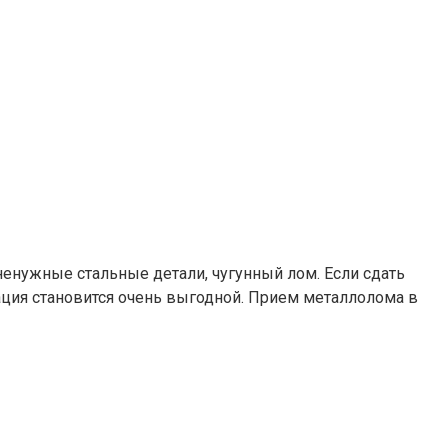
ненужные стальные детали, чугунный лом. Если сдать
ция становится очень выгодной. Прием металлолома в