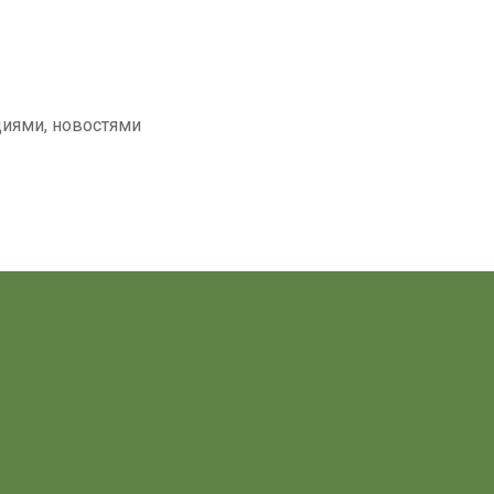
циями, новостями