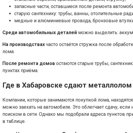
запасные части, оставшиеся после ремонта автомоб
старую сантехнику: трубы, ванны, отопительные рад
медные и алюминиевые провода, бронзовые втулки, 
Среди автомобильных деталей
можно выделить: аккуму
На производствах
часто остаётся стружка после обработ
лома.
После ремонта домов
остаются старые трубы, сантехни
пунктах приёма.
Где в Хабаровске сдают металлолом
Компании, которые занимаются покупкой лома, находятся 
можно заехать на автомобиле. Это облегчает сдачу, если
поиском в сети. Однако мы подобрали адреса пунктов пр
в таблице.