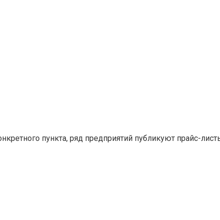
конкретного пункта, ряд предприятий публикуют прайс-лис