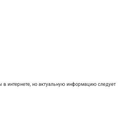
ты в интернете, но актуальную информацию следует