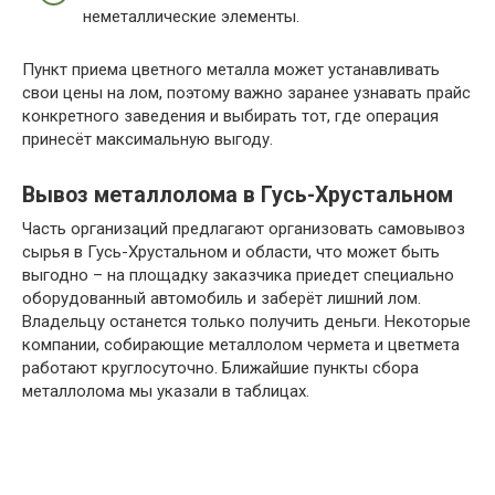
неметаллические элементы.
Пункт приема цветного металла может устанавливать
свои цены на лом, поэтому важно заранее узнавать прайс
конкретного заведения и выбирать тот, где операция
принесёт максимальную выгоду.
Вывоз металлолома в Гусь-Хрустальном
Часть организаций предлагают организовать самовывоз
сырья в Гусь-Хрустальном и области, что может быть
выгодно – на площадку заказчика приедет специально
оборудованный автомобиль и заберёт лишний лом.
Владельцу останется только получить деньги. Некоторые
компании, собирающие металлолом чермета и цветмета
работают круглосуточно. Ближайшие пункты сбора
металлолома мы указали в таблицах.