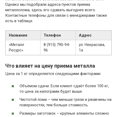
Однако мы подобрали адреса пунктов приема
металлолома, здесь его сдавать выгоднее всего.
Контактные телефоны для связи с менеджерами также
есть в таблице.
Название
Телефон
Адрес
«Металл
8 (915) 790-94-
ул. Некрасова,
Ресурс»
96
1а
Что влияет на цену приема металла
Цена за 1 кг определяется следующими факторами:
Объёмом сдачи. Если клиент сдаёт более 100 кг,
то цена за килограмм будет выше.
Чистотой лома – чем меньше грязи и ржавчины на
поверхностях, тем больше стоимость.
Размеры заготовок – крупные элементы сложно