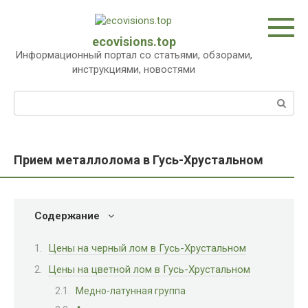
Перейти
к
контенту
ecovisions.top
Информационный портал со статьями, обзорами,
инструкциями, новостями
Поиск:
Прием металлолома в Гусь-Хрустальном
Содержание
Цены на черный лом в Гусь-Хрустальном
Цены на цветной лом в Гусь-Хрустальном
Медно-латунная группа