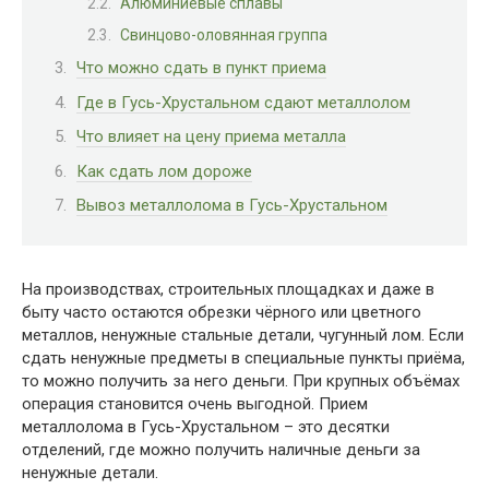
Алюминиевые сплавы
Свинцово-оловянная группа
Что можно сдать в пункт приема
Где в Гусь-Хрустальном сдают металлолом
Что влияет на цену приема металла
Как сдать лом дороже
Вывоз металлолома в Гусь-Хрустальном
На производствах, строительных площадках и даже в
быту часто остаются обрезки чёрного или цветного
металлов, ненужные стальные детали, чугунный лом. Если
сдать ненужные предметы в специальные пункты приёма,
то можно получить за него деньги. При крупных объёмах
операция становится очень выгодной. Прием
металлолома в Гусь-Хрустальном – это десятки
отделений, где можно получить наличные деньги за
ненужные детали.