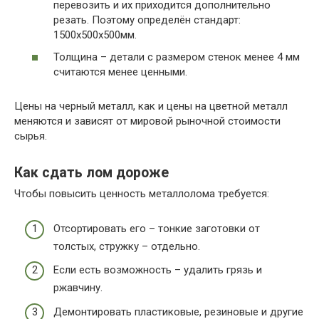
перевозить и их приходится дополнительно
резать. Поэтому определён стандарт:
1500х500х500мм.
Толщина – детали с размером стенок менее 4 мм
считаются менее ценными.
Цены на черный металл, как и цены на цветной металл
меняются и зависят от мировой рыночной стоимости
сырья.
Как сдать лом дороже
Чтобы повысить ценность металлолома требуется:
Отсортировать его – тонкие заготовки от
толстых, стружку – отдельно.
Если есть возможность – удалить грязь и
ржавчину.
Демонтировать пластиковые, резиновые и другие