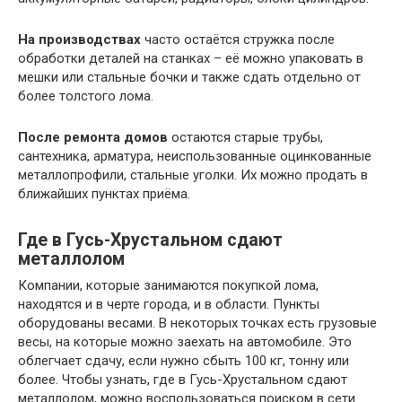
На производствах
часто остаётся стружка после
обработки деталей на станках – её можно упаковать в
мешки или стальные бочки и также сдать отдельно от
более толстого лома.
После ремонта домов
остаются старые трубы,
сантехника, арматура, неиспользованные оцинкованные
металлопрофили, стальные уголки. Их можно продать в
ближайших пунктах приёма.
Где в Гусь-Хрустальном сдают
металлолом
Компании, которые занимаются покупкой лома,
находятся и в черте города, и в области. Пункты
оборудованы весами. В некоторых точках есть грузовые
весы, на которые можно заехать на автомобиле. Это
облегчает сдачу, если нужно сбыть 100 кг, тонну или
более. Чтобы узнать, где в Гусь-Хрустальном сдают
металлолом, можно воспользоваться поиском в сети.