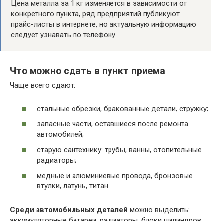
Цена металла за 1 кг изменяется в зависимости от
конкретного пункта, ряд предприятий публикуют
прайс-листы в интернете, но актуальную информацию
следует узнавать по телефону.
Что можно сдать в пункт приема
Чаще всего сдают:
стальные обрезки, бракованные детали, стружку;
запасные части, оставшиеся после ремонта
автомобилей;
старую сантехнику: трубы, ванны, отопительные
радиаторы;
медные и алюминиевые провода, бронзовые
втулки, латунь, титан.
Среди автомобильных деталей
можно выделить:
аккумуляторные батареи, радиаторы, блоки цилиндров.