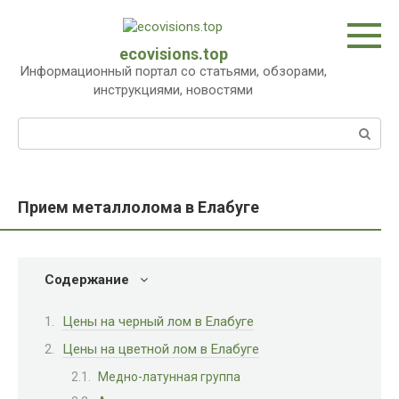
Перейти
к
контенту
ecovisions.top
Информационный портал со статьями, обзорами,
инструкциями, новостями
Поиск:
Прием металлолома в Елабуге
Содержание
Цены на черный лом в Елабуге
Цены на цветной лом в Елабуге
Медно-латунная группа