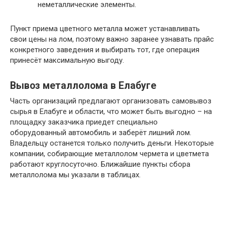
неметаллические элементы.
Пункт приема цветного металла может устанавливать
свои цены на лом, поэтому важно заранее узнавать прайс
конкретного заведения и выбирать тот, где операция
принесёт максимальную выгоду.
Вывоз металлолома в Елабуге
Часть организаций предлагают организовать самовывоз
сырья в Елабуге и области, что может быть выгодно – на
площадку заказчика приедет специально
оборудованный автомобиль и заберёт лишний лом.
Владельцу останется только получить деньги. Некоторые
компании, собирающие металлолом чермета и цветмета
работают круглосуточно. Ближайшие пункты сбора
металлолома мы указали в таблицах.