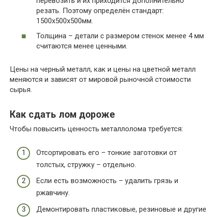
перевозить и их приходится дополнительно
резать. Поэтому определён стандарт:
1500х500х500мм.
Толщина – детали с размером стенок менее 4 мм
считаются менее ценными.
Цены на черный металл, как и цены на цветной металл
меняются и зависят от мировой рыночной стоимости
сырья.
Как сдать лом дороже
Чтобы повысить ценность металлолома требуется:
Отсортировать его – тонкие заготовки от
толстых, стружку – отдельно.
Если есть возможность – удалить грязь и
ржавчину.
Демонтировать пластиковые, резиновые и другие