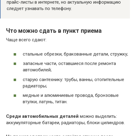
прайс-листы в интернете, но актуальную информацию
следует узнавать по телефону.
Что можно сдать в пункт приема
Чаще всего сдают:
стальные обрезки, бракованные детали, стружку;
запасные части, оставшиеся после ремонта
автомобилей;
старую сантехнику: трубы, ванны, отопительные
радиаторы;
медные и алюминиевые провода, бронзовые
втулки, латунь, титан.
Среди автомобильных деталей
можно выделить:
аккумуляторные батареи, радиаторы, блоки цилиндров.