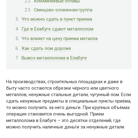
Алюминиевые сплавы
Свинцово-оловянная группа
Что можно сдать в пункт приема
Где в Елабуге сдают металлолом
Что влияет на цену приема металла
Как сдать лом дороже
Вывоз металлолома в Елабуге
На производствах, строительных площадках и даже в
быту часто остаются обрезки чёрного или цветного
металлов, ненужные стальные детали, чугунный лом. Если
сдать ненужные предметы в специальные пункты приёма,
то можно получить за него деньги. При крупных объёмах
операция становится очень выгодной. Прием
металлолома в Елабуге – это десятки отделений, где
можно получить наличные деньги за ненужные детали.