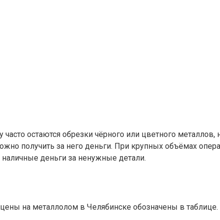
 часто остаются обрезки чёрного или цветного металлов, 
жно получить за него деньги. При крупных объёмах опера
ь наличные деньги за ненужные детали.
 цены на металлолом в Челябинске обозначены в таблице.