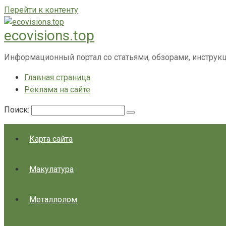
Перейти к контенту
ecovisions.top
Информационный портал со статьями, обзорами, инструк
Главная страница
Реклама на сайте
Поиск:
Карта сайта
Макулатура
Металлолом