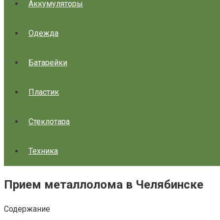
Аккумуляторы
Одежда
Батарейки
Пластик
Стеклотара
Техника
Прием металлолома в Челябинске
Содержание