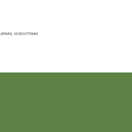
циями, новостями