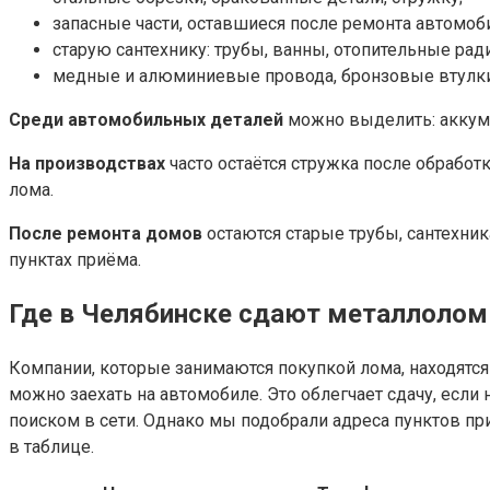
запасные части, оставшиеся после ремонта автомоб
старую сантехнику: трубы, ванны, отопительные рад
медные и алюминиевые провода, бронзовые втулки, 
Среди автомобильных деталей
можно выделить: аккуму
На производствах
часто остаётся стружка после обработ
лома.
После ремонта домов
остаются старые трубы, сантехни
пунктах приёма.
Где в Челябинске сдают металлолом
Компании, которые занимаются покупкой лома, находятся 
можно заехать на автомобиле. Это облегчает сдачу, если
поиском в сети. Однако мы подобрали адреса пунктов пр
в таблице.