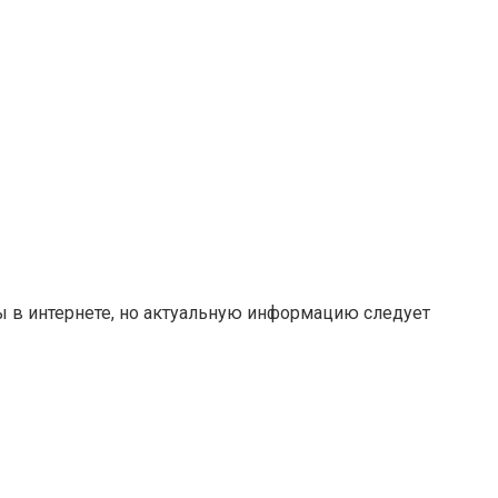
ты в интернете, но актуальную информацию следует