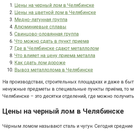
Цены на черный лом в Челябинске
Цены на цветной лом в Челябинске
Медно-латунная группа
Алюминиевые сплавы
Свинцово-оловянная группа
Что можно сдать в пункт приема
Где в Челябинске сдают металлолом
Что влияет на цену приема металла
Как сдать лом дороже
Вывоз металлолома в Челябинске
На производствах, строительных площадках и даже в быту
ненужные предметы в специальные пункты приёма, то мо
Челябинске – это десятки отделений, где можно получит
Цены на черный лом в Челябинске
Чёрным ломом называют сталь и чугун. Сегодня средние