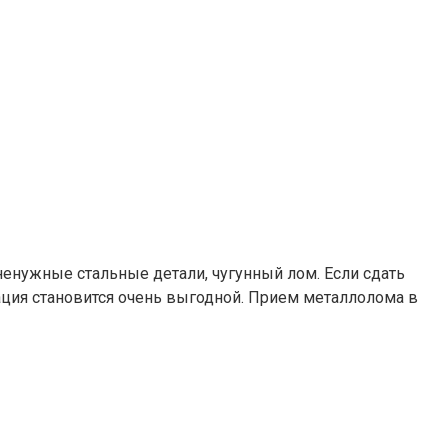
ненужные стальные детали, чугунный лом. Если сдать
ция становится очень выгодной. Прием металлолома в