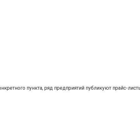
конкретного пункта, ряд предприятий публикуют прайс-лис