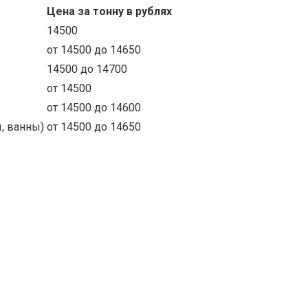
Цена за тонну в рублях
14500
от 14500 до 14650
14500 до 14700
от 14500
от 14500 до 14600
, ванны)
от 14500 до 14650