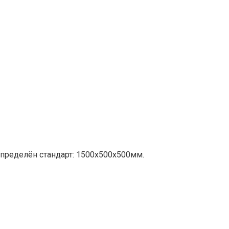
пределён стандарт: 1500х500х500мм.