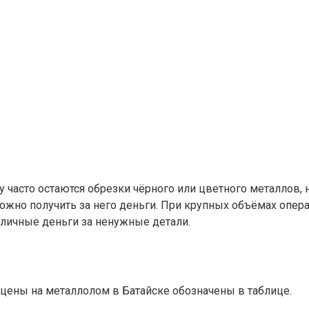
 часто остаются обрезки чёрного или цветного металлов, 
жно получить за него деньги. При крупных объёмах опера
аличные деньги за ненужные детали.
цены на металлолом в Батайске обозначены в таблице.