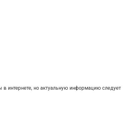
ты в интернете, но актуальную информацию следует