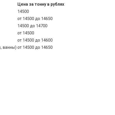
Цена за тонну в рублях
14500
от 14500 до 14650
14500 до 14700
от 14500
от 14500 до 14600
, ванны)
от 14500 до 14650