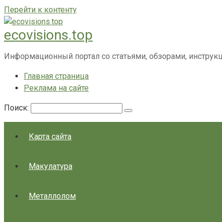
Перейти к контенту
ecovisions.top
Информационный портал со статьями, обзорами, инструк
Главная страница
Реклама на сайте
Поиск:
Карта сайта
Макулатура
Металлолом