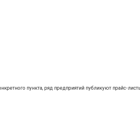
конкретного пункта, ряд предприятий публикуют прайс-лис