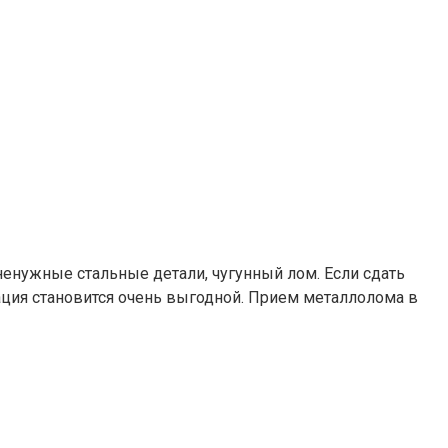
ненужные стальные детали, чугунный лом. Если сдать
ция становится очень выгодной. Прием металлолома в