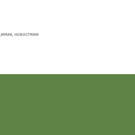
циями, новостями