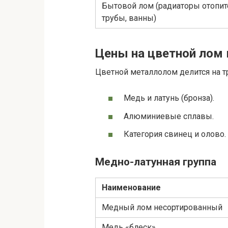
Бытовой лом (радиаторы отопит
трубы, ванны)
Цены на цветной лом 
Цветной металлолом делится на т
Медь и латунь (бронза).
Алюминиевые сплавы.
Категория свинец и олово.
Медно-латунная группа
Наименование
Медный лом несортированный
Медь «блеск»