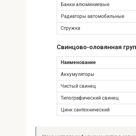
Банки алюминиевые
Радиаторы автомобильные
Стружка
Свинцово-оловянная гру
Наименование
Аккумуляторы
Чистый свинец
Типографический свинец
Цинк сантехнический