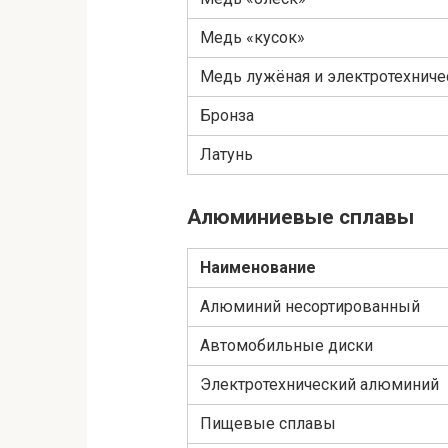
Медь «кусок»
Медь лужёная и электротехниче
Бронза
Латунь
Алюминиевые сплавы
Наименование
Алюминий несортированный
Автомобильные диски
Электротехнический алюминий
Пищевые сплавы