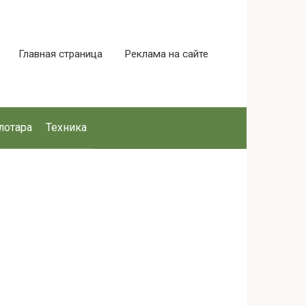
Главная страница
Реклама на сайте
лотара
Техника