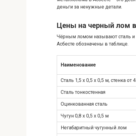
деньги за ненужные детали.
Цены на черный лом в
Чёрным ломом называют сталь и ч
Асбесте обозначены в таблице.
Наименование
Сталь 1,5 х 0,5 х 0,5 м, стенка от 
Сталь тонкостенная
Оцинкованная сталь
Чугун 0,8 х 0,5 х 0,5 м
Негабаритный чугунный лом