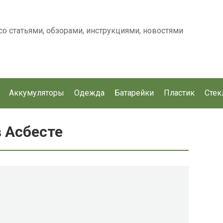
о статьями, обзорами, инструкциями, новостями
Аккумуляторы
Одежда
Батарейки
Пластик
Стек
 Асбесте