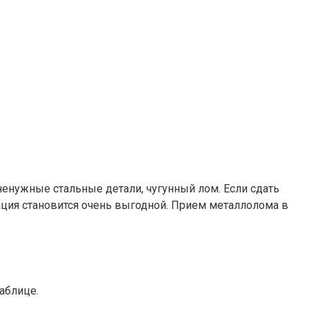
ненужные стальные детали, чугунный лом. Если сдать
ция становится очень выгодной. Прием металлолома в
аблице.