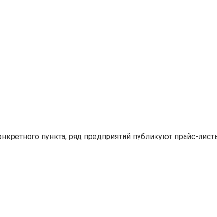
конкретного пункта, ряд предприятий публикуют прайс-лис