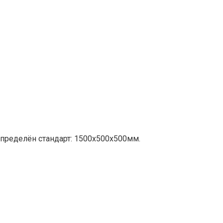
пределён стандарт: 1500х500х500мм.