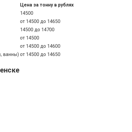
Цена за тонну в рублях
14500
от 14500 до 14650
14500 до 14700
от 14500
от 14500 до 14600
, ванны)
от 14500 до 14650
енске