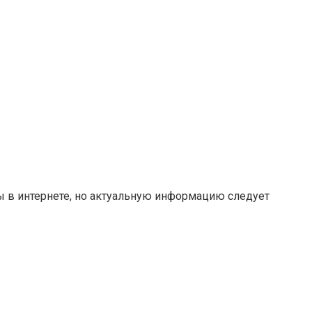
ты в интернете, но актуальную информацию следует