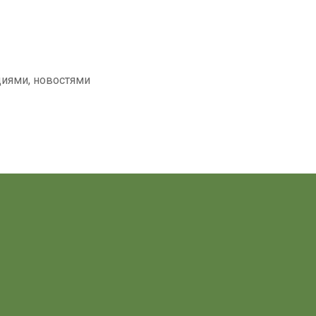
циями, новостями