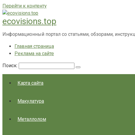
Перейти к контенту
ecovisions.top
Информационный портал со статьями, обзорами, инструк
Главная страница
Реклама на сайте
Поиск:
Карта сайта
Макулатура
Металлолом