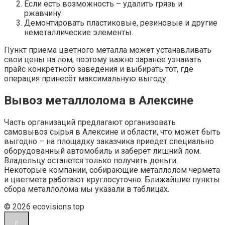
Если есть возможность – удалить грязь и
ржавчину.
Демонтировать пластиковые, резиновые и другие
неметаллические элементы.
Пункт приема цветного металла может устанавливать
свои цены на лом, поэтому важно заранее узнавать
прайс конкретного заведения и выбирать тот, где
операция принесёт максимальную выгоду.
Вывоз металлолома в Алексине
Часть организаций предлагают организовать
самовывоз сырья в Алексине и области, что может быть
выгодно – на площадку заказчика приедет специально
оборудованный автомобиль и заберёт лишний лом.
Владельцу останется только получить деньги.
Некоторые компании, собирающие металлолом чермета
и цветмета работают круглосуточно. Ближайшие пункты
сбора металлолома мы указали в таблицах.
© 2026 ecovisions.top