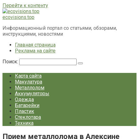
Перейти к контенту
ecovisions.top
Информационный портал со статьями, обзорами,
инструкциями, новостями
Главная страница
Реклама на сайте
Поиск:
Карта сайта
Макулатура
Металлолом
Аккумуляторы
Одежда
Батарейки
Пластик
Стеклотара
Техника
Прием металлолома в Алексине