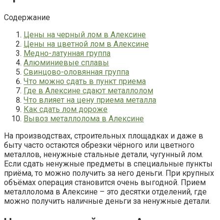
Содержание
Цены на черный лом в Алексине
Цены на цветной лом в Алексине
Медно-латунная группа
Алюминиевые сплавы
Свинцово-оловянная группа
Что можно сдать в пункт приема
Где в Алексине сдают металлолом
Что влияет на цену приема металла
Как сдать лом дороже
Вывоз металлолома в Алексине
На производствах, строительных площадках и даже в
быту часто остаются обрезки чёрного или цветного
металлов, ненужные стальные детали, чугунный лом.
Если сдать ненужные предметы в специальные пункты
приёма, то можно получить за него деньги. При крупных
объёмах операция становится очень выгодной. Прием
металлолома в Алексине – это десятки отделений, где
можно получить наличные деньги за ненужные детали.