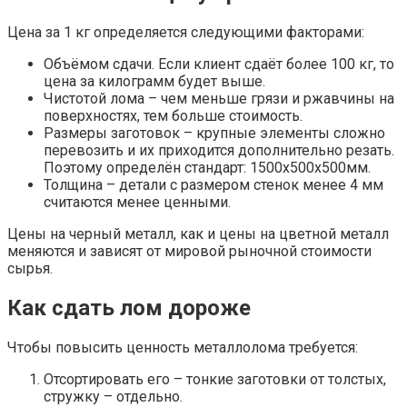
Цена за 1 кг определяется следующими факторами:
Объёмом сдачи. Если клиент сдаёт более 100 кг, то
цена за килограмм будет выше.
Чистотой лома – чем меньше грязи и ржавчины на
поверхностях, тем больше стоимость.
Размеры заготовок – крупные элементы сложно
перевозить и их приходится дополнительно резать.
Поэтому определён стандарт: 1500х500х500мм.
Толщина – детали с размером стенок менее 4 мм
считаются менее ценными.
Цены на черный металл, как и цены на цветной металл
меняются и зависят от мировой рыночной стоимости
сырья.
Как сдать лом дороже
Чтобы повысить ценность металлолома требуется:
Отсортировать его – тонкие заготовки от толстых,
стружку – отдельно.