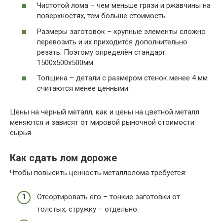
Чистотой лома – чем меньше грязи и ржавчины на
поверхностях, тем больше стоимость.
Размеры заготовок – крупные элементы сложно
перевозить и их приходится дополнительно
резать. Поэтому определён стандарт:
1500х500х500мм.
Толщина – детали с размером стенок менее 4 мм
считаются менее ценными.
Цены на черный металл, как и цены на цветной металл
меняются и зависят от мировой рыночной стоимости
сырья.
Как сдать лом дороже
Чтобы повысить ценность металлолома требуется:
Отсортировать его – тонкие заготовки от
толстых, стружку – отдельно.