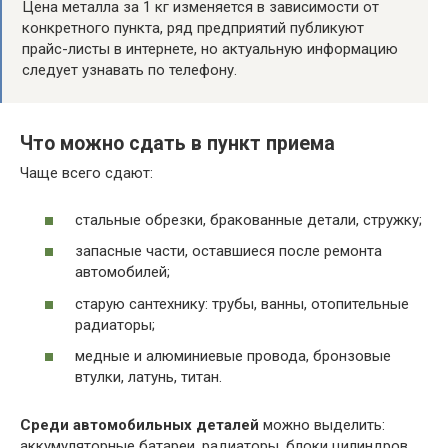
Цена металла за 1 кг изменяется в зависимости от
конкретного пункта, ряд предприятий публикуют
прайс-листы в интернете, но актуальную информацию
следует узнавать по телефону.
Что можно сдать в пункт приема
Чаще всего сдают:
стальные обрезки, бракованные детали, стружку;
запасные части, оставшиеся после ремонта
автомобилей;
старую сантехнику: трубы, ванны, отопительные
радиаторы;
медные и алюминиевые провода, бронзовые
втулки, латунь, титан.
Среди автомобильных деталей
можно выделить:
аккумуляторные батареи, радиаторы, блоки цилиндров.