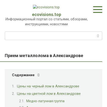
Перейти
к
контенту
ecovisions.top
Информационный портал со статьями, обзорами,
инструкциями, новостями
Поиск:
Прием металлолома в Александрове
Содержание
Цены на черный лом в Александрове
Цены на цветной лом в Александрове
Медно-латунная группа