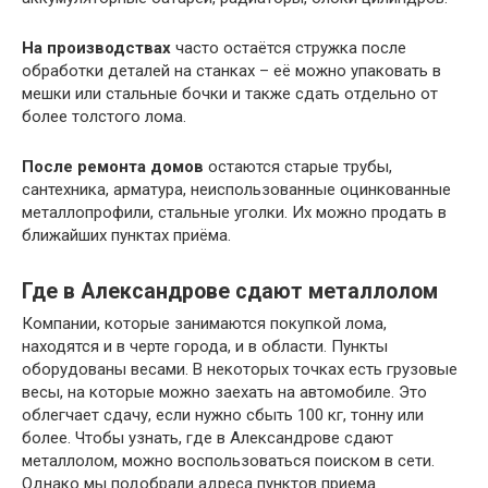
На производствах
часто остаётся стружка после
обработки деталей на станках – её можно упаковать в
мешки или стальные бочки и также сдать отдельно от
более толстого лома.
После ремонта домов
остаются старые трубы,
сантехника, арматура, неиспользованные оцинкованные
металлопрофили, стальные уголки. Их можно продать в
ближайших пунктах приёма.
Где в Александрове сдают металлолом
Компании, которые занимаются покупкой лома,
находятся и в черте города, и в области. Пункты
оборудованы весами. В некоторых точках есть грузовые
весы, на которые можно заехать на автомобиле. Это
облегчает сдачу, если нужно сбыть 100 кг, тонну или
более. Чтобы узнать, где в Александрове сдают
металлолом, можно воспользоваться поиском в сети.
Однако мы подобрали адреса пунктов приема