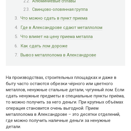
Алюминиевые сплавы
Свинцово-оловянная группа
Что можно сдать в пункт приема
Где в Александрове сдают металлолом
Что влияет на цену приема металла
Как сдать лом дороже
Вывоз металлолома в Александрове
На производствах, строительных площадках и даже в
быту часто остаются обрезки чёрного или цветного
металлов, ненужные стальные детали, чугунный лом. Если
сдать ненужные предметы в специальные пункты приёма,
то можно получить за него деньги. При крупных объёмах
операция становится очень выгодной. Прием
металлолома в Александрове – это десятки отделений,
где можно получить наличные деньги за ненужные
детали.