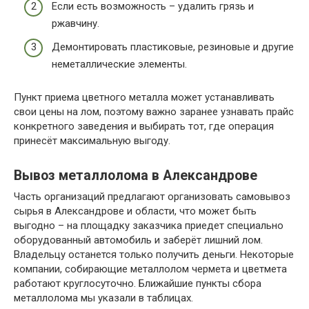
Если есть возможность – удалить грязь и
ржавчину.
Демонтировать пластиковые, резиновые и другие
неметаллические элементы.
Пункт приема цветного металла может устанавливать
свои цены на лом, поэтому важно заранее узнавать прайс
конкретного заведения и выбирать тот, где операция
принесёт максимальную выгоду.
Вывоз металлолома в Александрове
Часть организаций предлагают организовать самовывоз
сырья в Александрове и области, что может быть
выгодно – на площадку заказчика приедет специально
оборудованный автомобиль и заберёт лишний лом.
Владельцу останется только получить деньги. Некоторые
компании, собирающие металлолом чермета и цветмета
работают круглосуточно. Ближайшие пункты сбора
металлолома мы указали в таблицах.