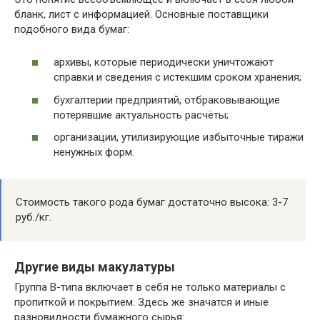
бланк, лист с информацией. Основные поставщики
подобного вида бумаг:
архивы, которые периодически уничтожают
справки и сведения с истекшим сроком хранения;
бухгалтерии предприятий, отбраковывающие
потерявшие актуальность расчёты;
организации, утилизирующие избыточные тиражи
ненужных форм.
Стоимость такого рода бумаг достаточно высока: 3-7
руб./кг.
Другие виды макулатуры
Группа В-типа включает в себя не только материалы с
пропиткой и покрытием. Здесь же значатся и иные
разновидности бумажного сырья: