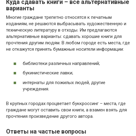
Куда сдавать книги – все альтернативные
варианты
Многие граждане трепетно относятся к печатным
изданиям, не решаются выбрасывать художественную и
техническую литературу в отходы. Им предлагаются
альтернативные варианты: сдавать хорошие книги для
прочтения другим людям. В любом городе есть места, где
не откажутся принять бумажные носители информации:
библиотеки различных направлений;
букинистические лавки;
интернаты для пожилых людей, другие
учреждения.
В крупных городах процветает буккроссинг – места, где
граждане могут оставить свои книги, а взамен взять для
прочтения произведение другого автора.
Ответы на частые вопросы