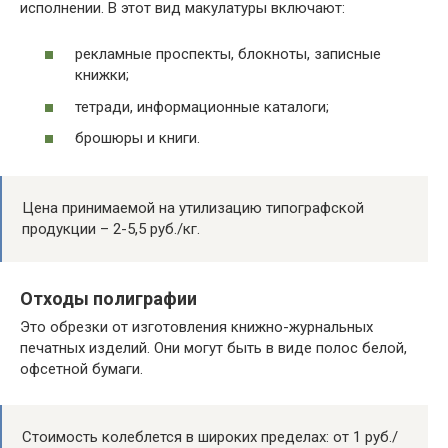
исполнении. В этот вид макулатуры включают:
рекламные проспекты, блокноты, записные
книжки;
тетради, информационные каталоги;
брошюры и книги.
Цена принимаемой на утилизацию типографской
продукции – 2-5,5 руб./кг.
Отходы полиграфии
Это обрезки от изготовления книжно-журнальных
печатных изделий. Они могут быть в виде полос белой,
офсетной бумаги.
Стоимость колеблется в широких пределах: от 1 руб./