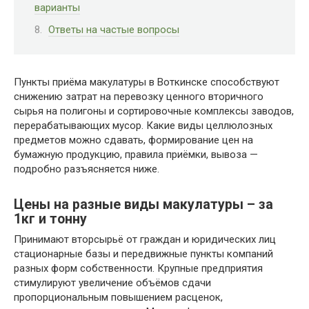
варианты
Ответы на частые вопросы
Пункты приёма макулатуры в Воткинске способствуют
снижению затрат на перевозку ценного вторичного
сырья на полигоны и сортировочные комплексы заводов,
перерабатывающих мусор. Какие виды целлюлозных
предметов можно сдавать, формирование цен на
бумажную продукцию, правила приёмки, вывоза —
подробно разъясняется ниже.
Цены на разные виды макулатуры – за
1кг и тонну
Принимают вторсырьё от граждан и юридических лиц
стационарные базы и передвижные пункты компаний
разных форм собственности. Крупные предприятия
стимулируют увеличение объёмов сдачи
пропорциональным повышением расценок,