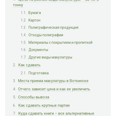
тонну
Бумага
Картон
Полиграфическая продукция
Отходы полиграфии
Материалы с покрытием и пропиткой
Документы
Другие виды макулатуры
Как сдавать
Подготовка
Места приема макулатуры в Воткинске
Отчего зависит цена и как ее увеличить
Способы вывоза
Как сдавать крупные партии
Куда сдавать книги – все альтернативные