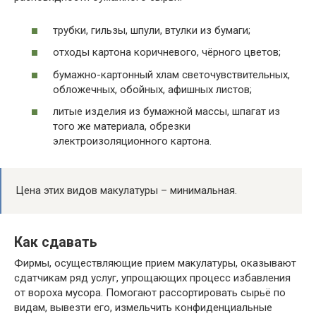
трубки, гильзы, шпули, втулки из бумаги;
отходы картона коричневого, чёрного цветов;
бумажно-картонный хлам светочувствительных,
обложечных, обойных, афишных листов;
литые изделия из бумажной массы, шпагат из
того же материала, обрезки
электроизоляционного картона.
Цена этих видов макулатуры – минимальная.
Как сдавать
Фирмы, осуществляющие прием макулатуры, оказывают
сдатчикам ряд услуг, упрощающих процесс избавления
от вороха мусора. Помогают рассортировать сырьё по
видам, вывезти его, измельчить конфиденциальные