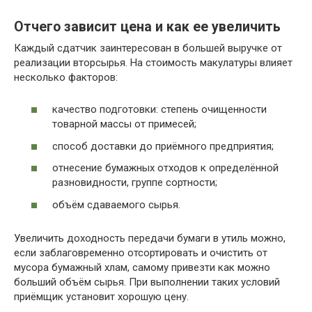
Отчего зависит цена и как ее увеличить
Каждый сдатчик заинтересован в большей выручке от
реализации вторсырья. На стоимость макулатуры влияет
несколько факторов:
качество подготовки: степень очищенности
товарной массы от примесей;
способ доставки до приёмного предприятия;
отнесение бумажных отходов к определённой
разновидности, группе сортности;
объём сдаваемого сырья.
Увеличить доходность передачи бумаги в утиль можно,
если заблаговременно отсортировать и очистить от
мусора бумажный хлам, самому привезти как можно
больший объём сырья. При выполнении таких условий
приёмщик установит хорошую цену.