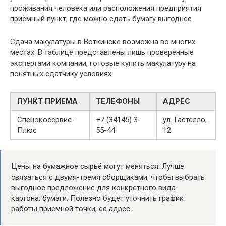
проживания человека или расположения предприятия
приёмный пункт, где можно сдать бумагу выгоднее.
Сдача макулатуры в Воткинске возможна во многих
местах. В таблице представлены лишь проверенные
экспертами компании, готовые купить макулатуру на
понятных сдатчику условиях.
ПУНКТ ПРИЕМА
ТЕЛЕФОНЫ
АДРЕС
Спецэкосервис-
+7 (34145) 3-
ул. Гастелло,
Плюс
55-44
12
Цены на бумажное сырьё могут меняться. Лучше
связаться с двумя-тремя сборщиками, чтобы выбрать
выгодное предложение для конкретного вида
картона, бумаги. Полезно будет уточнить график
работы приёмной точки, её адрес.