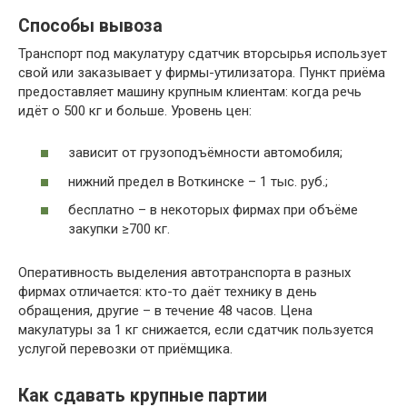
Способы вывоза
Транспорт под макулатуру сдатчик вторсырья использует
свой или заказывает у фирмы-утилизатора. Пункт приёма
предоставляет машину крупным клиентам: когда речь
идёт о 500 кг и больше. Уровень цен:
зависит от грузоподъёмности автомобиля;
нижний предел в Воткинске – 1 тыс. руб.;
бесплатно – в некоторых фирмах при объёме
закупки ≥700 кг.
Оперативность выделения автотранспорта в разных
фирмах отличается: кто-то даёт технику в день
обращения, другие – в течение 48 часов. Цена
макулатуры за 1 кг снижается, если сдатчик пользуется
услугой перевозки от приёмщика.
Как сдавать крупные партии