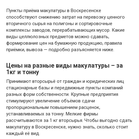
Пункты приёма макулатуры в Воскресенске
способствуют снижению затрат на перевозку ценного
вторичного сырья на полигоны и сортировочные
комплексы заводов, перерабатывающих мусор. Какие
виды целлюлозных предметов можно сдавать,
формирование цен на бумажную продукцию, правила
приёмки, вывоза — подробно разъясняется ниже.
Цены на разные виды макулатуры – за
1кг и тонну
Принимают вторсырьё от граждан и юридических лиц
стационарные базы и передвижные пункты компаний
разных форм собственности. Крупные предприятия
стимулируют увеличение объёмов сдачи
пропорциональным повышением расценок,
устанавливаемых за тонну. Мелкие фирмы
рассчитываются за 1 кг вторсырья. Чтобы выгодно сдать
макулатуру в Воскресенске, нужно знать, сколько стоит
каждый её вид.