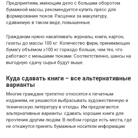
Предприятиям, имеющим дело с большим оборотом
бумажной массы, рекомендуется купить пресс для
формирования тюков. Расценки за макулатуру,
сдаваемую в таком виде, повышенные.
Гражданам нужно накапливать журналы, книги, картон,
газеты до массы 100 кг. Количество фирм, принимающих
бумагу объёмом ≥100 кг гораздо больше, чем тех, что
работают с меньшими тюками. Соответственно, шансы на
выгодную сдачу сырья будут выше.
Куда сдавать книги – все альтернативные
варианты
Многие граждане трепетно относятся к печатным
изданиям, не решаются выбрасывать художественную и
техническую литературу в отходы. Им предлагаются
альтернативные варианты: сдавать хорошие книги для
прочтения другим людям. В любом городе есть места, где
не откажутся принять бумажные носители информации: