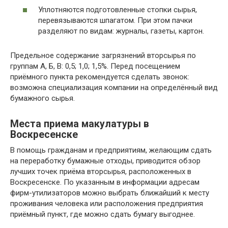
Уплотняются подготовленные стопки сырья,
перевязываются шпагатом. При этом пачки
разделяют по видам: журналы, газеты, картон.
Предельное содержание загрязнений вторсырья по
группам А, Б, В: 0,5; 1,0; 1,5%. Перед посещением
приёмного пункта рекомендуется сделать звонок:
возможна специализация компании на определённый вид
бумажного сырья.
Места приема макулатуры в
Воскресенске
В помощь гражданам и предприятиям, желающим сдать
на переработку бумажные отходы, приводится обзор
лучших точек приёма вторсырья, расположенных в
Воскресенске. По указанным в информации адресам
фирм-утилизаторов можно выбрать ближайший к месту
проживания человека или расположения предприятия
приёмный пункт, где можно сдать бумагу выгоднее.