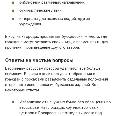
библиотеки различных направлений;
букинистические лавки;
интернаты для пожилых людей, другие
учреждения.
В крупных городах процветает буккроссинг – места, где
граждане могут оставить свои книги, а взамен взять для
прочтения произведение другого автора.
Ответы на частые вопросы
Вторичным ресурсам прессой уделяется всё больше
внимания. В связи с этим поступают обращения от
граждан с просьбами разъяснить отдельные положения
вторичного использования бумажных изделий. Вот
некоторые ответы:
Избавление от ненужных бумаг без обращения во
вторсырьё. На площадях крупных торговых
центров в Воскресенске отведены места под