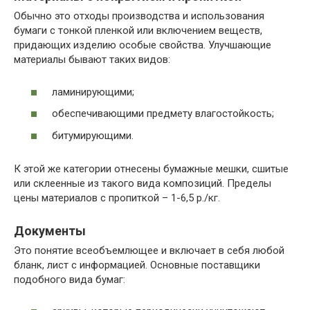
Обычно это отходы производства и использования
бумаги с тонкой пленкой или включением веществ,
придающих изделию особые свойства. Улучшающие
материалы бывают таких видов:
ламинирующими;
обеспечивающими предмету влагостойкость;
битумирующими.
К этой же категории отнесены бумажные мешки, сшитые
или склеенные из такого вида композиций. Пределы
цены материалов с пропиткой – 1-6,5 р./кг.
Документы
Это понятие всеобъемлющее и включает в себя любой
бланк, лист с информацией. Основные поставщики
подобного вида бумаг: