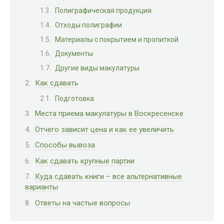
Полиграфическая продукция
Отходы полиграфии
Материалы с покрытием и пропиткой
Документы
Другие виды макулатуры
Как сдавать
Подготовка
Места приема макулатуры в Воскресенске
Отчего зависит цена и как ее увеличить
Способы вывоза
Как сдавать крупные партии
Куда сдавать книги – все альтернативные
варианты
Ответы на частые вопросы