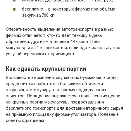
бесплатно – в некоторых фирмах при объёме
закупки ≥700 кг.
Оперативность выделения автотранспорта в разных
фирмах отличается: кто-то даёт технику в день
обращения, другие – в течение 48 часов. Цена
макулатуры за 1 кг снижается, если сдатчик пользуется
услугой перевозки от приёмщика.
Как сдавать крупные партии
Большинство компаний, скупающих бумажные отходы,
предпочитают работать с большими объёмами
вторсырья, стимулируют к такому подходу своих
клиентов. Поощрение выражается в повышенных ценах
на крупные партии макулатуры, предоставлении
бесплатного транспорта для доставки вторичного сырья
на приёмную площадку фирмы-утилизатора. Полезные
советы сдатчикам: