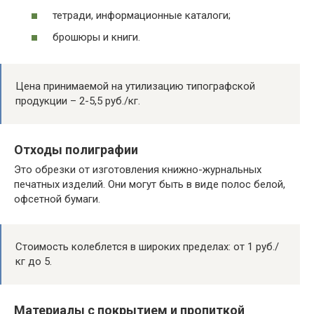
тетради, информационные каталоги;
брошюры и книги.
Цена принимаемой на утилизацию типографской
продукции – 2-5,5 руб./кг.
Отходы полиграфии
Это обрезки от изготовления книжно-журнальных
печатных изделий. Они могут быть в виде полос белой,
офсетной бумаги.
Стоимость колеблется в широких пределах: от 1 руб./
кг до 5.
Материалы с покрытием и пропиткой