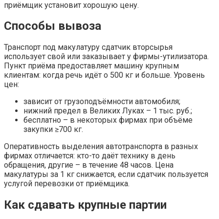
приёмщик установит хорошую цену.
Способы вывоза
Транспорт под макулатуру сдатчик вторсырья
использует свой или заказывает у фирмы-утилизатора.
Пункт приёма предоставляет машину крупным
клиентам: когда речь идёт о 500 кг и больше. Уровень
цен:
зависит от грузоподъёмности автомобиля;
нижний предел в Великих Луках – 1 тыс. руб.;
бесплатно – в некоторых фирмах при объёме
закупки ≥700 кг.
Оперативность выделения автотранспорта в разных
фирмах отличается: кто-то даёт технику в день
обращения, другие – в течение 48 часов. Цена
макулатуры за 1 кг снижается, если сдатчик пользуется
услугой перевозки от приёмщика.
Как сдавать крупные партии