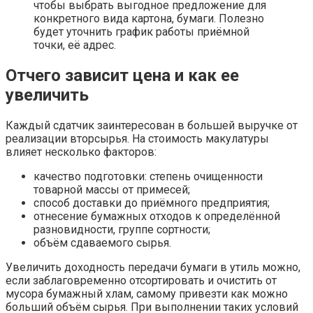
чтобы выбрать выгодное предложение для
конкретного вида картона, бумаги. Полезно
будет уточнить график работы приёмной
точки, её адрес.
Отчего зависит цена и как ее
увеличить
Каждый сдатчик заинтересован в большей выручке от
реализации вторсырья. На стоимость макулатуры
влияет несколько факторов:
качество подготовки: степень очищенности
товарной массы от примесей;
способ доставки до приёмного предприятия;
отнесение бумажных отходов к определённой
разновидности, группе сортности;
объём сдаваемого сырья.
Увеличить доходность передачи бумаги в утиль можно,
если заблаговременно отсортировать и очистить от
мусора бумажный хлам, самому привезти как можно
больший объём сырья. При выполнении таких условий