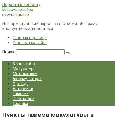
Перейти к контенту
ecovisions.top
Информационный портал со статьями, обзорами,
инструкциями, новостями
Главная страница
Реклама на сайте
Поиск:
Карта сайта
Макулатура
Металлолом
Аккумуляторы
Одежда
Батарейки
Пластик
Стеклотара
Техника
Пункты приема макулатуры в