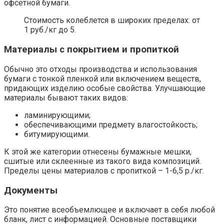
офсетной бумаги.
Стоимость колеблется в широких пределах: от
1 руб./кг до 5.
Материалы с покрытием и пропиткой
Обычно это отходы производства и использования
бумаги с тонкой пленкой или включением веществ,
придающих изделию особые свойства. Улучшающие
материалы бывают таких видов:
ламинирующими;
обеспечивающими предмету влагостойкость;
битумирующими.
К этой же категории отнесены бумажные мешки,
сшитые или склеенные из такого вида композиций.
Пределы цены материалов с пропиткой – 1-6,5 р./кг.
Документы
Это понятие всеобъемлющее и включает в себя любой
бланк, лист с информацией. Основные поставщики