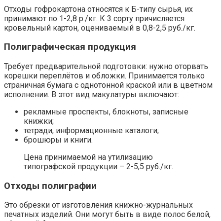
Отходы гофрокартона относятся к Б-типу сырья, их
принимают по 1-2,8 р./кг. К 3 сорту причисляется
кровельный картон, оцениваемый в 0,8-2,5 руб./кг.
Полиграфическая продукция
Требует предварительной подготовки: нужно оторвать
корешки переплётов и обложки. Принимается только
страничная бумага с однотонной краской или в цветном
исполнении. В этот вид макулатуры включают:
рекламные проспекты, блокноты, записные
книжки;
тетради, информационные каталоги;
брошюры и книги.
Цена принимаемой на утилизацию
типографской продукции – 2-5,5 руб./кг.
Отходы полиграфии
Это обрезки от изготовления книжно-журнальных
печатных изделий. Они могут быть в виде полос белой,