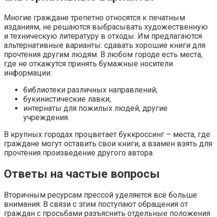
Многие граждане трепетно относятся к печатным
изданиям, не решаются выбрасывать художественную
и техническую литературу в отходы. Им предлагаются
альтернативные варианты: сдавать хорошие книги для
прочтения другим людям. В любом городе есть места,
где не откажутся принять бумажные носители
информации:
библиотеки различных направлений;
букинистические лавки;
интернаты для пожилых людей, другие
учреждения.
В крупных городах процветает буккроссинг – места, где
граждане могут оставить свои книги, а взамен взять для
прочтения произведение другого автора.
Ответы на частые вопросы
Вторичным ресурсам прессой уделяется всё больше
внимания. В связи с этим поступают обращения от
граждан с просьбами разъяснить отдельные положения