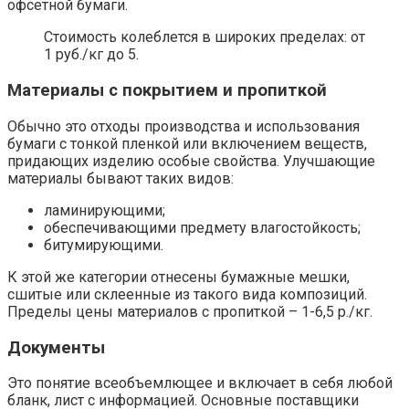
офсетной бумаги.
Стоимость колеблется в широких пределах: от
1 руб./кг до 5.
Материалы с покрытием и пропиткой
Обычно это отходы производства и использования
бумаги с тонкой пленкой или включением веществ,
придающих изделию особые свойства. Улучшающие
материалы бывают таких видов:
ламинирующими;
обеспечивающими предмету влагостойкость;
битумирующими.
К этой же категории отнесены бумажные мешки,
сшитые или склеенные из такого вида композиций.
Пределы цены материалов с пропиткой – 1-6,5 р./кг.
Документы
Это понятие всеобъемлющее и включает в себя любой
бланк, лист с информацией. Основные поставщики