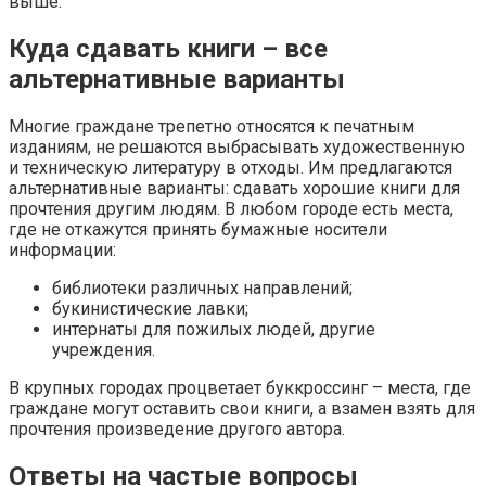
выше.
Куда сдавать книги – все
альтернативные варианты
Многие граждане трепетно относятся к печатным
изданиям, не решаются выбрасывать художественную
и техническую литературу в отходы. Им предлагаются
альтернативные варианты: сдавать хорошие книги для
прочтения другим людям. В любом городе есть места,
где не откажутся принять бумажные носители
информации:
библиотеки различных направлений;
букинистические лавки;
интернаты для пожилых людей, другие
учреждения.
В крупных городах процветает буккроссинг – места, где
граждане могут оставить свои книги, а взамен взять для
прочтения произведение другого автора.
Ответы на частые вопросы