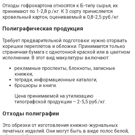
Отходы гофрокартона относятся к Б-типу сырья, их
принимают по 1-2,8 р./кг. К 3 сорту причисляется
кровельный картон, оцениваемый в 0,8-2,5 руб./кг.
Полиграфическая продукция
Требует предварительной подготовки: нужно оторвать
корешки переплётов и обложки. Принимается только
страничная бумага с однотонной краской или в цветном
исполнении. В этот вид макулатуры включают:
рекламные проспекты, блокноты, записные
книжки;
тетради, информационные каталоги;
брошюры и книги.
Цена принимаемой на утилизацию
типографской продукции – 2-5,5 руб./кг.
Отходы полиграфии
Это обрезки от изготовления книжно-журнальных
печатных изделий. Они могут быть в виде полос белой,