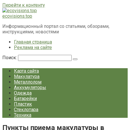
Перейти к контенту
ecovisions.top
Информационный портал со статьями, обзорами,
инструкциями, новостями
Главная страница
Реклама на сайте
Поиск:
Карта сайта
Макулатура
Металлолом
Аккумуляторы
Одежда
Батарейки
Пластик
Стеклотара
Техника
Пункты приема макулатуры в