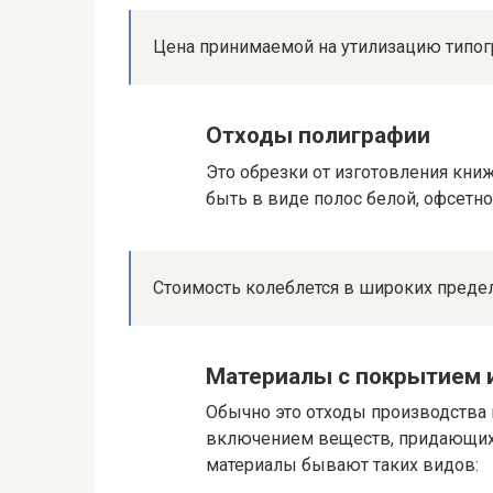
Цена принимаемой на утилизацию типогра
Отходы полиграфии
Это обрезки от изготовления кни
быть в виде полос белой, офсетно
Стоимость колеблется в широких пределах
Материалы с покрытием 
Обычно это отходы производства 
включением веществ, придающих
материалы бывают таких видов: