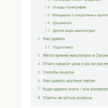
Отходы полиграфии
Материалы с покрытием и пропи
Документы
Другие виды макулатуры
Как сдавать
Подготовка
Места приема макулатуры в Серов
Отчего зависит цена и как ее увели
Способы вывоза
Как сдавать крупные партии
Куда сдавать книги – все альтерн
Ответы на частые вопросы