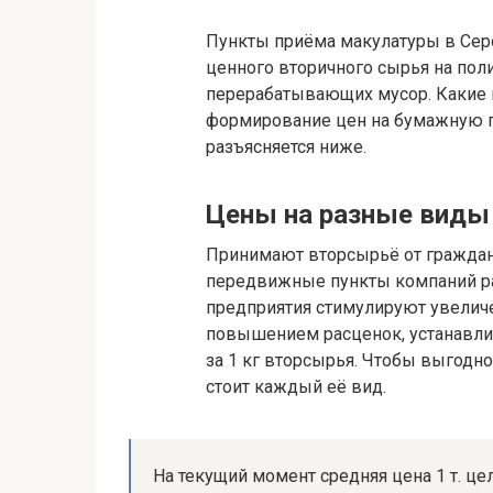
Пункты приёма макулатуры в Сер
ценного вторичного сырья на пол
перерабатывающих мусор. Какие
формирование цен на бумажную п
разъясняется ниже.
Цены на разные виды 
Принимают вторсырьё от граждан
передвижные пункты компаний р
предприятия стимулируют увели
повышением расценок, устанавли
за 1 кг вторсырья. Чтобы выгодно
стоит каждый её вид.
На текущий момент средняя цена 1 т. це