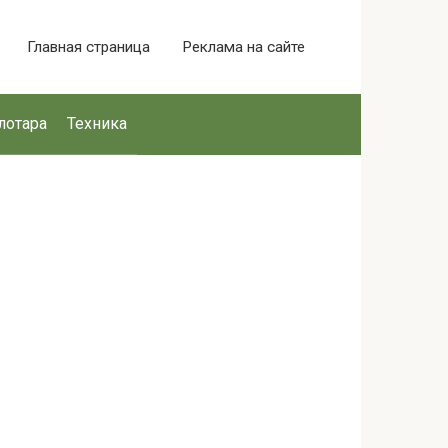
Главная страница
Реклама на сайте
лотара
Техника