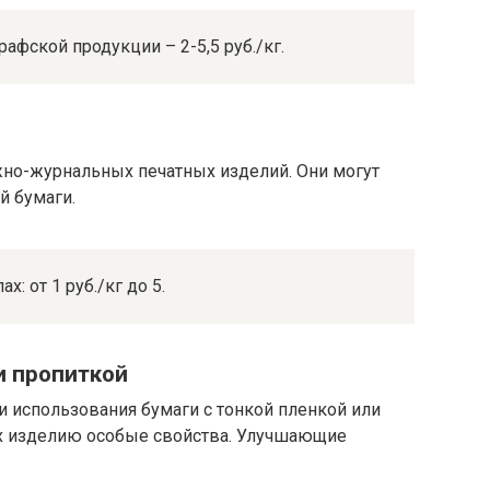
фской продукции – 2-5,5 руб./кг.
жно-журнальных печатных изделий. Они могут
й бумаги.
: от 1 руб./кг до 5.
и пропиткой
и использования бумаги с тонкой пленкой или
 изделию особые свойства. Улучшающие