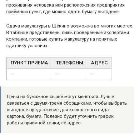
проживания человека или расположения предприятия
приёмный пункт, где можно сдать бумагу выгоднее.
Сдача макулатуры в Щёкино возможна во многих местах.
В таблице представлены лишь проверенные экспертами
компании, готовые купить макулатуру на понятных
сдатчику условиях.
ПУНКТ ПРИЕМА
ТЕЛЕФОНЫ
АДРЕС
—
—
—
Цены на бумажное сырьё могут меняться. Лучше
связаться с двумя-тремя сборщиками, чтобы выбрать
выгодное предложение для конкретного вида
картона, бумаги. Полезно будет уточнить график
работы приёмной точки, её адрес.