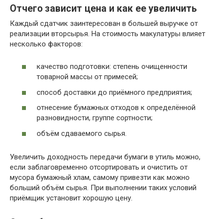
Отчего зависит цена и как ее увеличить
Каждый сдатчик заинтересован в большей выручке от
реализации вторсырья. На стоимость макулатуры влияет
несколько факторов:
качество подготовки: степень очищенности
товарной массы от примесей;
способ доставки до приёмного предприятия;
отнесение бумажных отходов к определённой
разновидности, группе сортности;
объём сдаваемого сырья.
Увеличить доходность передачи бумаги в утиль можно,
если заблаговременно отсортировать и очистить от
мусора бумажный хлам, самому привезти как можно
больший объём сырья. При выполнении таких условий
приёмщик установит хорошую цену.