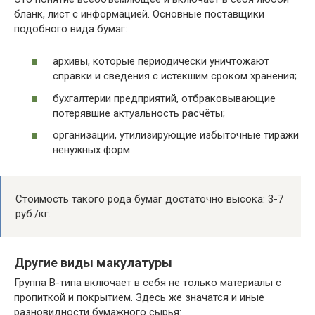
бланк, лист с информацией. Основные поставщики
подобного вида бумаг:
архивы, которые периодически уничтожают
справки и сведения с истекшим сроком хранения;
бухгалтерии предприятий, отбраковывающие
потерявшие актуальность расчёты;
организации, утилизирующие избыточные тиражи
ненужных форм.
Стоимость такого рода бумаг достаточно высока: 3-7
руб./кг.
Другие виды макулатуры
Группа В-типа включает в себя не только материалы с
пропиткой и покрытием. Здесь же значатся и иные
разновидности бумажного сырья: