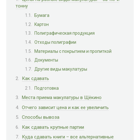
тонну
Бумага
Картон
Полиграфическая продукция
Отходы полиграфии
Материалы с покрытием и пропиткой
Документы
Другие виды макулатуры
Как сдавать
Подготовка
Места приема макулатуры в Щёкино
Отчего зависит цена и как ее увеличить
Способы вывоза
Как сдавать крупные партии
Куда сдавать книги – все альтернативные