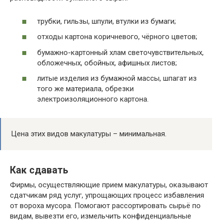
трубки, гильзы, шпули, втулки из бумаги;
отходы картона коричневого, чёрного цветов;
бумажно-картонный хлам светочувствительных,
обложечных, обойных, афишных листов;
литые изделия из бумажной массы, шпагат из
того же материала, обрезки
электроизоляционного картона.
Цена этих видов макулатуры – минимальная.
Как сдавать
Фирмы, осуществляющие прием макулатуры, оказывают
сдатчикам ряд услуг, упрощающих процесс избавления
от вороха мусора. Помогают рассортировать сырьё по
видам, вывезти его, измельчить конфиденциальные