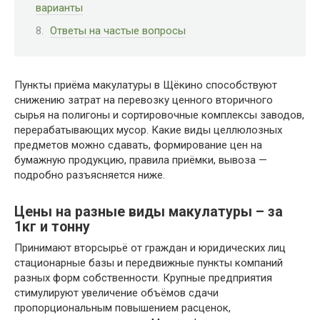
варианты
Ответы на частые вопросы
Пункты приёма макулатуры в Щёкино способствуют
снижению затрат на перевозку ценного вторичного
сырья на полигоны и сортировочные комплексы заводов,
перерабатывающих мусор. Какие виды целлюлозных
предметов можно сдавать, формирование цен на
бумажную продукцию, правила приёмки, вывоза —
подробно разъясняется ниже.
Цены на разные виды макулатуры – за
1кг и тонну
Принимают вторсырьё от граждан и юридических лиц
стационарные базы и передвижные пункты компаний
разных форм собственности. Крупные предприятия
стимулируют увеличение объёмов сдачи
пропорциональным повышением расценок,