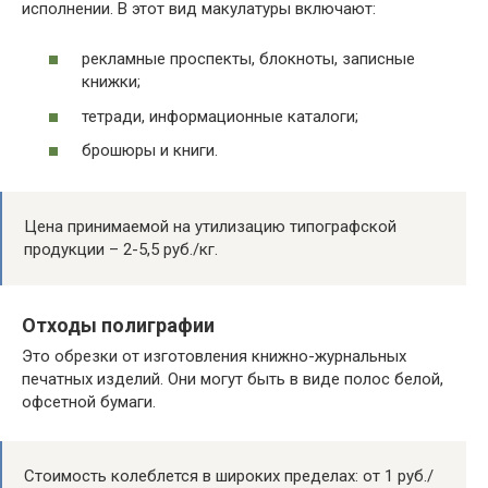
исполнении. В этот вид макулатуры включают:
рекламные проспекты, блокноты, записные
книжки;
тетради, информационные каталоги;
брошюры и книги.
Цена принимаемой на утилизацию типографской
продукции – 2-5,5 руб./кг.
Отходы полиграфии
Это обрезки от изготовления книжно-журнальных
печатных изделий. Они могут быть в виде полос белой,
офсетной бумаги.
Стоимость колеблется в широких пределах: от 1 руб./