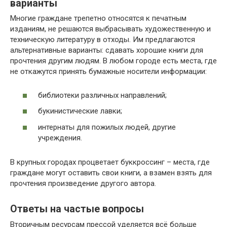
варианты
Многие граждане трепетно относятся к печатным
изданиям, не решаются выбрасывать художественную и
техническую литературу в отходы. Им предлагаются
альтернативные варианты: сдавать хорошие книги для
прочтения другим людям. В любом городе есть места, где
не откажутся принять бумажные носители информации:
библиотеки различных направлений;
букинистические лавки;
интернаты для пожилых людей, другие
учреждения.
В крупных городах процветает буккроссинг – места, где
граждане могут оставить свои книги, а взамен взять для
прочтения произведение другого автора.
Ответы на частые вопросы
Вторичным ресурсам прессой уделяется всё больше