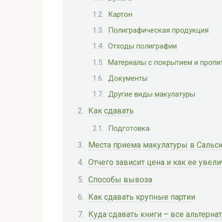
Картон
Полиграфическая продукция
Отходы полиграфии
Материалы с покрытием и пропи
Документы
Другие виды макулатуры
Как сдавать
Подготовка
Места приема макулатуры в Сальс
Отчего зависит цена и как ее увели
Способы вывоза
Как сдавать крупные партии
Куда сдавать книги – все альтерн