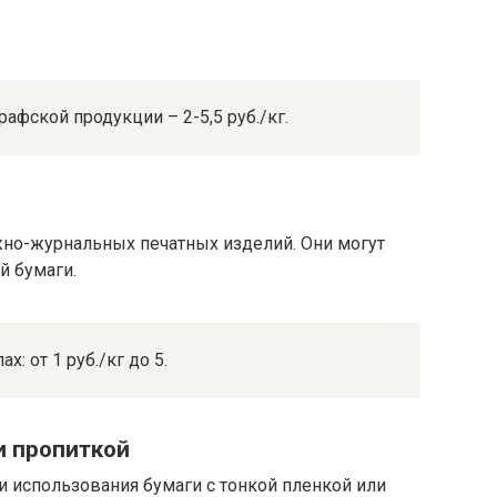
фской продукции – 2-5,5 руб./кг.
жно-журнальных печатных изделий. Они могут
й бумаги.
: от 1 руб./кг до 5.
и пропиткой
и использования бумаги с тонкой пленкой или