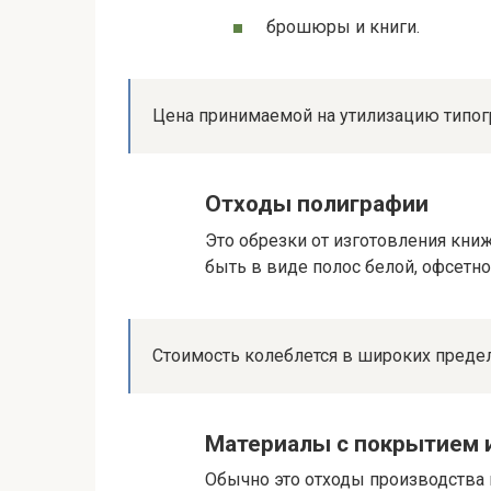
брошюры и книги.
Цена принимаемой на утилизацию типогра
Отходы полиграфии
Это обрезки от изготовления кни
быть в виде полос белой, офсетно
Стоимость колеблется в широких пределах
Материалы с покрытием 
Обычно это отходы производства 